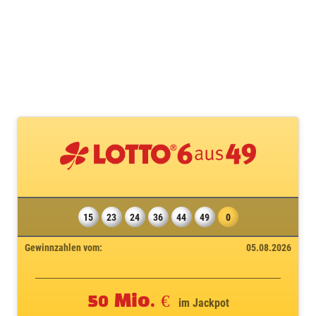
15
23
24
36
44
49
0
Gewinnzahlen vom:
05.08.2026
50 Mio. €
im Jackpot