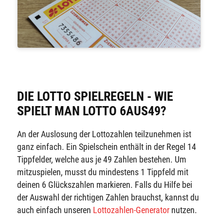
DIE LOTTO SPIELREGELN - WIE
SPIELT MAN LOTTO 6AUS49?
An der Auslosung der Lottozahlen teilzunehmen ist
ganz einfach. Ein Spielschein enthält in der Regel 14
Tippfelder, welche aus je 49 Zahlen bestehen. Um
mitzuspielen, musst du mindestens 1 Tippfeld mit
deinen 6 Glückszahlen markieren. Falls du Hilfe bei
der Auswahl der richtigen Zahlen brauchst, kannst du
auch einfach unseren
Lottozahlen-Generator
nutzen.