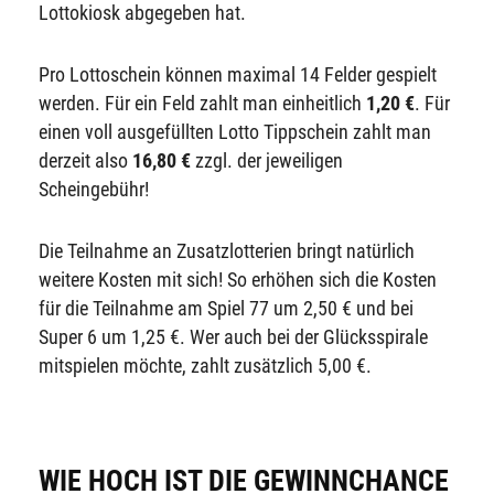
Lottokiosk abgegeben hat.
Pro Lottoschein können maximal 14 Felder gespielt
werden. Für ein Feld zahlt man einheitlich
1,20 €
. Für
einen voll ausgefüllten Lotto Tippschein zahlt man
derzeit also
16,80 €
zzgl. der jeweiligen
Scheingebühr!
Die Teilnahme an Zusatzlotterien bringt natürlich
weitere Kosten mit sich! So erhöhen sich die Kosten
für die Teilnahme am Spiel 77 um 2,50 € und bei
Super 6 um 1,25 €. Wer auch bei der Glücksspirale
mitspielen möchte, zahlt zusätzlich 5,00 €.
WIE HOCH IST DIE GEWINNCHANCE