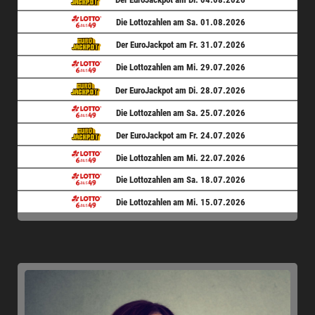
Die Lottozahlen am Sa. 01.08.2026
Der EuroJackpot am Fr. 31.07.2026
Die Lottozahlen am Mi. 29.07.2026
Der EuroJackpot am Di. 28.07.2026
Die Lottozahlen am Sa. 25.07.2026
Der EuroJackpot am Fr. 24.07.2026
Die Lottozahlen am Mi. 22.07.2026
Die Lottozahlen am Sa. 18.07.2026
Die Lottozahlen am Mi. 15.07.2026