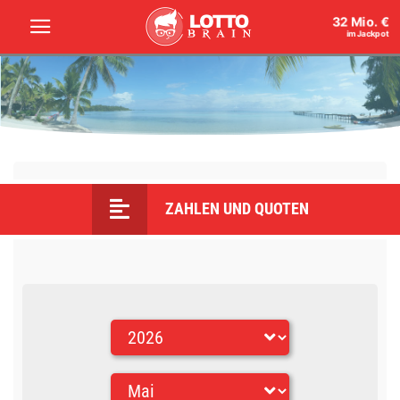
32 Mio. €
im Jackpot
ZAHLEN UND QUOTEN