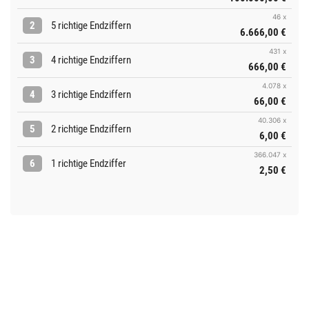
46 x
2
5 richtige Endziffern
6.666,00 €
431 x
3
4 richtige Endziffern
666,00 €
4.078 x
4
3 richtige Endziffern
66,00 €
40.306 x
5
2 richtige Endziffern
6,00 €
366.047 x
6
1 richtige Endziffer
2,50 €