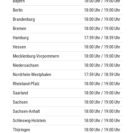
Bayern
18:00 Uhr / 19:00 Uhr
Berlin
18:00 Uhr / 19:00 Uhr
Brandenburg
18:00 Uhr / 19:00 Uhr
Bremen
18:00 Uhr / 19:00 Uhr
Hamburg
17:59 Uhr / 18:59 Uhr
Hessen
18:00 Uhr / 19:00 Uhr
Mecklenburg-Vorpommern
18:00 Uhr / 19:00 Uhr
Niedersachsen
18:00 Uhr / 19:00 Uhr
Nordrhein-Westphalen
17:59 Uhr / 18:59 Uhr
Rheinland-Pfalz
18:00 Uhr / 19:00 Uhr
Saarland
18:00 Uhr / 19:00 Uhr
Sachsen
18:00 Uhr / 19:00 Uhr
Sachsen-Anhalt
18:00 Uhr / 19:00 Uhr
Schleswig-Holstein
18:00 Uhr / 19:00 Uhr
Thüringen
18:00 Uhr / 19:00 Uhr