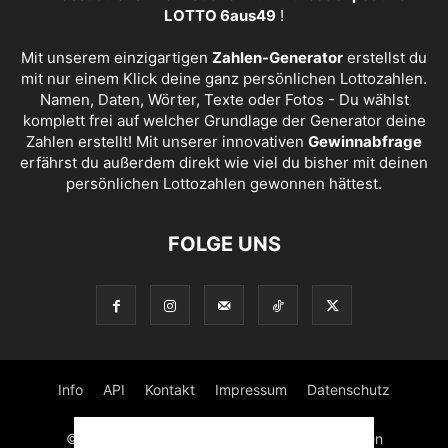
LOTTO 6aus49
!
Mit unserem einzigartigen
Zahlen-Generator
erstellst du
mit nur einem Klick deine ganz persönlichen Lottozahlen.
Namen, Daten, Wörter, Texte oder Fotos - Du wählst
komplett frei auf welcher Grundlage der Generator deine
Zahlen erstellt! Mit unserer innovativen
Gewinnabfrage
erfährst du außerdem direkt wie viel du bisher mit deinen
persönlichen Lottozahlen gewonnen hättest.
FOLGE UNS
Info
API
Kontakt
Impressum
Datenschutz
©
Lotto-Brain.de
2026 | Alle Rechte vorbehalten