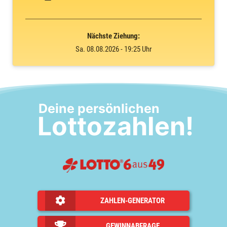
Nächste Ziehung:
Sa. 08.08.2026 - 19:25 Uhr
Deine persönlichen
Lottozahlen!
ZAHLEN-GENERATOR
GEWINNABFRAGE