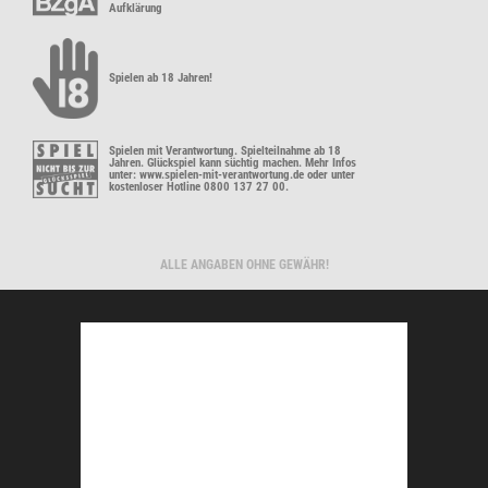
Aufklärung
Spielen ab 18 Jahren!
Spielen mit Verantwortung. Spielteilnahme ab 18
Jahren. Glückspiel kann süchtig machen. Mehr Infos
unter: www.spielen-mit-verantwortung.de oder unter
kostenloser Hotline 0800 137 27 00.
ALLE ANGABEN OHNE GEWÄHR!