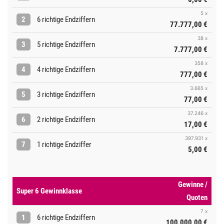
5 x
2
6 richtige Endziffern
77.777,00 €
38 x
3
5 richtige Endziffern
7.777,00 €
358 x
4
4 richtige Endziffern
777,00 €
3.665 x
5
3 richtige Endziffern
77,00 €
37.246 x
6
2 richtige Endziffern
17,00 €
397.931 x
7
1 richtige Endziffer
5,00 €
Gewinne /
Super 6 Gewinnklasse
Quoten
7 x
1
6 richtige Endziffern
100.000,00 €