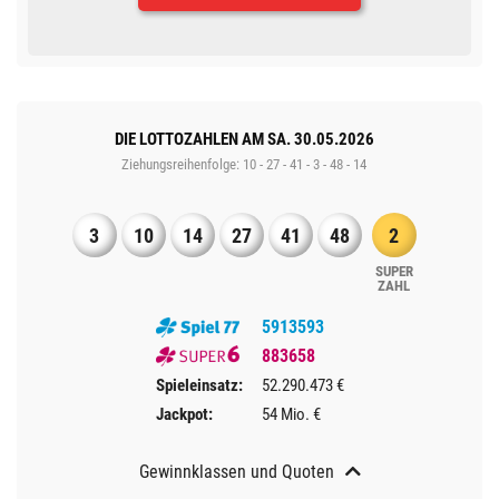
DIE LOTTOZAHLEN AM SA. 30.05.2026
Ziehungsreihenfolge: 10 - 27 - 41 - 3 - 48 - 14
3
10
14
27
41
48
2
SUPER​
ZAHL
5913593
883658
Spieleinsatz:
52.290.473 €
Jackpot:
54 Mio. €
Gewinnklassen und Quoten