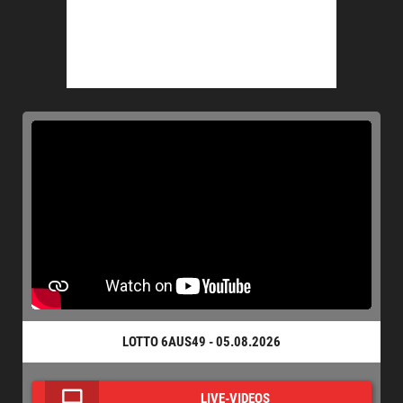
LOTTO 6AUS49 - 05.08.2026
LIVE-VIDEOS