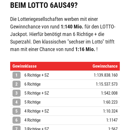
BEIM LOTTO 6AUS49?
Die Lotteriegesellschaften werben mit einer
Gewinnchance von rund
1:140 Mio.
für den LOTTO-
Jackpot. Hierfür benötigt man 6 Richtige + die
Superzahl. Den klassischen "sechser im Lotto" trifft
man mit einer Chance von rund
1:16 Mio.
!
Gewinnklasse
Gewinnchance
1
6 Richtige + SZ
1:139.838.160
2
6 Richtige
1:15.537.573
3
5 Richtige + SZ
1:542.008
4
5 Richtige
1:60.223
5
4 Richtige + SZ
1:10.324
6
4 Richtige
1:1147
7
3 Richtige + SZ
1:567