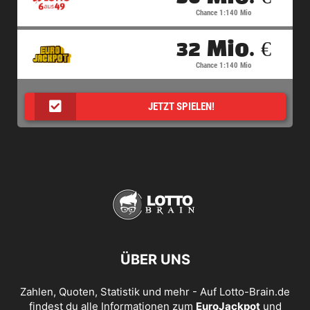
Chance 1:140 Mio
32 Mio. €
Chance 1:140 Mio
JETZT SPIELEN!
ÜBER UNS
Zahlen, Quoten, Statistik und mehr - Auf Lotto-Brain.de
findest du alle Informationen zum
EuroJackpot
und