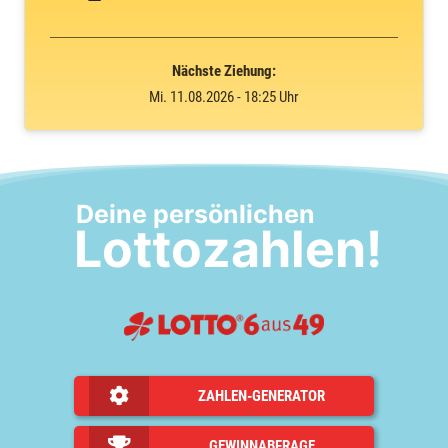
Nächste Ziehung:
Mi. 11.08.2026 - 18:25 Uhr
Deine persönlichen
Lottozahlen!
ZAHLEN-GENERATOR
GEWINNABFRAGE