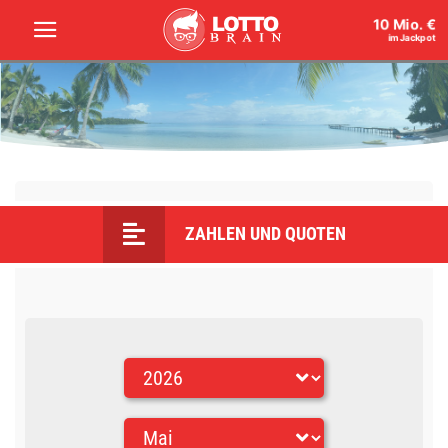
10 Mio. €
im Jackpot
ZAHLEN UND QUOTEN