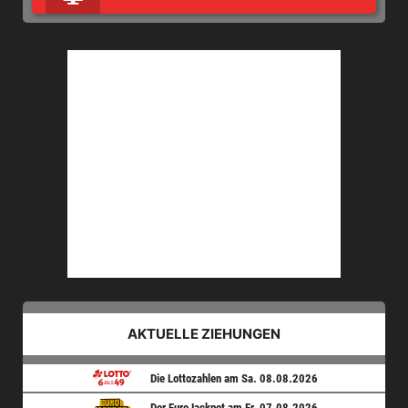
AKTUELLE ZIEHUNGEN
Die Lottozahlen am Sa. 08.08.2026
Der EuroJackpot am Fr. 07.08.2026