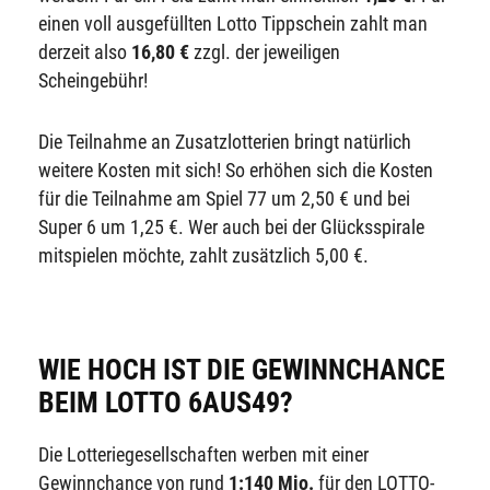
einen voll ausgefüllten Lotto Tippschein zahlt man
derzeit also
16,80 €
zzgl. der jeweiligen
Scheingebühr!
Die Teilnahme an Zusatzlotterien bringt natürlich
weitere Kosten mit sich! So erhöhen sich die Kosten
für die Teilnahme am Spiel 77 um 2,50 € und bei
Super 6 um 1,25 €. Wer auch bei der Glücksspirale
mitspielen möchte, zahlt zusätzlich 5,00 €.
WIE HOCH IST DIE GEWINNCHANCE
BEIM LOTTO 6AUS49?
Die Lotteriegesellschaften werben mit einer
Gewinnchance von rund
1:140 Mio.
für den LOTTO-