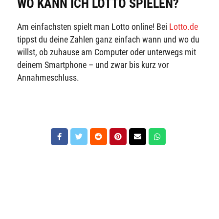
WO KANN ICH LOTTO SPIELEN?
Am einfachsten spielt man Lotto online! Bei
Lotto.de
tippst du deine Zahlen ganz einfach wann und wo du
willst, ob zuhause am Computer oder unterwegs mit
deinem Smartphone – und zwar bis kurz vor
Annahmeschluss.