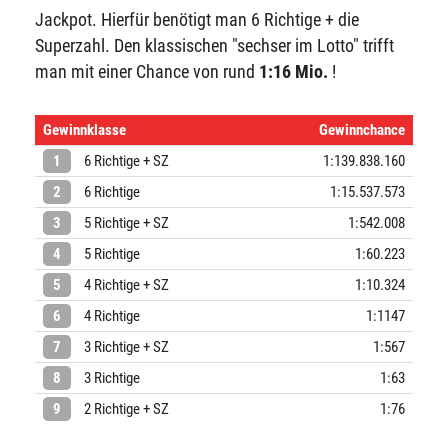
Jackpot. Hierfür benötigt man 6 Richtige + die
Superzahl. Den klassischen "sechser im Lotto" trifft
man mit einer Chance von rund
1:16 Mio.
!
Gewinnklasse
Gewinnchance
1
6 Richtige + SZ
1:139.838.160
2
6 Richtige
1:15.537.573
3
5 Richtige + SZ
1:542.008
4
5 Richtige
1:60.223
5
4 Richtige + SZ
1:10.324
6
4 Richtige
1:1147
7
3 Richtige + SZ
1:567
8
3 Richtige
1:63
9
2 Richtige + SZ
1:76