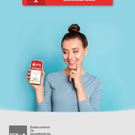
Bundeszentrale
für
Gesundheitliche