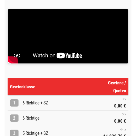
Gewinne /
Gewinnklasse
Quoten
0 x
1
6 Richtige + SZ
0,00 €
0 x
2
6 Richtige
0,00 €
44 x
3
5 Richtige + SZ