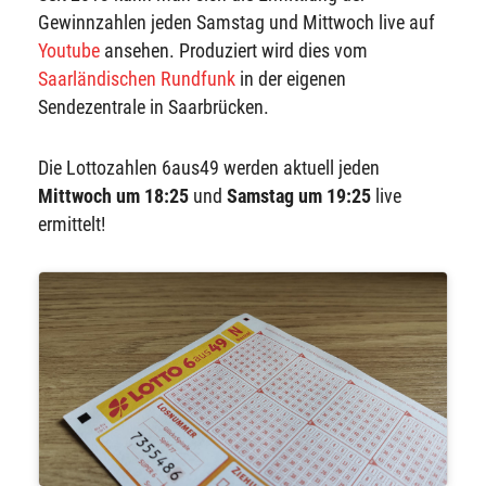
Gewinnzahlen jeden Samstag und Mittwoch live auf
Youtube
ansehen. Produziert wird dies vom
Saarländischen Rundfunk
in der eigenen
Sendezentrale in Saarbrücken.
Die Lottozahlen 6aus49 werden aktuell jeden
Mittwoch um 18:25
und
Samstag um 19:25
live
ermittelt!