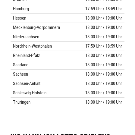
Hamburg
17:59 Uhr / 18:59 Uhr
Hessen
18:00 Uhr / 19:00 Uhr
Mecklenburg-Vorpommern
18:00 Uhr / 19:00 Uhr
Niedersachsen
18:00 Uhr / 19:00 Uhr
Nordrhein-Westphalen
17:59 Uhr / 18:59 Uhr
Rheinland-Pfalz
18:00 Uhr / 19:00 Uhr
Saarland
18:00 Uhr / 19:00 Uhr
Sachsen
18:00 Uhr / 19:00 Uhr
Sachsen-Anhalt
18:00 Uhr / 19:00 Uhr
Schleswig-Holstein
18:00 Uhr / 19:00 Uhr
Thüringen
18:00 Uhr / 19:00 Uhr