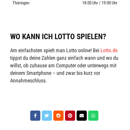
Thüringen
18:00 Uhr / 19:00 Uhr
WO KANN ICH LOTTO SPIELEN?
Am einfachsten spielt man Lotto online! Bei
Lotto.de
tippst du deine Zahlen ganz einfach wann und wo du
willst, ob zuhause am Computer oder unterwegs mit
deinem Smartphone – und zwar bis kurz vor
Annahmeschluss.