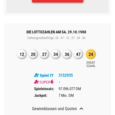
DIE LOTTOZAHLEN AM SA. 29.10.1988
Ziehungsreihenfolge: 20 - 47 - 12 - 27 - 34 - 36
12
20
27
34
36
47
24
ZUSAT
Z​ZAHL
3152935
-
Spieleinsatz:
97.096.077 DM
Jackpot:
7 Mio. DM
Gewinnklassen und Quoten