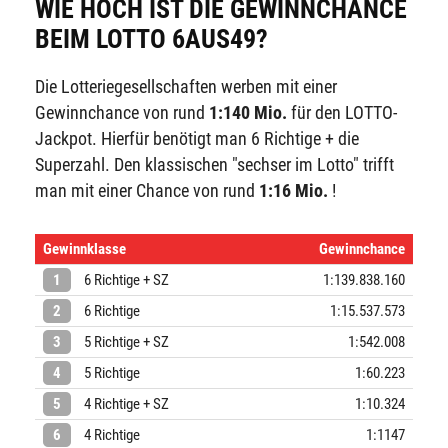
WIE HOCH IST DIE GEWINNCHANCE
BEIM LOTTO 6AUS49?
Die Lotteriegesellschaften werben mit einer
Gewinnchance von rund
1:140 Mio.
für den LOTTO-
Jackpot. Hierfür benötigt man 6 Richtige + die
Superzahl. Den klassischen "sechser im Lotto" trifft
man mit einer Chance von rund
1:16 Mio.
!
Gewinnklasse
Gewinnchance
1
6 Richtige + SZ
1:139.838.160
2
6 Richtige
1:15.537.573
3
5 Richtige + SZ
1:542.008
4
5 Richtige
1:60.223
5
4 Richtige + SZ
1:10.324
6
4 Richtige
1:1147