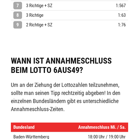
7
3 Richtige + SZ
1:567
8
3 Richtige
1:63
9
2 Richtige + SZ
1:76
WANN IST ANNAHMESCHLUSS
BEIM LOTTO 6AUS49?
Um an der Ziehung der Lottozahlen teilzunehmen,
sollte man seinen Tipp rechtzeitig abgeben! In den
einzelnen Bundesländern gibt es unterschiedliche
Annahmeschluss-Zeiten.
Bundesland
Annahmeschluss Mi. / Sa.
Baden-Württemberg
18:00 Uhr / 19:00 Uhr