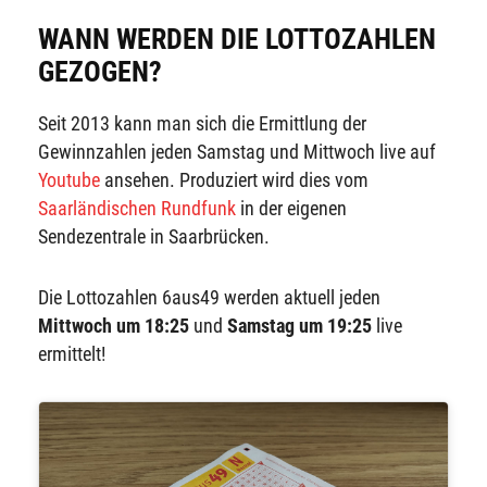
WANN WERDEN DIE LOTTOZAHLEN
GEZOGEN?
Seit 2013 kann man sich die Ermittlung der
Gewinnzahlen jeden Samstag und Mittwoch live auf
Youtube
ansehen. Produziert wird dies vom
Saarländischen Rundfunk
in der eigenen
Sendezentrale in Saarbrücken.
Die Lottozahlen 6aus49 werden aktuell jeden
Mittwoch um 18:25
und
Samstag um 19:25
live
ermittelt!