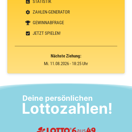
STATISTIK
ZAHLEN-GENERATOR
GEWINNABFRAGE
JETZT SPIELEN!
Nächste Ziehung:
Mi. 11.08.2026 - 18:25 Uhr
Deine persönlichen
Lottozahlen!