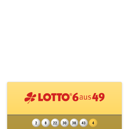
2
8
22
30
38
43
4