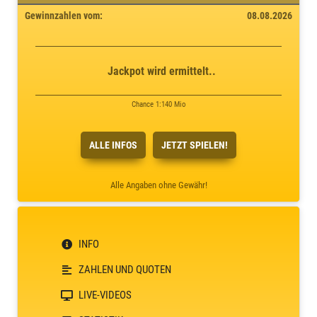
Gewinnzahlen vom:
08.08.2026
Jackpot wird ermittelt..
Chance 1:140 Mio
ALLE INFOS
JETZT SPIELEN!
Alle Angaben ohne Gewähr!
INFO
ZAHLEN UND QUOTEN
LIVE-VIDEOS