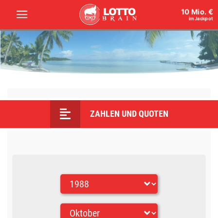
10 Mio. €
im Jackpot
ZAHLEN UND QUOTEN