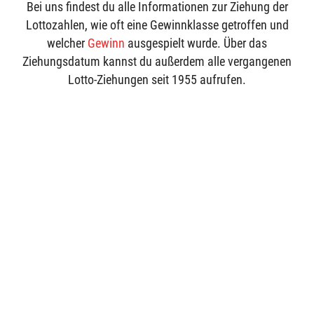
Bei uns findest du alle Informationen zur Ziehung der
Lottozahlen, wie oft eine Gewinnklasse getroffen und
welcher
Gewinn
ausgespielt wurde. Über das
Ziehungsdatum kannst du außerdem alle vergangenen
Lotto-Ziehungen seit 1955 aufrufen.