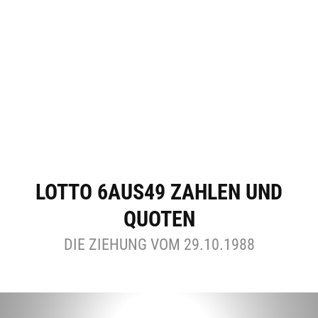
LOTTO 6AUS49 ZAHLEN UND
QUOTEN
DIE ZIEHUNG VOM 29.10.1988