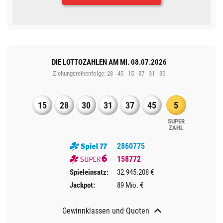
DIE LOTTOZAHLEN AM MI. 08.07.2026
Ziehungsreihenfolge: 28 - 45 - 15 - 37 - 31 - 30
15
28
30
31
37
45
5
SUPER​
ZAHL
2860775
158772
Spieleinsatz:
32.945.208 €
Jackpot:
89 Mio. €
Gewinnklassen und Quoten