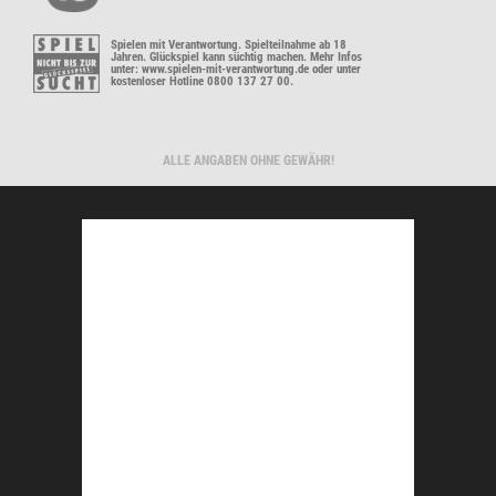
Spielen mit Verantwortung. Spielteilnahme ab 18
Jahren. Glückspiel kann süchtig machen. Mehr Infos
unter: www.spielen-mit-verantwortung.de oder unter
kostenloser Hotline 0800 137 27 00.
ALLE ANGABEN OHNE GEWÄHR!