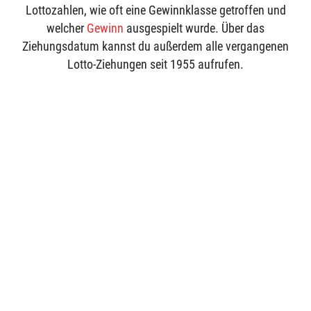
Lottozahlen, wie oft eine Gewinnklasse getroffen und
welcher
Gewinn
ausgespielt wurde. Über das
Ziehungsdatum kannst du außerdem alle vergangenen
Lotto-Ziehungen seit 1955 aufrufen.