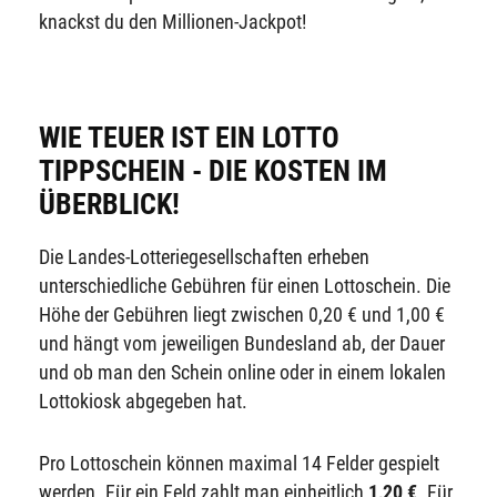
knackst du den Millionen-Jackpot!
WIE TEUER IST EIN LOTTO
TIPPSCHEIN - DIE KOSTEN IM
ÜBERBLICK!
Die Landes-Lotteriegesellschaften erheben
unterschiedliche Gebühren für einen Lottoschein. Die
Höhe der Gebühren liegt zwischen 0,20 € und 1,00 €
und hängt vom jeweiligen Bundesland ab, der Dauer
und ob man den Schein online oder in einem lokalen
Lottokiosk abgegeben hat.
Pro Lottoschein können maximal 14 Felder gespielt
werden. Für ein Feld zahlt man einheitlich
1,20 €
. Für