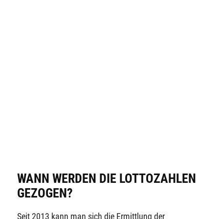
WANN WERDEN DIE LOTTOZAHLEN
GEZOGEN?
Seit 2013 kann man sich die Ermittlung der