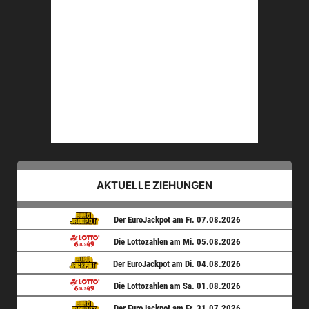
AKTUELLE ZIEHUNGEN
Der EuroJackpot am Fr. 07.08.2026
Die Lottozahlen am Mi. 05.08.2026
Der EuroJackpot am Di. 04.08.2026
Die Lottozahlen am Sa. 01.08.2026
Der EuroJackpot am Fr. 31.07.2026