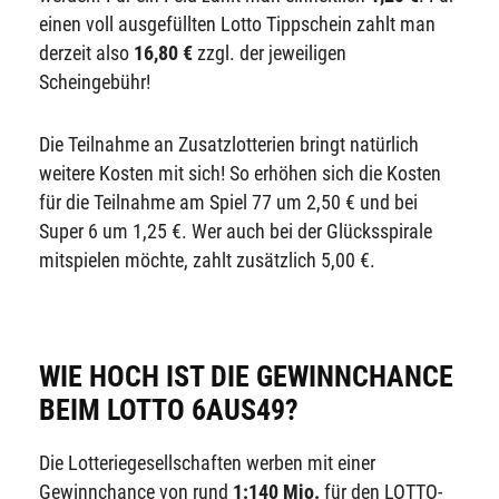
einen voll ausgefüllten Lotto Tippschein zahlt man
derzeit also
16,80 €
zzgl. der jeweiligen
Scheingebühr!
Die Teilnahme an Zusatzlotterien bringt natürlich
weitere Kosten mit sich! So erhöhen sich die Kosten
für die Teilnahme am Spiel 77 um 2,50 € und bei
Super 6 um 1,25 €. Wer auch bei der Glücksspirale
mitspielen möchte, zahlt zusätzlich 5,00 €.
WIE HOCH IST DIE GEWINNCHANCE
BEIM LOTTO 6AUS49?
Die Lotteriegesellschaften werben mit einer
Gewinnchance von rund
1:140 Mio.
für den LOTTO-