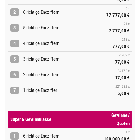
3 x
2
6 richtige Endziffern
77.777,00 €
21 x
3
5 richtige Endziffern
7.777,00 €
213 x
4
4 richtige Endziffern
777,00 €
2.202 x
5
3 richtige Endziffern
77,00 €
24.172 x
6
2 richtige Endziffern
17,00 €
221.682 x
7
1 richtige Endziffer
5,00 €
Gewinne /
Super 6 Gewinnklasse
Quoten
1 x
1
6 richtige Endziffern
100.000,00 €