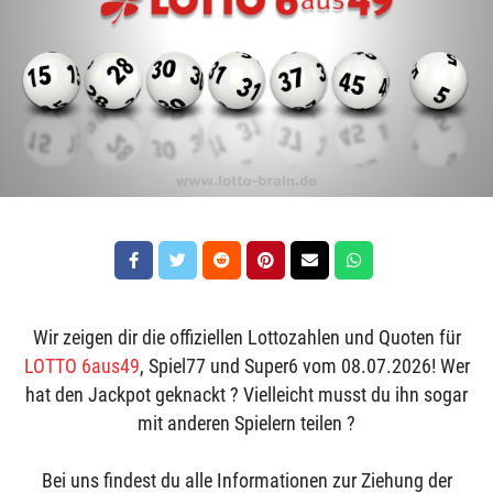
Wir zeigen dir die offiziellen Lottozahlen und Quoten für
LOTTO 6aus49
, Spiel77 und Super6 vom 08.07.2026! Wer
hat den Jackpot geknackt ? Vielleicht musst du ihn sogar
mit anderen Spielern teilen ?
Bei uns findest du alle Informationen zur Ziehung der