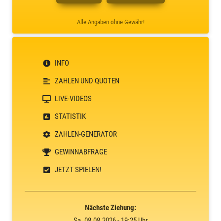
Alle Angaben ohne Gewähr!
INFO
ZAHLEN UND QUOTEN
LIVE-VIDEOS
STATISTIK
ZAHLEN-GENERATOR
GEWINNABFRAGE
JETZT SPIELEN!
Nächste Ziehung:
Sa. 08.08.2026 - 19:25 Uhr