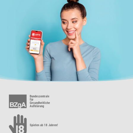
Bundeszentrale
für
Gesundheitliche
Aufklärung
Spielen ab 18 Jahren!