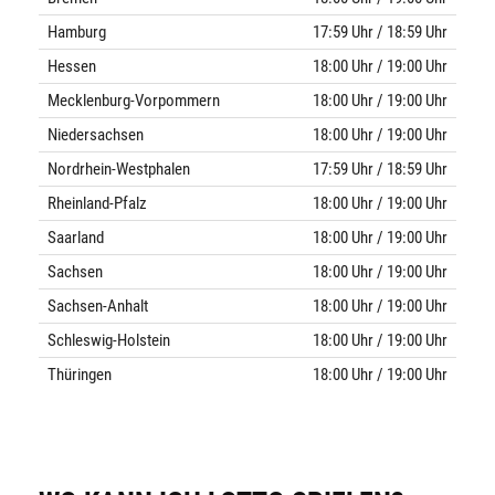
Hamburg
17:59 Uhr / 18:59 Uhr
Hessen
18:00 Uhr / 19:00 Uhr
Mecklenburg-Vorpommern
18:00 Uhr / 19:00 Uhr
Niedersachsen
18:00 Uhr / 19:00 Uhr
Nordrhein-Westphalen
17:59 Uhr / 18:59 Uhr
Rheinland-Pfalz
18:00 Uhr / 19:00 Uhr
Saarland
18:00 Uhr / 19:00 Uhr
Sachsen
18:00 Uhr / 19:00 Uhr
Sachsen-Anhalt
18:00 Uhr / 19:00 Uhr
Schleswig-Holstein
18:00 Uhr / 19:00 Uhr
Thüringen
18:00 Uhr / 19:00 Uhr