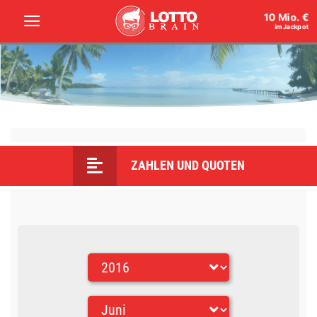
10 Mio. €
im Jackpot
ZAHLEN UND QUOTEN