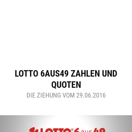
LOTTO 6AUS49 ZAHLEN UND
QUOTEN
DIE ZIEHUNG VOM 29.06.2016