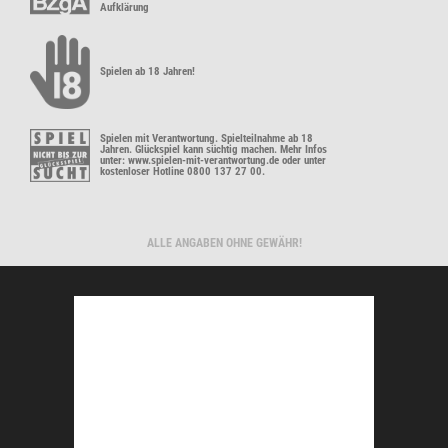
Aufklärung
Spielen ab 18 Jahren!
Spielen mit Verantwortung. Spielteilnahme ab 18
Jahren. Glückspiel kann süchtig machen. Mehr Infos
unter: www.spielen-mit-verantwortung.de oder unter
kostenloser Hotline 0800 137 27 00.
ALLE ANGABEN OHNE GEWÄHR!