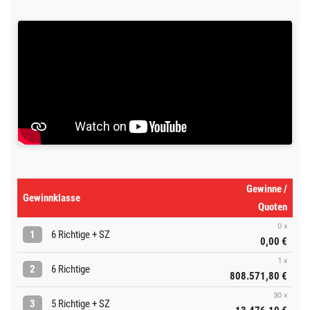
Gewinne /
Gewinnklasse
Quoten
0 x
1
6 Richtige + SZ
0,00 €
1 x
2
6 Richtige
808.571,80 €
30 x
3
5 Richtige + SZ