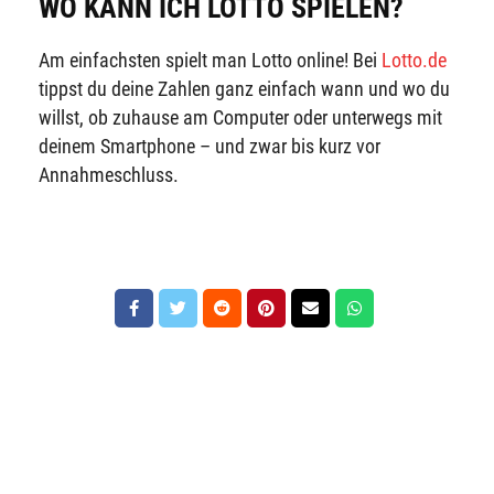
WO KANN ICH LOTTO SPIELEN?
Am einfachsten spielt man Lotto online! Bei
Lotto.de
tippst du deine Zahlen ganz einfach wann und wo du
willst, ob zuhause am Computer oder unterwegs mit
deinem Smartphone – und zwar bis kurz vor
Annahmeschluss.