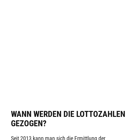
WANN WERDEN DIE LOTTOZAHLEN
GEZOGEN?
Seit 2013 kann man sich die Ermittlung der