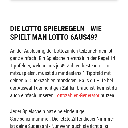
DIE LOTTO SPIELREGELN - WIE
SPIELT MAN LOTTO 6AUS49?
An der Auslosung der Lottozahlen teilzunehmen ist
ganz einfach. Ein Spielschein enthält in der Regel 14
Tippfelder, welche aus je 49 Zahlen bestehen. Um
mitzuspielen, musst du mindestens 1 Tippfeld mit
deinen 6 Glückszahlen markieren. Falls du Hilfe bei
der Auswahl der richtigen Zahlen brauchst, kannst du
auch einfach unseren
Lottozahlen-Generator
nutzen.
Jeder Spielschein hat eine eindeutige
Spielscheinnummer. Die letzte Ziffer dieser Nummer
ist deine Superzahl - Nur wenn auch sie richtig ist,