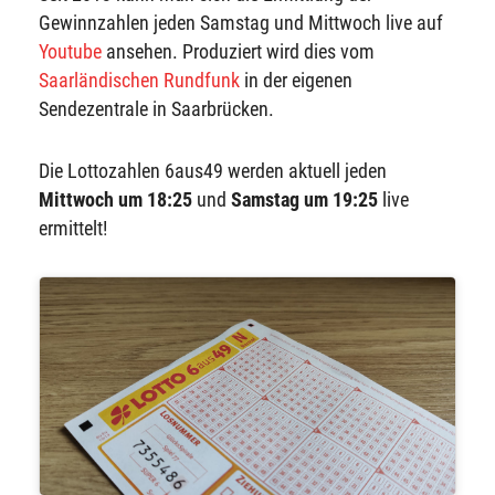
Gewinnzahlen jeden Samstag und Mittwoch live auf
Youtube
ansehen. Produziert wird dies vom
Saarländischen Rundfunk
in der eigenen
Sendezentrale in Saarbrücken.
Die Lottozahlen 6aus49 werden aktuell jeden
Mittwoch um 18:25
und
Samstag um 19:25
live
ermittelt!