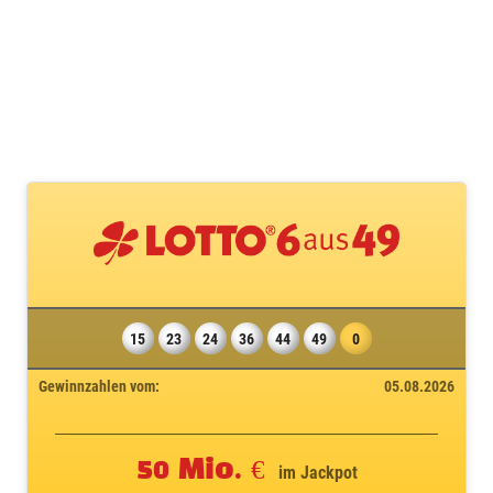
15
23
24
36
44
49
0
Gewinnzahlen vom:
05.08.2026
50 Mio. €
im Jackpot