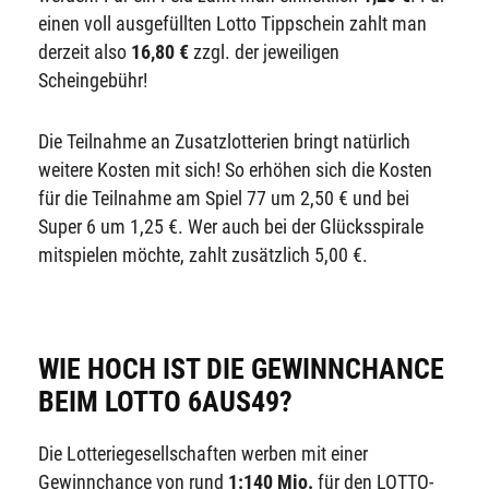
einen voll ausgefüllten Lotto Tippschein zahlt man
derzeit also
16,80 €
zzgl. der jeweiligen
Scheingebühr!
Die Teilnahme an Zusatzlotterien bringt natürlich
weitere Kosten mit sich! So erhöhen sich die Kosten
für die Teilnahme am Spiel 77 um 2,50 € und bei
Super 6 um 1,25 €. Wer auch bei der Glücksspirale
mitspielen möchte, zahlt zusätzlich 5,00 €.
WIE HOCH IST DIE GEWINNCHANCE
BEIM LOTTO 6AUS49?
Die Lotteriegesellschaften werben mit einer
Gewinnchance von rund
1:140 Mio.
für den LOTTO-