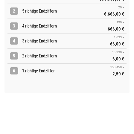
20 x
2
5 richtige Endziffern
6.666,00 €
190 x
3
4 richtige Endziffern
666,00 €
1.633 x
4
3 richtige Endziffern
66,00 €
15.930 x
5
2 richtige Endziffern
6,00 €
150.450 x
6
1 richtige Endziffer
2,50 €