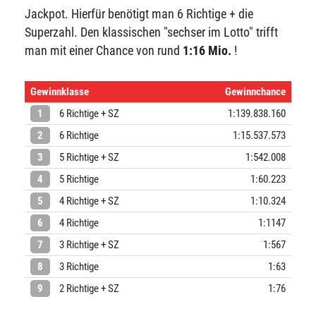
Jackpot. Hierfür benötigt man 6 Richtige + die
Superzahl. Den klassischen "sechser im Lotto" trifft
man mit einer Chance von rund
1:16 Mio.
!
Gewinnklasse
Gewinnchance
1
6 Richtige + SZ
1:139.838.160
2
6 Richtige
1:15.537.573
3
5 Richtige + SZ
1:542.008
4
5 Richtige
1:60.223
5
4 Richtige + SZ
1:10.324
6
4 Richtige
1:1147
7
3 Richtige + SZ
1:567
8
3 Richtige
1:63
9
2 Richtige + SZ
1:76