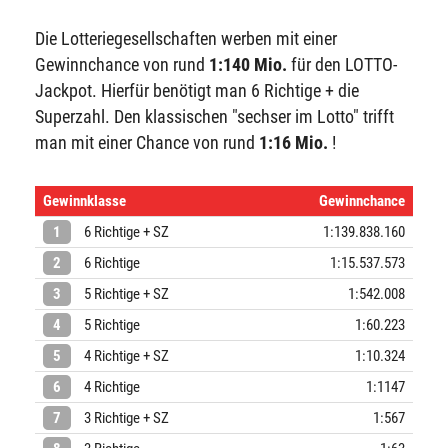
Die Lotteriegesellschaften werben mit einer
Gewinnchance von rund
1:140 Mio.
für den LOTTO-
Jackpot. Hierfür benötigt man 6 Richtige + die
Superzahl. Den klassischen "sechser im Lotto" trifft
man mit einer Chance von rund
1:16 Mio.
!
Gewinnklasse
Gewinnchance
1
6 Richtige + SZ
1:139.838.160
2
6 Richtige
1:15.537.573
3
5 Richtige + SZ
1:542.008
4
5 Richtige
1:60.223
5
4 Richtige + SZ
1:10.324
6
4 Richtige
1:1147
7
3 Richtige + SZ
1:567