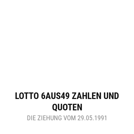
LOTTO 6AUS49 ZAHLEN UND
QUOTEN
DIE ZIEHUNG VOM 29.05.1991