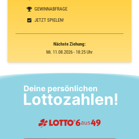
GEWINNABFRAGE
JETZT SPIELEN!
Nächste Ziehung:
Mi. 11.08.2026 - 18:25 Uhr
Deine persönlichen
Lottozahlen!