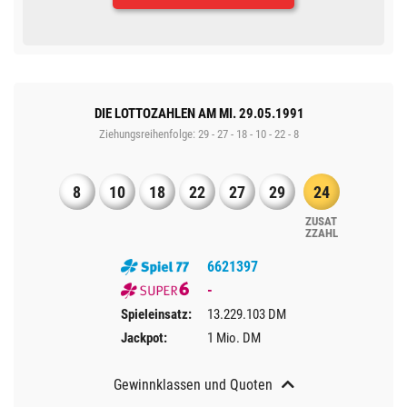
DIE LOTTOZAHLEN AM MI. 29.05.1991
Ziehungsreihenfolge: 29 - 27 - 18 - 10 - 22 - 8
8
10
18
22
27
29
24
ZUSAT
Z​ZAHL
6621397
-
Spieleinsatz:
13.229.103 DM
Jackpot:
1 Mio. DM
Gewinnklassen und Quoten