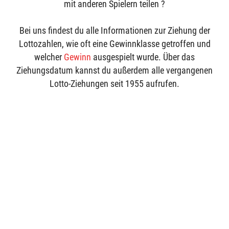
mit anderen Spielern teilen ?
Bei uns findest du alle Informationen zur Ziehung der
Lottozahlen, wie oft eine Gewinnklasse getroffen und
welcher
Gewinn
ausgespielt wurde. Über das
Ziehungsdatum kannst du außerdem alle vergangenen
Lotto-Ziehungen seit 1955 aufrufen.