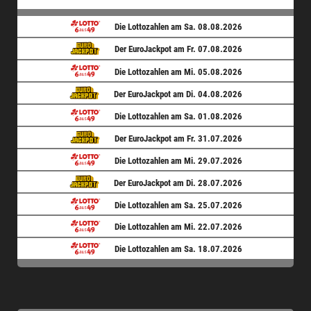
Die Lottozahlen am Sa. 08.08.2026
Der EuroJackpot am Fr. 07.08.2026
Die Lottozahlen am Mi. 05.08.2026
Der EuroJackpot am Di. 04.08.2026
Die Lottozahlen am Sa. 01.08.2026
Der EuroJackpot am Fr. 31.07.2026
Die Lottozahlen am Mi. 29.07.2026
Der EuroJackpot am Di. 28.07.2026
Die Lottozahlen am Sa. 25.07.2026
Die Lottozahlen am Mi. 22.07.2026
Die Lottozahlen am Sa. 18.07.2026