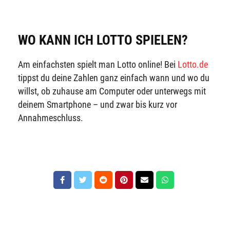
WO KANN ICH LOTTO SPIELEN?
Am einfachsten spielt man Lotto online! Bei
Lotto.de
tippst du deine Zahlen ganz einfach wann und wo du
willst, ob zuhause am Computer oder unterwegs mit
deinem Smartphone – und zwar bis kurz vor
Annahmeschluss.