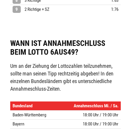
8
3 Richtige
1:63
9
2 Richtige + SZ
1:76
WANN IST ANNAHMESCHLUSS
BEIM LOTTO 6AUS49?
Um an der Ziehung der Lottozahlen teilzunehmen,
sollte man seinen Tipp rechtzeitig abgeben! In den
einzelnen Bundesländern gibt es unterschiedliche
Annahmeschluss-Zeiten.
Bundesland
Annahmeschluss Mi. / Sa.
Baden-Württemberg
18:00 Uhr / 19:00 Uhr
Bayern
18:00 Uhr / 19:00 Uhr