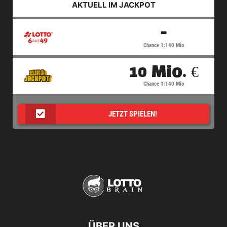
AKTUELL IM JACKPOT
-
Chance 1:140 Mio
10 Mio. €
Chance 1:140 Mio
JETZT SPIELEN!
ÜBER UNS