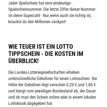
Jeder Spielschein hat eine eindeutige
Spielscheinnummer. Die letzte Ziffer dieser Nummer
ist deine Superzahl - Nur wenn auch sie richtig ist,
knackst du den Millionen-Jackpot!
WIE TEUER IST EIN LOTTO
TIPPSCHEIN - DIE KOSTEN IM
ÜBERBLICK!
Die Landes-Lotteriegesellschaften erheben
unterschiedliche Gebühren für einen Lottoschein. Die
Höhe der Gebühren liegt zwischen 0,20 € und 1,00 €
und hängt vom jeweiligen Bundesland ab, der Dauer
und ob man den Schein online oder in einem lokalen
Lottokiosk abgegeben hat.