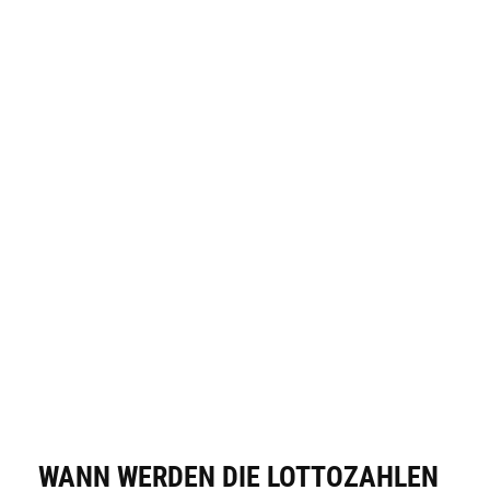
WANN WERDEN DIE LOTTOZAHLEN