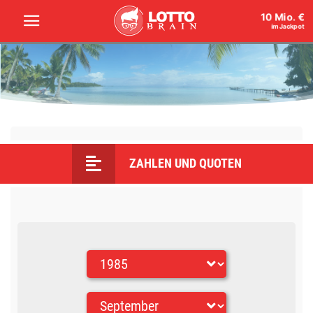
10 Mio. €
im Jackpot
ZAHLEN UND QUOTEN