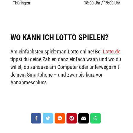
Thüringen
18:00 Uhr / 19:00 Uhr
WO KANN ICH LOTTO SPIELEN?
Am einfachsten spielt man Lotto online! Bei
Lotto.de
tippst du deine Zahlen ganz einfach wann und wo du
willst, ob zuhause am Computer oder unterwegs mit
deinem Smartphone – und zwar bis kurz vor
Annahmeschluss.