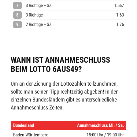
7
3 Richtige + SZ
1:567
8
3 Richtige
1:63
9
2 Richtige + SZ
1:76
WANN IST ANNAHMESCHLUSS
BEIM LOTTO 6AUS49?
Um an der Ziehung der Lottozahlen teilzunehmen,
sollte man seinen Tipp rechtzeitig abgeben! In den
einzelnen Bundesländern gibt es unterschiedliche
Annahmeschluss-Zeiten.
Bundesland
Annahmeschluss Mi. / Sa.
Baden-Württemberg
18:00 Uhr / 19:00 Uhr