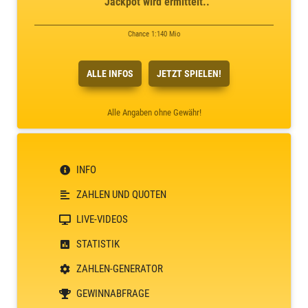
Jackpot wird ermittelt..
Chance 1:140 Mio
ALLE INFOS
JETZT SPIELEN!
Alle Angaben ohne Gewähr!
INFO
ZAHLEN UND QUOTEN
LIVE-VIDEOS
STATISTIK
ZAHLEN-GENERATOR
GEWINNABFRAGE