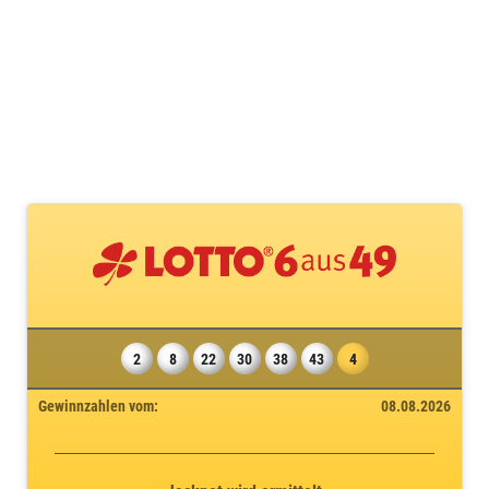
2
8
22
30
38
43
4
Gewinnzahlen vom:
08.08.2026