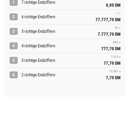
1
7 richtige Endziffern
0,00 DM
7 x
2
6 richtige Endziffern
77.777,70 DM
61 x
3
5 richtige Endziffern
7.777,70 DM
692 x
4
4 richtige Endziffern
777,70 DM
7.212 x
5
3 richtige Endziffern
77,70 DM
72.861 x
6
2 richtige Endziffern
7,70 DM