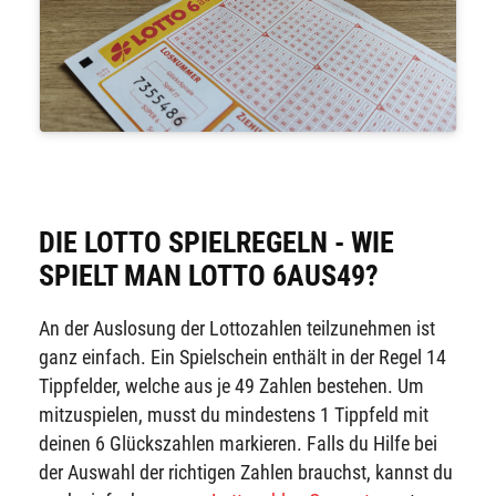
DIE LOTTO SPIELREGELN - WIE
SPIELT MAN LOTTO 6AUS49?
An der Auslosung der Lottozahlen teilzunehmen ist
ganz einfach. Ein Spielschein enthält in der Regel 14
Tippfelder, welche aus je 49 Zahlen bestehen. Um
mitzuspielen, musst du mindestens 1 Tippfeld mit
deinen 6 Glückszahlen markieren. Falls du Hilfe bei
der Auswahl der richtigen Zahlen brauchst, kannst du