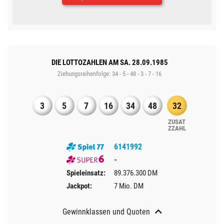
DIE LOTTOZAHLEN AM SA. 28.09.1985
Ziehungsreihenfolge: 34 - 5 - 48 - 3 - 7 - 16
3
5
7
16
34
48
32
ZUSAT
Z​ZAHL
6141992
-
Spieleinsatz:
89.376.300 DM
Jackpot:
7 Mio. DM
Gewinnklassen und Quoten