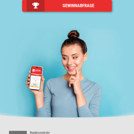
GEWINNABFRAGE
Bundeszentrale