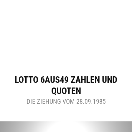
LOTTO 6AUS49 ZAHLEN UND
QUOTEN
DIE ZIEHUNG VOM 28.09.1985