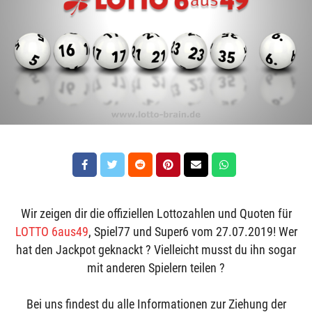
Wir zeigen dir die offiziellen Lottozahlen und Quoten für
LOTTO 6aus49
, Spiel77 und Super6 vom 27.07.2019! Wer
hat den Jackpot geknackt ? Vielleicht musst du ihn sogar
mit anderen Spielern teilen ?
Bei uns findest du alle Informationen zur Ziehung der