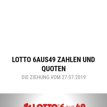
LOTTO 6AUS49 ZAHLEN UND
QUOTEN
DIE ZIEHUNG VOM 27.07.2019