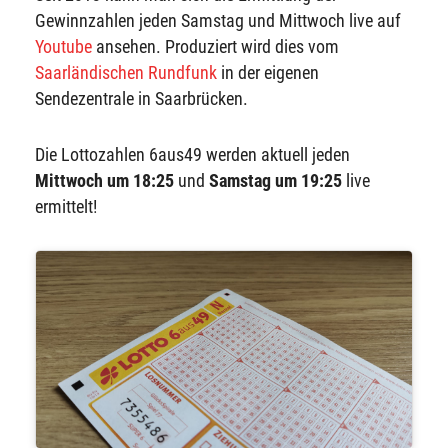
Gewinnzahlen jeden Samstag und Mittwoch live auf
Youtube
ansehen. Produziert wird dies vom
Saarländischen Rundfunk
in der eigenen
Sendezentrale in Saarbrücken.
Die Lottozahlen 6aus49 werden aktuell jeden
Mittwoch um 18:25
und
Samstag um 19:25
live
ermittelt!