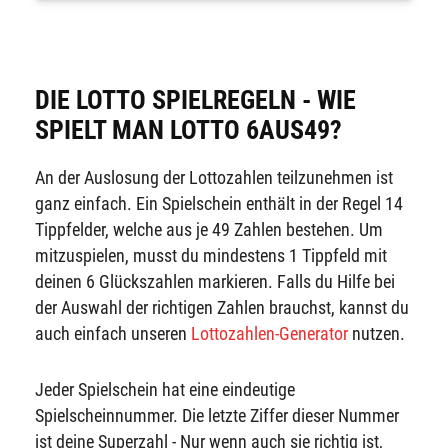
DIE LOTTO SPIELREGELN - WIE
SPIELT MAN LOTTO 6AUS49?
An der Auslosung der Lottozahlen teilzunehmen ist
ganz einfach. Ein Spielschein enthält in der Regel 14
Tippfelder, welche aus je 49 Zahlen bestehen. Um
mitzuspielen, musst du mindestens 1 Tippfeld mit
deinen 6 Glückszahlen markieren. Falls du Hilfe bei
der Auswahl der richtigen Zahlen brauchst, kannst du
auch einfach unseren
Lottozahlen-Generator
nutzen.
Jeder Spielschein hat eine eindeutige
Spielscheinnummer. Die letzte Ziffer dieser Nummer
ist deine Superzahl - Nur wenn auch sie richtig ist,