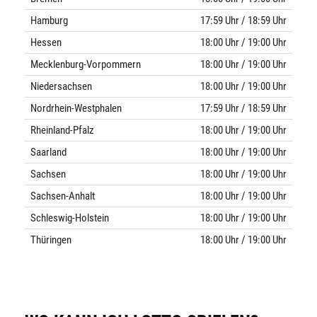
Hamburg
17:59 Uhr / 18:59 Uhr
Hessen
18:00 Uhr / 19:00 Uhr
Mecklenburg-Vorpommern
18:00 Uhr / 19:00 Uhr
Niedersachsen
18:00 Uhr / 19:00 Uhr
Nordrhein-Westphalen
17:59 Uhr / 18:59 Uhr
Rheinland-Pfalz
18:00 Uhr / 19:00 Uhr
Saarland
18:00 Uhr / 19:00 Uhr
Sachsen
18:00 Uhr / 19:00 Uhr
Sachsen-Anhalt
18:00 Uhr / 19:00 Uhr
Schleswig-Holstein
18:00 Uhr / 19:00 Uhr
Thüringen
18:00 Uhr / 19:00 Uhr