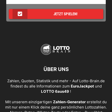
JETZT SPIELEN!
ÜBER UNS
Zahlen, Quoten, Statistik und mehr - Auf Lotto-Brain.de
findest du alle Informationen zum
EuroJackpot
und
LOTTO 6aus49
!
Mit unserem einzigartigen
Zahlen-Generator
erstellst du
mit nur einem Klick deine ganz persönlichen Lottozahlen.