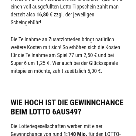
einen voll ausgefüllten Lotto Tippschein zahlt man
derzeit also
16,80 €
zzgl. der jeweiligen
Scheingebühr!
Die Teilnahme an Zusatzlotterien bringt natürlich
weitere Kosten mit sich! So erhöhen sich die Kosten
für die Teilnahme am Spiel 77 um 2,50 € und bei
Super 6 um 1,25 €. Wer auch bei der Glücksspirale
mitspielen möchte, zahlt zusätzlich 5,00 €.
WIE HOCH IST DIE GEWINNCHANCE
BEIM LOTTO 6AUS49?
Die Lotteriegesellschaften werben mit einer
Gewinnchance von rund
1:140 Mio.
für den LOTTO-