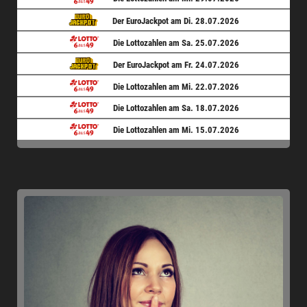
Der EuroJackpot am Di. 28.07.2026
Die Lottozahlen am Sa. 25.07.2026
Der EuroJackpot am Fr. 24.07.2026
Die Lottozahlen am Mi. 22.07.2026
Die Lottozahlen am Sa. 18.07.2026
Die Lottozahlen am Mi. 15.07.2026