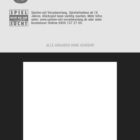
Spielen mit Verantwortung. Spielteilnahme ab 18
Jahren. Glückspiel kann süchtig machen. Mehr Infos
unter: www.spielen-mit-verantwortung.de oder unter
kostenloser Hotline 0800 137 27 00.
ALLE ANGABEN OHNE GEWÄHR!