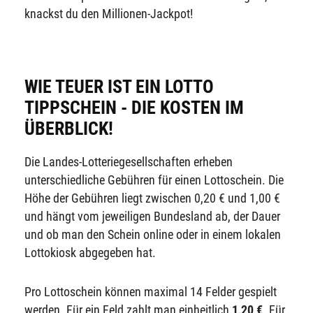
knackst du den Millionen-Jackpot!
WIE TEUER IST EIN LOTTO
TIPPSCHEIN - DIE KOSTEN IM
ÜBERBLICK!
Die Landes-Lotteriegesellschaften erheben
unterschiedliche Gebühren für einen Lottoschein. Die
Höhe der Gebühren liegt zwischen 0,20 € und 1,00 €
und hängt vom jeweiligen Bundesland ab, der Dauer
und ob man den Schein online oder in einem lokalen
Lottokiosk abgegeben hat.
Pro Lottoschein können maximal 14 Felder gespielt
werden. Für ein Feld zahlt man einheitlich
1,20 €
. Für