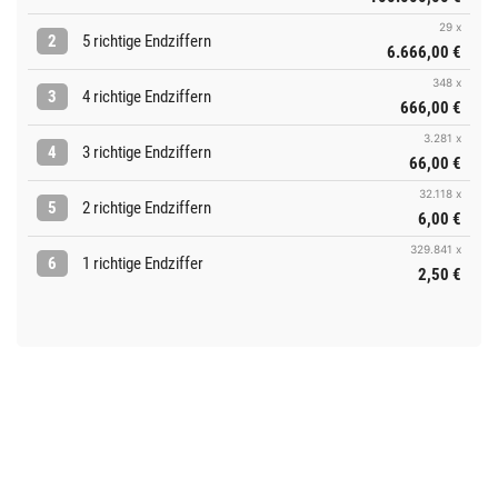
29 x
2
5 richtige Endziffern
6.666,00 €
348 x
3
4 richtige Endziffern
666,00 €
3.281 x
4
3 richtige Endziffern
66,00 €
32.118 x
5
2 richtige Endziffern
6,00 €
329.841 x
6
1 richtige Endziffer
2,50 €