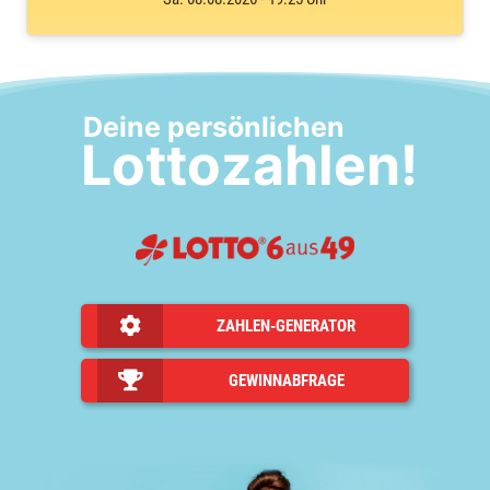
Deine persönlichen
Lottozahlen!
ZAHLEN-GENERATOR
GEWINNABFRAGE