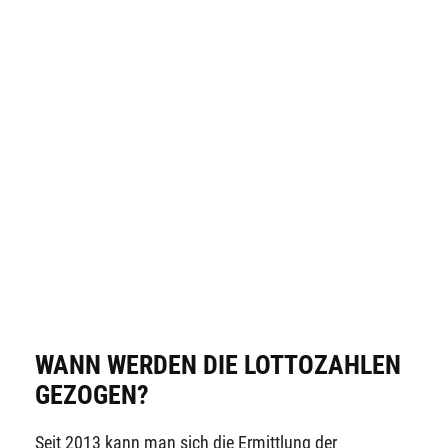
WANN WERDEN DIE LOTTOZAHLEN
GEZOGEN?
Seit 2013 kann man sich die Ermittlung der