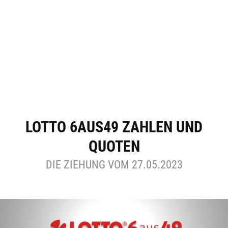
LOTTO 6AUS49 ZAHLEN UND
QUOTEN
DIE ZIEHUNG VOM 27.05.2023