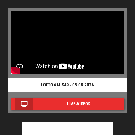
LOTTO 6AUS49 - 05.08.2026
LIVE-VIDEOS