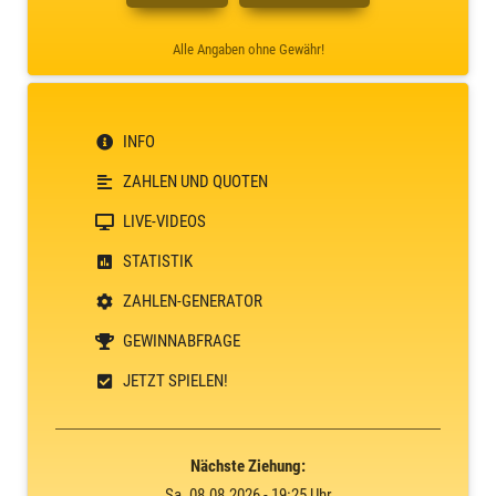
Alle Angaben ohne Gewähr!
INFO
ZAHLEN UND QUOTEN
LIVE-VIDEOS
STATISTIK
ZAHLEN-GENERATOR
GEWINNABFRAGE
JETZT SPIELEN!
Nächste Ziehung:
Sa. 08.08.2026 - 19:25 Uhr