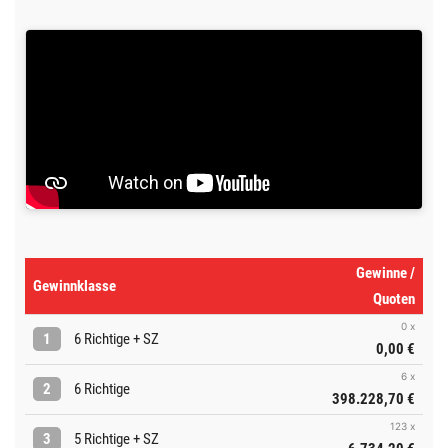
Gewinne /
Gewinnklasse
Quoten
0 x
1
6 Richtige + SZ
0,00 €
6 x
2
6 Richtige
398.228,70 €
123 x
3
5 Richtige + SZ