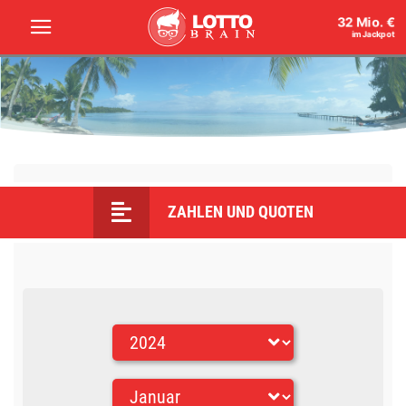
32 Mio. €
im Jackpot
ZAHLEN UND QUOTEN