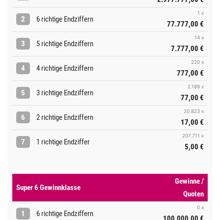
1 x
2
6 richtige Endziffern
77.777,00 €
14 x
3
5 richtige Endziffern
7.777,00 €
220 x
4
4 richtige Endziffern
777,00 €
2.189 x
5
3 richtige Endziffern
77,00 €
20.823 x
6
2 richtige Endziffern
17,00 €
207.711 x
7
1 richtige Endziffer
5,00 €
Gewinne /
Super 6 Gewinnklasse
Quoten
0 x
1
6 richtige Endziffern
100.000,00 €