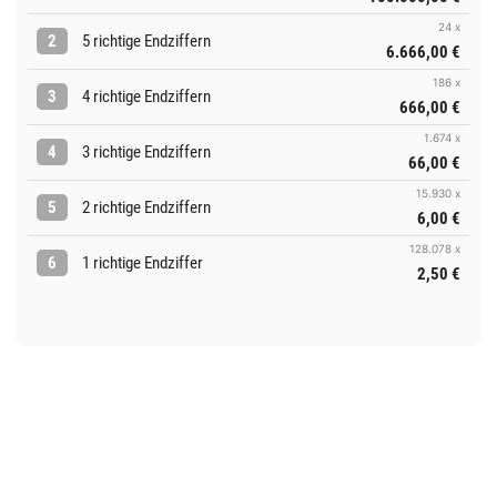
24 x
2
5 richtige Endziffern
6.666,00 €
186 x
3
4 richtige Endziffern
666,00 €
1.674 x
4
3 richtige Endziffern
66,00 €
15.930 x
5
2 richtige Endziffern
6,00 €
128.078 x
6
1 richtige Endziffer
2,50 €