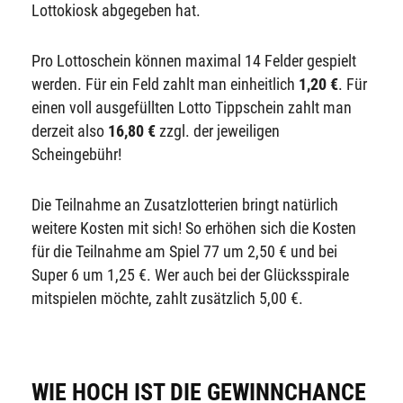
Lottokiosk abgegeben hat.
Pro Lottoschein können maximal 14 Felder gespielt
werden. Für ein Feld zahlt man einheitlich
1,20 €
. Für
einen voll ausgefüllten Lotto Tippschein zahlt man
derzeit also
16,80 €
zzgl. der jeweiligen
Scheingebühr!
Die Teilnahme an Zusatzlotterien bringt natürlich
weitere Kosten mit sich! So erhöhen sich die Kosten
für die Teilnahme am Spiel 77 um 2,50 € und bei
Super 6 um 1,25 €. Wer auch bei der Glücksspirale
mitspielen möchte, zahlt zusätzlich 5,00 €.
WIE HOCH IST DIE GEWINNCHANCE