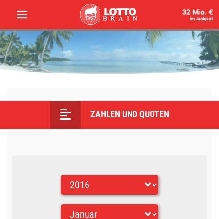
32 Mio. €
im Jackpot
ZAHLEN UND QUOTEN