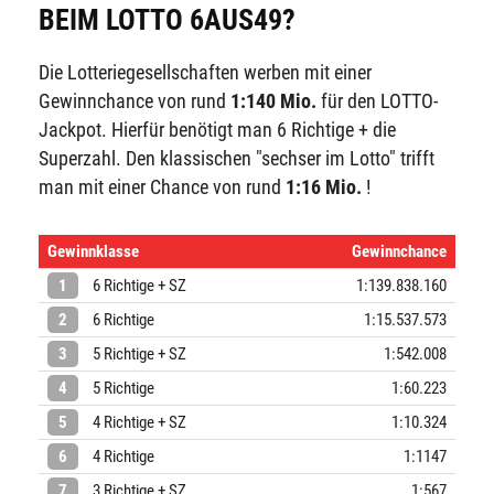
BEIM LOTTO 6AUS49?
Die Lotteriegesellschaften werben mit einer
Gewinnchance von rund
1:140 Mio.
für den LOTTO-
Jackpot. Hierfür benötigt man 6 Richtige + die
Superzahl. Den klassischen "sechser im Lotto" trifft
man mit einer Chance von rund
1:16 Mio.
!
Gewinnklasse
Gewinnchance
1
6 Richtige + SZ
1:139.838.160
2
6 Richtige
1:15.537.573
3
5 Richtige + SZ
1:542.008
4
5 Richtige
1:60.223
5
4 Richtige + SZ
1:10.324
6
4 Richtige
1:1147
7
3 Richtige + SZ
1:567