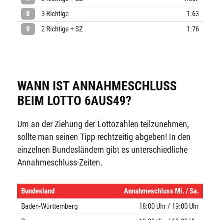
8
3 Richtige
1:63
9
2 Richtige + SZ
1:76
WANN IST ANNAHMESCHLUSS
BEIM LOTTO 6AUS49?
Um an der Ziehung der Lottozahlen teilzunehmen,
sollte man seinen Tipp rechtzeitig abgeben! In den
einzelnen Bundesländern gibt es unterschiedliche
Annahmeschluss-Zeiten.
Bundesland
Annahmeschluss Mi. / Sa.
Baden-Württemberg
18:00 Uhr / 19:00 Uhr