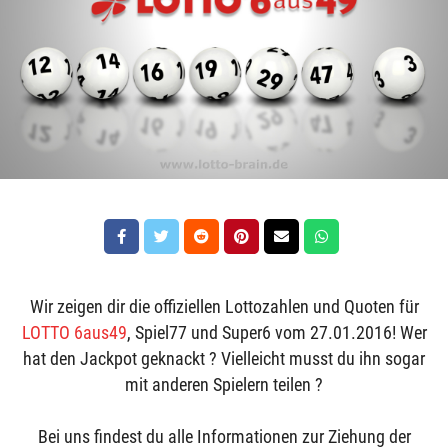
Wir zeigen dir die offiziellen Lottozahlen und Quoten für
LOTTO 6aus49
, Spiel77 und Super6 vom 27.01.2016! Wer
hat den Jackpot geknackt ? Vielleicht musst du ihn sogar
mit anderen Spielern teilen ?
Bei uns findest du alle Informationen zur Ziehung der