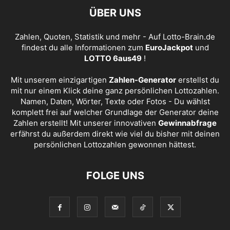
ÜBER UNS
Zahlen, Quoten, Statistik und mehr - Auf Lotto-Brain.de
findest du alle Informationen zum
EuroJackpot
und
LOTTO 6aus49
!
Mit unserem einzigartigen
Zahlen-Generator
erstellst du
mit nur einem Klick deine ganz persönlichen Lottozahlen.
Namen, Daten, Wörter, Texte oder Fotos - Du wählst
komplett frei auf welcher Grundlage der Generator deine
Zahlen erstellt! Mit unserer innovativen
Gewinnabfrage
erfährst du außerdem direkt wie viel du bisher mit deinen
persönlichen Lottozahlen gewonnen hättest.
FOLGE UNS