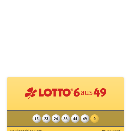
15
23
24
36
44
49
0