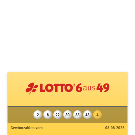
2
8
22
30
38
43
4
Gewinnzahlen vom:
08.08.2026