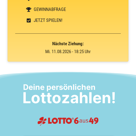
GEWINNABFRAGE
JETZT SPIELEN!
Nächste Ziehung:
Mi. 11.08.2026 - 18:25 Uhr
Deine persönlichen
Lottozahlen!