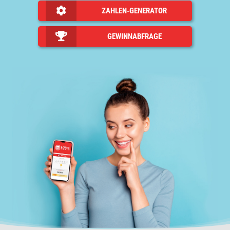
ZAHLEN-GENERATOR
GEWINNABFRAGE