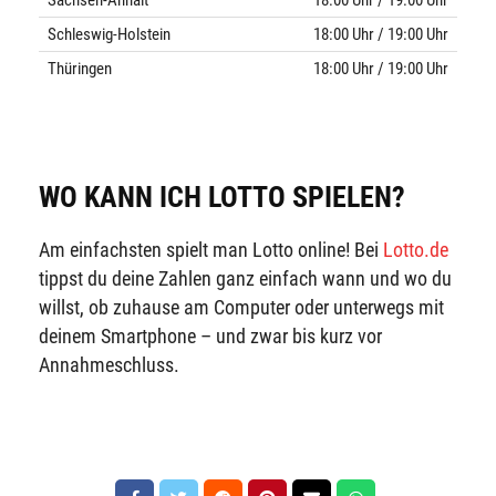
Sachsen-Anhalt
18:00 Uhr / 19:00 Uhr
Schleswig-Holstein
18:00 Uhr / 19:00 Uhr
Thüringen
18:00 Uhr / 19:00 Uhr
WO KANN ICH LOTTO SPIELEN?
Am einfachsten spielt man Lotto online! Bei
Lotto.de
tippst du deine Zahlen ganz einfach wann und wo du
willst, ob zuhause am Computer oder unterwegs mit
deinem Smartphone – und zwar bis kurz vor
Annahmeschluss.