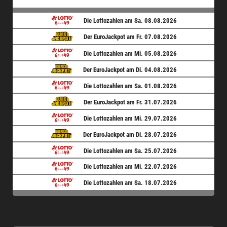
Die Lottozahlen am Sa. 08.08.2026
Der EuroJackpot am Fr. 07.08.2026
Die Lottozahlen am Mi. 05.08.2026
Der EuroJackpot am Di. 04.08.2026
Die Lottozahlen am Sa. 01.08.2026
Der EuroJackpot am Fr. 31.07.2026
Die Lottozahlen am Mi. 29.07.2026
Der EuroJackpot am Di. 28.07.2026
Die Lottozahlen am Sa. 25.07.2026
Die Lottozahlen am Mi. 22.07.2026
Die Lottozahlen am Sa. 18.07.2026