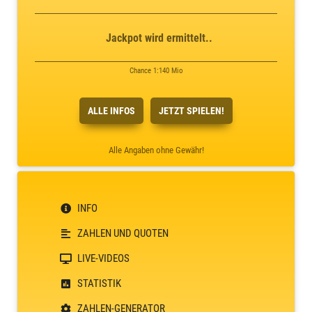
Jackpot wird ermittelt..
Chance 1:140 Mio
ALLE INFOS
JETZT SPIELEN!
Alle Angaben ohne Gewähr!
INFO
ZAHLEN UND QUOTEN
LIVE-VIDEOS
STATISTIK
ZAHLEN-GENERATOR