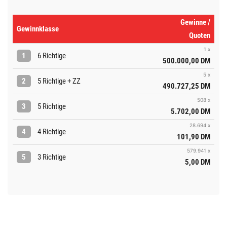
Gewinne /
Gewinnklasse
Quoten
1 x
1
6 Richtige
500.000,00 DM
5 x
2
5 Richtige + ZZ
490.727,25 DM
508 x
3
5 Richtige
5.702,00 DM
28.694 x
4
4 Richtige
101,90 DM
579.941 x
5
3 Richtige
5,00 DM