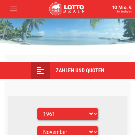
10 Mio. €
im Jackpot
ZAHLEN UND QUOTEN