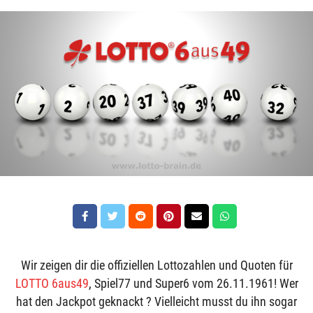
Wir zeigen dir die offiziellen Lottozahlen und Quoten für
LOTTO 6aus49
, Spiel77 und Super6 vom 26.11.1961! Wer
hat den Jackpot geknackt ? Vielleicht musst du ihn sogar