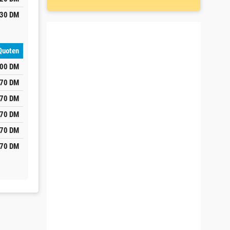
,30 DM
Quoten
,00 DM
,70 DM
,70 DM
,70 DM
,70 DM
,70 DM