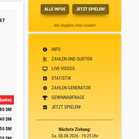
ALLE INFOS
JETZT SPIELEN!
87
Alle Angaben ohne Gewähr!
INFO
ZAHLEN UND QUOTEN
LIVE-VIDEOS
STATISTIK
ZAHLEN-GENERATOR
GEWINNABFRAGE
Quoten
JETZT SPIELEN!
,80 DM
,40 DM
,50 DM
Nächste Ziehung:
Sa. 08.08.2026 - 19:25 Uhr
,20 DM