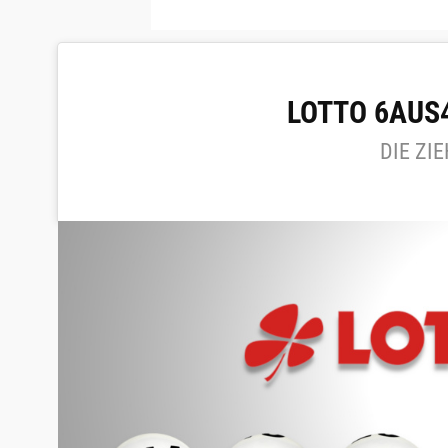
LOTTO 6AUS
DIE ZI