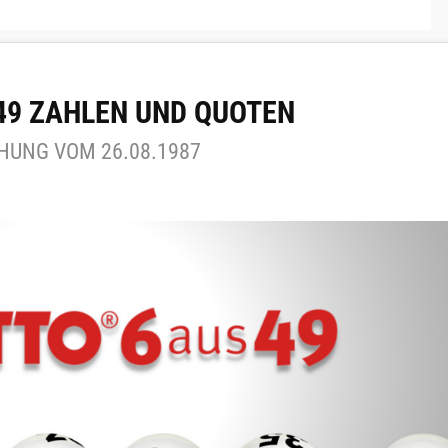
49 ZAHLEN UND QUOTEN
EHUNG VOM 26.08.1987