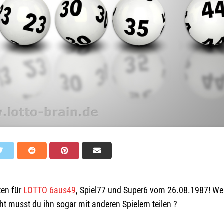
ten für
LOTTO 6aus49
, Spiel77 und Super6 vom 26.08.1987! We
ht musst du ihn sogar mit anderen Spielern teilen ?