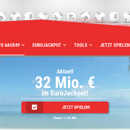
TO 6AUS49
EUROJACKPOT
TOOLS
JETZT SPIELEN
Aktuell
32 Mio. €
im EuroJackpot!
JETZT SPIELEN!
Chance 1:140 Mio