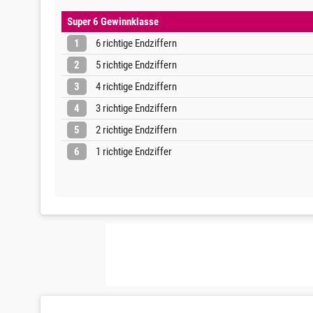
Super 6 Gewinnklasse
1
6 richtige Endziffern
2
5 richtige Endziffern
3
4 richtige Endziffern
4
3 richtige Endziffern
5
2 richtige Endziffern
6
1 richtige Endziffer