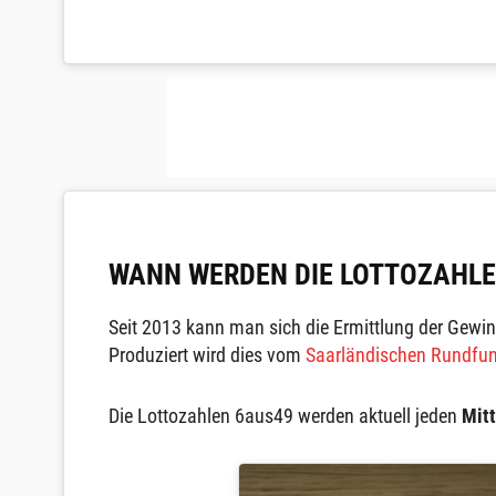
WANN WERDEN DIE LOTTOZAHL
Seit 2013 kann man sich die Ermittlung der Gewi
Produziert wird dies vom
Saarländischen Rundfu
Die Lottozahlen 6aus49 werden aktuell jeden
Mit