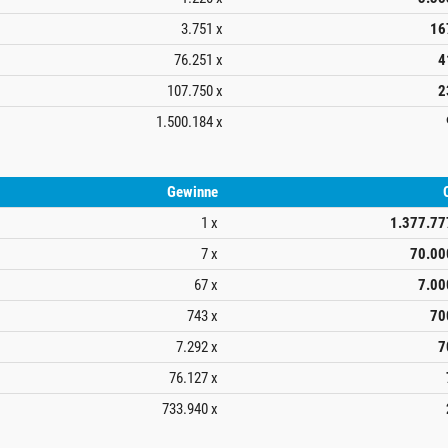
3.751 x
16
76.251 x
4
107.750 x
2
1.500.184 x
Gewinne
1 x
1.377.77
7 x
70.00
67 x
7.00
743 x
70
7.292 x
7
76.127 x
733.940 x