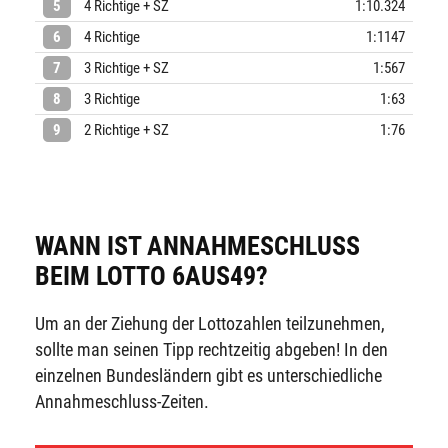
5
4 Richtige + SZ
1:10.324
6
4 Richtige
1:1147
7
3 Richtige + SZ
1:567
8
3 Richtige
1:63
9
2 Richtige + SZ
1:76
WANN IST ANNAHMESCHLUSS
BEIM LOTTO 6AUS49?
Um an der Ziehung der Lottozahlen teilzunehmen,
sollte man seinen Tipp rechtzeitig abgeben! In den
einzelnen Bundesländern gibt es unterschiedliche
Annahmeschluss-Zeiten.