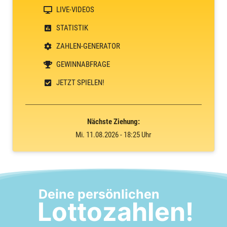
LIVE-VIDEOS
STATISTIK
ZAHLEN-GENERATOR
GEWINNABFRAGE
JETZT SPIELEN!
Nächste Ziehung:
Mi. 11.08.2026 - 18:25 Uhr
Deine persönlichen
Lottozahlen!