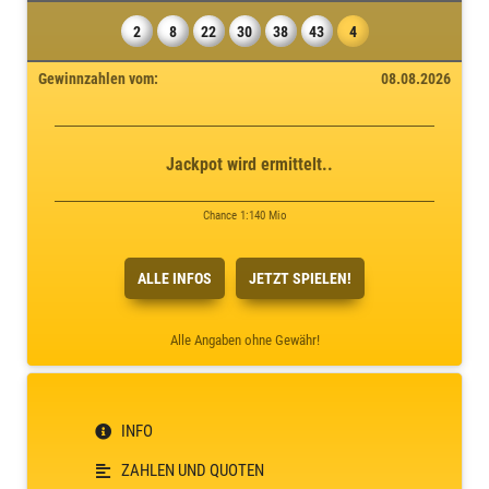
2
8
22
30
38
43
4
Gewinnzahlen vom:
08.08.2026
Jackpot wird ermittelt..
Chance 1:140 Mio
ALLE INFOS
JETZT SPIELEN!
Alle Angaben ohne Gewähr!
INFO
ZAHLEN UND QUOTEN