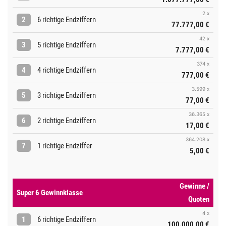
2 x
2
6 richtige Endziffern
77.777,00 €
42 x
3
5 richtige Endziffern
7.777,00 €
374 x
4
4 richtige Endziffern
777,00 €
3.599 x
5
3 richtige Endziffern
77,00 €
36.365 x
6
2 richtige Endziffern
17,00 €
364.208 x
7
1 richtige Endziffer
5,00 €
Gewinne /
Super 6 Gewinnklasse
Quoten
4 x
1
6 richtige Endziffern
100.000,00 €