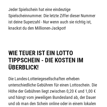
Jeder Spielschein hat eine eindeutige
Spielscheinnummer. Die letzte Ziffer dieser Nummer
ist deine Superzahl - Nur wenn auch sie richtig ist,
knackst du den Millionen-Jackpot!
WIE TEUER IST EIN LOTTO
TIPPSCHEIN - DIE KOSTEN IM
ÜBERBLICK!
Die Landes-Lotteriegesellschaften erheben
unterschiedliche Gebühren für einen Lottoschein. Die
Höhe der Gebühren liegt zwischen 0,20 € und 1,00 €
und hängt vom jeweiligen Bundesland ab, der Dauer
und ob man den Schein online oder in einem lokalen