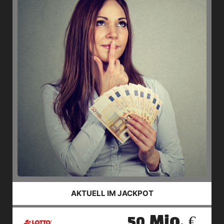
AKTUELL IM JACKPOT
50 Mio. €