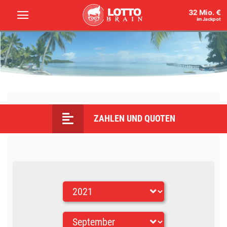
32 Mio. €
im Jackpot
ZAHLEN UND QUOTEN