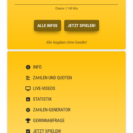
Chance 1:140 Mio
ALLE INFOS
JETZT SPIELEN!
Alle Angaben ohne Gewähr!
INFO
ZAHLEN UND QUOTEN
LIVE-VIDEOS
STATISTIK
ZAHLEN-GENERATOR
GEWINNABFRAGE
JETZT SPIELEN!