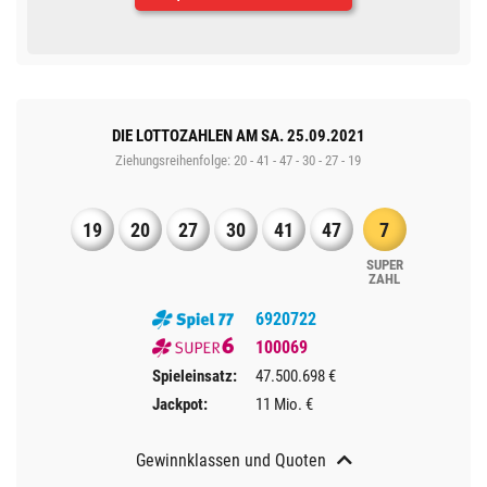
DIE LOTTOZAHLEN AM SA. 25.09.2021
Ziehungsreihenfolge: 20 - 41 - 47 - 30 - 27 - 19
19
20
27
30
41
47
7
SUPER​
ZAHL
6920722
100069
Spieleinsatz:
47.500.698 €
Jackpot:
11 Mio. €
Gewinnklassen und Quoten