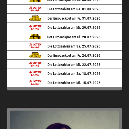
Die Lottozahlen am Sa. 01.08.2026
Der EuroJackpot am Fr. 31.07.2026
Die Lottozahlen am Mi. 29.07.2026
Der EuroJackpot am Di. 28.07.2026
Die Lottozahlen am Sa. 25.07.2026
Der EuroJackpot am Fr. 24.07.2026
Die Lottozahlen am Mi. 22.07.2026
Die Lottozahlen am Sa. 18.07.2026
Die Lottozahlen am Mi. 15.07.2026