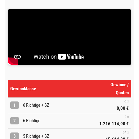
Gewinne /
Gewinnklasse
Quoten
0 x
1
6 Richtige + SZ
0,00 €
2 x
2
6 Richtige
1.216.114,90 €
54 x
3
5 Richtige + SZ