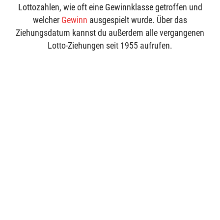
Lottozahlen, wie oft eine Gewinnklasse getroffen und
welcher
Gewinn
ausgespielt wurde. Über das
Ziehungsdatum kannst du außerdem alle vergangenen
Lotto-Ziehungen seit 1955 aufrufen.