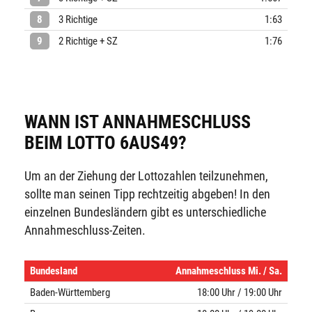
8
3 Richtige
1:63
9
2 Richtige + SZ
1:76
WANN IST ANNAHMESCHLUSS
BEIM LOTTO 6AUS49?
Um an der Ziehung der Lottozahlen teilzunehmen,
sollte man seinen Tipp rechtzeitig abgeben! In den
einzelnen Bundesländern gibt es unterschiedliche
Annahmeschluss-Zeiten.
Bundesland
Annahmeschluss Mi. / Sa.
Baden-Württemberg
18:00 Uhr / 19:00 Uhr