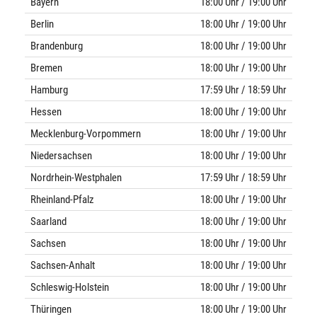
Bayern
18:00 Uhr / 19:00 Uhr
Berlin
18:00 Uhr / 19:00 Uhr
Brandenburg
18:00 Uhr / 19:00 Uhr
Bremen
18:00 Uhr / 19:00 Uhr
Hamburg
17:59 Uhr / 18:59 Uhr
Hessen
18:00 Uhr / 19:00 Uhr
Mecklenburg-Vorpommern
18:00 Uhr / 19:00 Uhr
Niedersachsen
18:00 Uhr / 19:00 Uhr
Nordrhein-Westphalen
17:59 Uhr / 18:59 Uhr
Rheinland-Pfalz
18:00 Uhr / 19:00 Uhr
Saarland
18:00 Uhr / 19:00 Uhr
Sachsen
18:00 Uhr / 19:00 Uhr
Sachsen-Anhalt
18:00 Uhr / 19:00 Uhr
Schleswig-Holstein
18:00 Uhr / 19:00 Uhr
Thüringen
18:00 Uhr / 19:00 Uhr