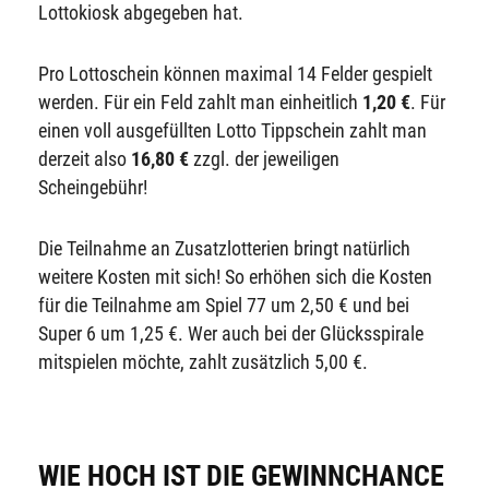
Lottokiosk abgegeben hat.
Pro Lottoschein können maximal 14 Felder gespielt
werden. Für ein Feld zahlt man einheitlich
1,20 €
. Für
einen voll ausgefüllten Lotto Tippschein zahlt man
derzeit also
16,80 €
zzgl. der jeweiligen
Scheingebühr!
Die Teilnahme an Zusatzlotterien bringt natürlich
weitere Kosten mit sich! So erhöhen sich die Kosten
für die Teilnahme am Spiel 77 um 2,50 € und bei
Super 6 um 1,25 €. Wer auch bei der Glücksspirale
mitspielen möchte, zahlt zusätzlich 5,00 €.
WIE HOCH IST DIE GEWINNCHANCE