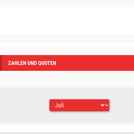
ZAHLEN UND QUOTEN