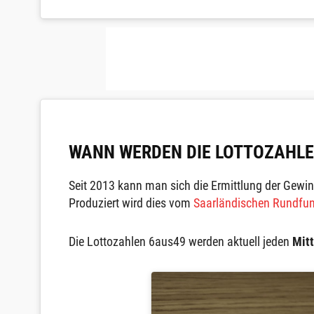
WANN WERDEN DIE LOTTOZAHL
Seit 2013 kann man sich die Ermittlung der Gewi
Produziert wird dies vom
Saarländischen Rundfu
Die Lottozahlen 6aus49 werden aktuell jeden
Mit