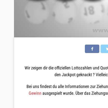
Wir zeigen dir die offiziellen Lottozahlen und Quo
den Jackpot geknackt ? Vielleic
Bei uns findest du alle Informationen zur Ziehu
Gewinn
ausgespielt wurde. Über das Ziehungs