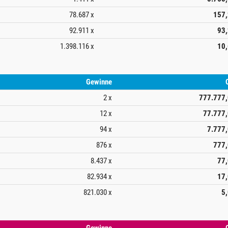
78.687 x
157
92.911 x
93
1.398.116 x
10
Gewinne
2 x
777.777
12 x
77.777
94 x
7.777
876 x
777
8.437 x
77
82.934 x
17
821.030 x
5