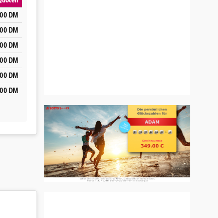
Quoten
,00 DM
,00 DM
,00 DM
,00 DM
,00 DM
,00 DM