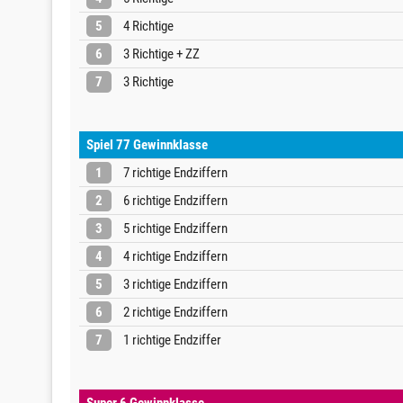
5
4 Richtige
6
3 Richtige + ZZ
7
3 Richtige
Spiel 77 Gewinnklasse
1
7 richtige Endziffern
2
6 richtige Endziffern
3
5 richtige Endziffern
4
4 richtige Endziffern
5
3 richtige Endziffern
6
2 richtige Endziffern
7
1 richtige Endziffer