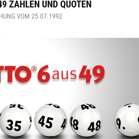
49 ZAHLEN UND QUOTEN
EHUNG VOM 25.07.1992