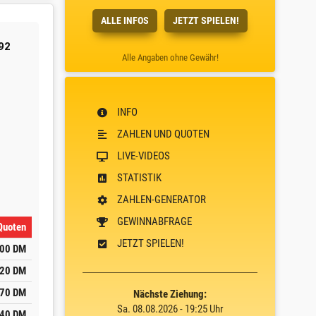
ALLE INFOS
JETZT SPIELEN!
92
Alle Angaben ohne Gewähr!
INFO
ZAHLEN UND QUOTEN
LIVE-VIDEOS
STATISTIK
ZAHLEN-GENERATOR
GEWINNABFRAGE
Quoten
JETZT SPIELEN!
,00 DM
,20 DM
,70 DM
Nächste Ziehung:
Sa. 08.08.2026 - 19:25 Uhr
,40 DM