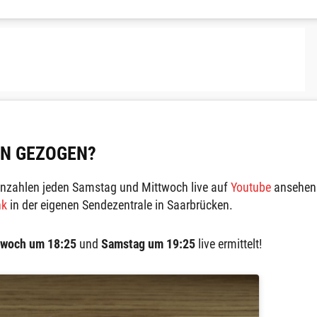
EN GEZOGEN?
nnzahlen jeden Samstag und Mittwoch live auf
Youtube
ansehen
nk
in der eigenen Sendezentrale in Saarbrücken.
twoch um 18:25
und
Samstag um 19:25
live ermittelt!