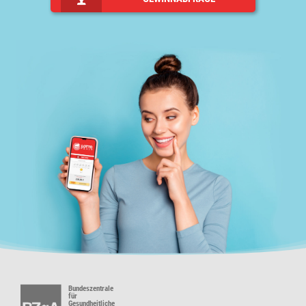
Bundeszentrale
für
Gesundheitliche