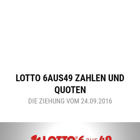
LOTTO 6AUS49 ZAHLEN UND
QUOTEN
DIE ZIEHUNG VOM 24.09.2016