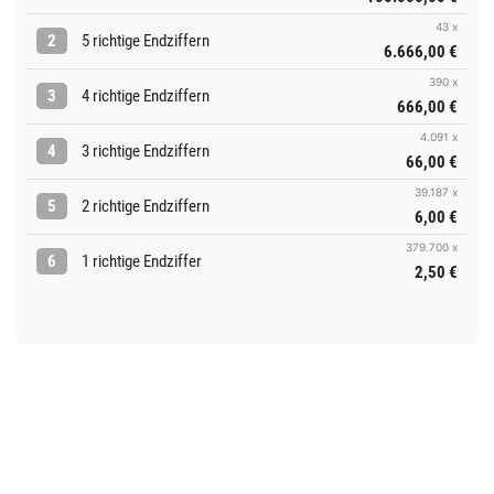
43 x
2
5 richtige Endziffern
6.666,00 €
390 x
3
4 richtige Endziffern
666,00 €
4.091 x
4
3 richtige Endziffern
66,00 €
39.187 x
5
2 richtige Endziffern
6,00 €
379.700 x
6
1 richtige Endziffer
2,50 €