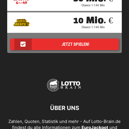
Chance 1:140 Mio
10 Mio. €
Chance 1:140 Mio
JETZT SPIELEN!
ÜBER UNS
Zahlen, Quoten, Statistik und mehr - Auf Lotto-Brain.de
findest du alle Informationen zum
EuroJackpot
und