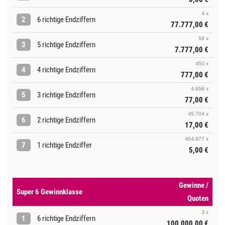
4 x
2
6 richtige Endziffern
77.777,00 €
58 x
3
5 richtige Endziffern
7.777,00 €
450 x
4
4 richtige Endziffern
777,00 €
4.656 x
5
3 richtige Endziffern
77,00 €
45.704 x
6
2 richtige Endziffern
17,00 €
454.877 x
7
1 richtige Endziffer
5,00 €
Gewinne /
Super 6 Gewinnklasse
Quoten
3 x
1
6 richtige Endziffern
100.000,00 €