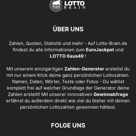
ÜBER UNS
Zahlen, Quoten, Statistik und mehr - Auf Lotto-Brain.de
findest du alle Informationen zum
EuroJackpot
und
LOTTO 6aus49
!
Mit unserem einzigartigen
Zahlen-Generator
erstellst du
mit nur einem Klick deine ganz persönlichen Lottozahlen.
Namen, Daten, Wörter, Texte oder Fotos - Du wählst
komplett frei auf welcher Grundlage der Generator deine
Zahlen erstellt! Mit unserer innovativen
Gewinnabfrage
erfährst du außerdem direkt wie viel du bisher mit deinen
persönlichen Lottozahlen gewonnen hättest.
FOLGE UNS