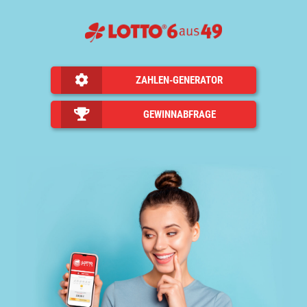
ZAHLEN-GENERATOR
GEWINNABFRAGE