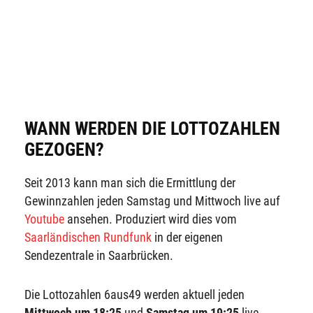
WANN WERDEN DIE LOTTOZAHLEN
GEZOGEN?
Seit 2013 kann man sich die Ermittlung der
Gewinnzahlen jeden Samstag und Mittwoch live auf
Youtube
ansehen. Produziert wird dies vom
Saarländischen Rundfunk
in der eigenen
Sendezentrale in Saarbrücken.
Die Lottozahlen 6aus49 werden aktuell jeden
Mittwoch um 18:25
und
Samstag um 19:25
live