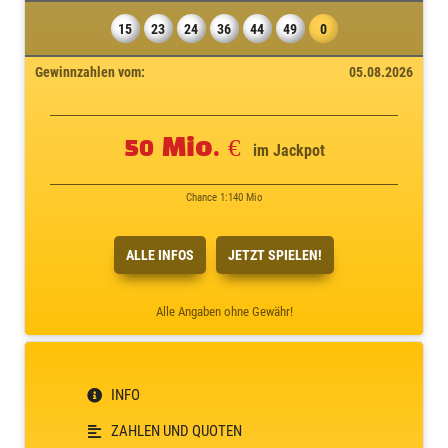
15
23
24
36
44
49
0
Gewinnzahlen vom:
05.08.2026
50 Mio. €
im Jackpot
Chance 1:140 Mio
ALLE INFOS
JETZT SPIELEN!
Alle Angaben ohne Gewähr!
INFO
ZAHLEN UND QUOTEN