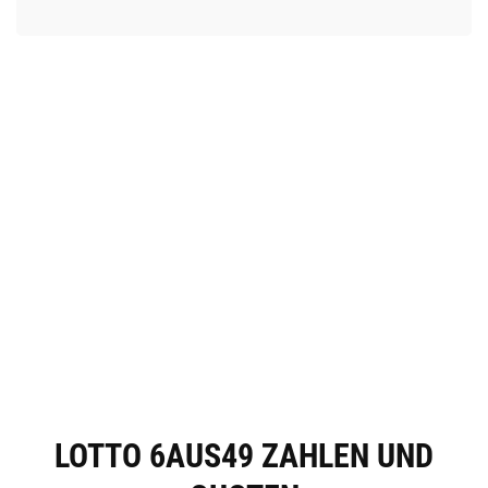
LOTTO 6AUS49 ZAHLEN UND