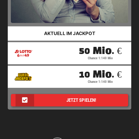
AKTUELL IM JACKPOT
50 Mio. €
Chance 1:140 Mio
10 Mio. €
Chance 1:140 Mio
JETZT SPIELEN!