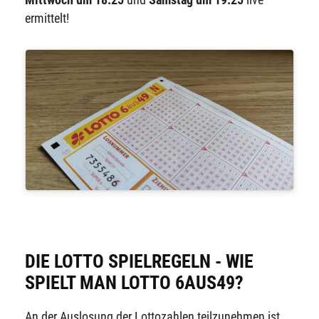
ermittelt!
DIE LOTTO SPIELREGELN - WIE
SPIELT MAN LOTTO 6AUS49?
An der Auslosung der Lottozahlen teilzunehmen ist