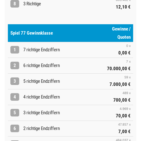
8
3 Richtige
12,10 €
Gewinne /
Spiel 77 Gewinnklasse
Quoten
0 x
1
7 richtige Endziffern
0,00 €
7 x
2
6 richtige Endziffern
70.000,00 €
59 x
3
5 richtige Endziffern
7.000,00 €
489 x
4
4 richtige Endziffern
700,00 €
4.969 x
5
3 richtige Endziffern
70,00 €
47.857 x
6
2 richtige Endziffern
7,00 €
484.037 x