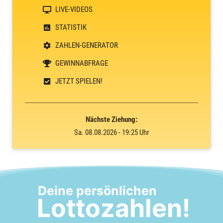
LIVE-VIDEOS
STATISTIK
ZAHLEN-GENERATOR
GEWINNABFRAGE
JETZT SPIELEN!
Nächste Ziehung:
Sa. 08.08.2026 - 19:25 Uhr
Deine persönlichen
Lottozahlen!