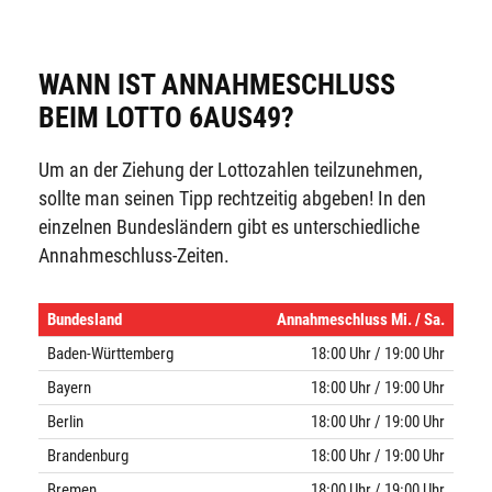
WANN IST ANNAHMESCHLUSS
BEIM LOTTO 6AUS49?
Um an der Ziehung der Lottozahlen teilzunehmen,
sollte man seinen Tipp rechtzeitig abgeben! In den
einzelnen Bundesländern gibt es unterschiedliche
Annahmeschluss-Zeiten.
Bundesland
Annahmeschluss Mi. / Sa.
Baden-Württemberg
18:00 Uhr / 19:00 Uhr
Bayern
18:00 Uhr / 19:00 Uhr
Berlin
18:00 Uhr / 19:00 Uhr
Brandenburg
18:00 Uhr / 19:00 Uhr
Bremen
18:00 Uhr / 19:00 Uhr