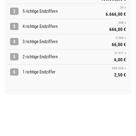
34 x
2
5 richtige Endziffern
6.666,00 €
348 x
3
4 richtige Endziffern
666,00 €
3.368 x
4
3 richtige Endziffern
66,00 €
37.617 x
5
2 richtige Endziffern
6,00 €
358.546 x
6
1 richtige Endziffer
2,50 €