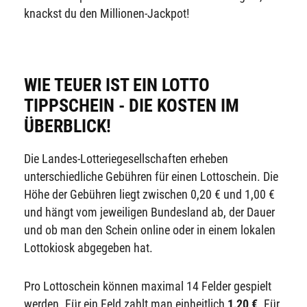
knackst du den Millionen-Jackpot!
WIE TEUER IST EIN LOTTO
TIPPSCHEIN - DIE KOSTEN IM
ÜBERBLICK!
Die Landes-Lotteriegesellschaften erheben
unterschiedliche Gebühren für einen Lottoschein. Die
Höhe der Gebühren liegt zwischen 0,20 € und 1,00 €
und hängt vom jeweiligen Bundesland ab, der Dauer
und ob man den Schein online oder in einem lokalen
Lottokiosk abgegeben hat.
Pro Lottoschein können maximal 14 Felder gespielt
werden. Für ein Feld zahlt man einheitlich
1,20 €
. Für