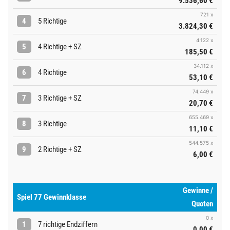
9.536,60 €
721 x
4
5 Richtige
3.824,30 €
4.122 x
5
4 Richtige + SZ
185,50 €
34.112 x
6
4 Richtige
53,10 €
74.449 x
7
3 Richtige + SZ
20,70 €
655.469 x
8
3 Richtige
11,10 €
544.575 x
9
2 Richtige + SZ
6,00 €
Gewinne /
Spiel 77 Gewinnklasse
Quoten
0 x
1
7 richtige Endziffern
0,00 €