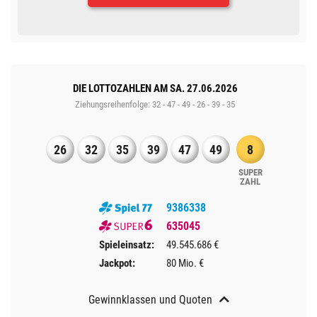
DIE LOTTOZAHLEN AM SA. 27.06.2026
Ziehungsreihenfolge: 32 - 47 - 49 - 26 - 39 - 35
26
32
35
39
47
49
8
SUPER​
ZAHL
9386338
635045
Spieleinsatz:
49.545.686 €
Jackpot:
80 Mio. €
Gewinnklassen und Quoten