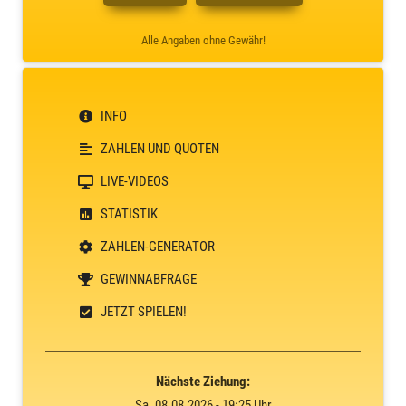
Alle Angaben ohne Gewähr!
INFO
ZAHLEN UND QUOTEN
LIVE-VIDEOS
STATISTIK
ZAHLEN-GENERATOR
GEWINNABFRAGE
JETZT SPIELEN!
Nächste Ziehung:
Sa. 08.08.2026 - 19:25 Uhr