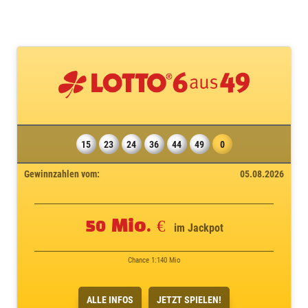
15
23
24
36
44
49
0
Gewinnzahlen vom:
05.08.2026
50 Mio. €
im Jackpot
Chance 1:140 Mio
ALLE INFOS
JETZT SPIELEN!