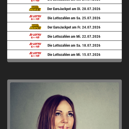
Der EuroJackpot am Di. 28.07.2026
Die Lottozahlen am Sa. 25.07.2026
Der EuroJackpot am Fr. 24.07.2026
Die Lottozahlen am Mi. 22.07.2026
Die Lottozahlen am Sa. 18.07.2026
Die Lottozahlen am Mi. 15.07.2026