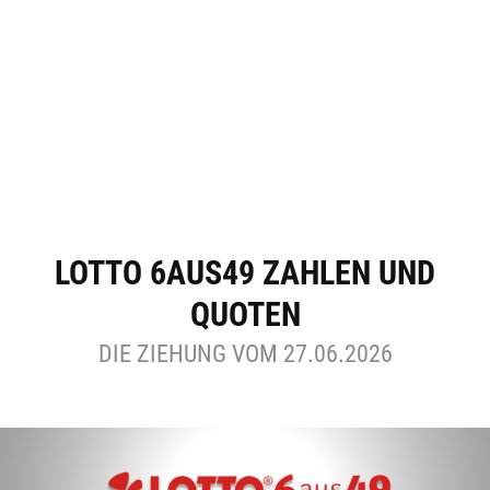
LOTTO 6AUS49 ZAHLEN UND
QUOTEN
DIE ZIEHUNG VOM 27.06.2026