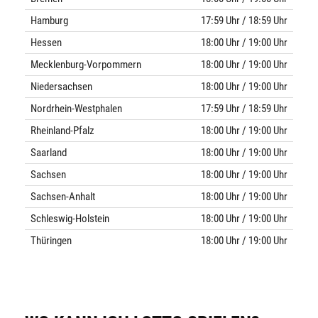
Hamburg
17:59 Uhr / 18:59 Uhr
Hessen
18:00 Uhr / 19:00 Uhr
Mecklenburg-Vorpommern
18:00 Uhr / 19:00 Uhr
Niedersachsen
18:00 Uhr / 19:00 Uhr
Nordrhein-Westphalen
17:59 Uhr / 18:59 Uhr
Rheinland-Pfalz
18:00 Uhr / 19:00 Uhr
Saarland
18:00 Uhr / 19:00 Uhr
Sachsen
18:00 Uhr / 19:00 Uhr
Sachsen-Anhalt
18:00 Uhr / 19:00 Uhr
Schleswig-Holstein
18:00 Uhr / 19:00 Uhr
Thüringen
18:00 Uhr / 19:00 Uhr