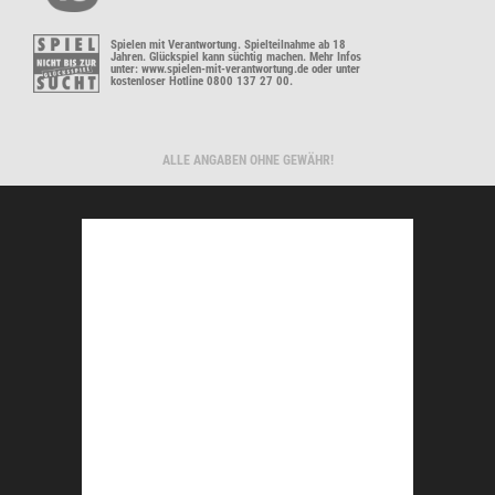
Spielen mit Verantwortung. Spielteilnahme ab 18
Jahren. Glückspiel kann süchtig machen. Mehr Infos
unter: www.spielen-mit-verantwortung.de oder unter
kostenloser Hotline 0800 137 27 00.
ALLE ANGABEN OHNE GEWÄHR!