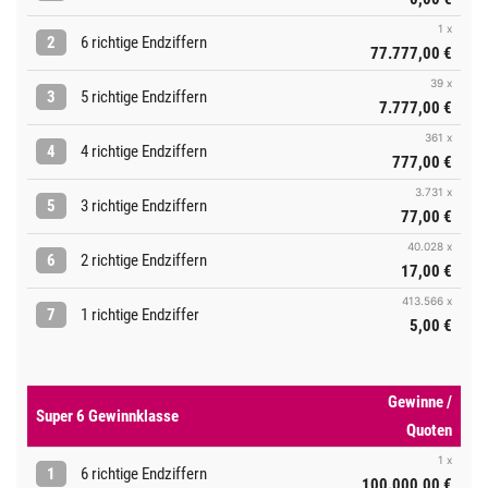
1 x
2
6 richtige Endziffern
77.777,00 €
39 x
3
5 richtige Endziffern
7.777,00 €
361 x
4
4 richtige Endziffern
777,00 €
3.731 x
5
3 richtige Endziffern
77,00 €
40.028 x
6
2 richtige Endziffern
17,00 €
413.566 x
7
1 richtige Endziffer
5,00 €
Gewinne /
Super 6 Gewinnklasse
Quoten
1 x
1
6 richtige Endziffern
100.000,00 €