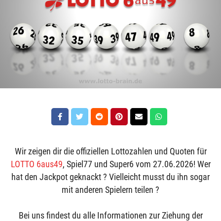
Wir zeigen dir die offiziellen Lottozahlen und Quoten für
LOTTO 6aus49
, Spiel77 und Super6 vom 27.06.2026! Wer
hat den Jackpot geknackt ? Vielleicht musst du ihn sogar
mit anderen Spielern teilen ?
Bei uns findest du alle Informationen zur Ziehung der