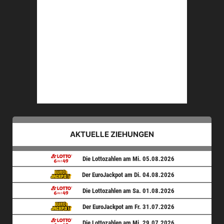
AKTUELLE ZIEHUNGEN
Die Lottozahlen am Mi. 05.08.2026
Der EuroJackpot am Di. 04.08.2026
Die Lottozahlen am Sa. 01.08.2026
Der EuroJackpot am Fr. 31.07.2026
Die Lottozahlen am Mi. 29.07.2026