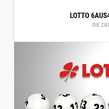
LOTTO 6AUS
DIE ZI