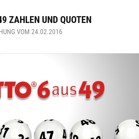
49 ZAHLEN UND QUOTEN
EHUNG VOM 24.02.2016