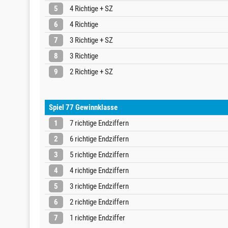
5
4 Richtige + SZ
6
4 Richtige
7
3 Richtige + SZ
8
3 Richtige
9
2 Richtige + SZ
Spiel 77 Gewinnklasse
1
7 richtige Endziffern
2
6 richtige Endziffern
3
5 richtige Endziffern
4
4 richtige Endziffern
5
3 richtige Endziffern
6
2 richtige Endziffern
7
1 richtige Endziffer