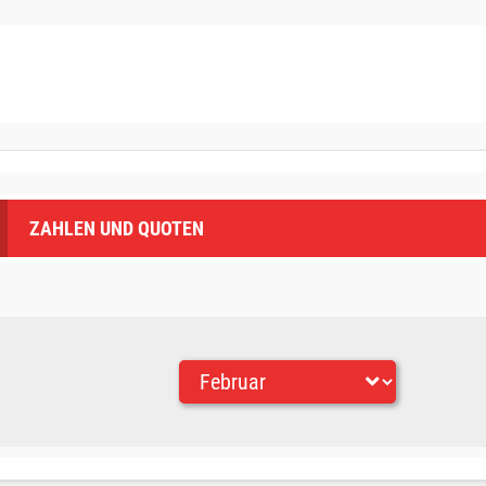
ZAHLEN UND QUOTEN