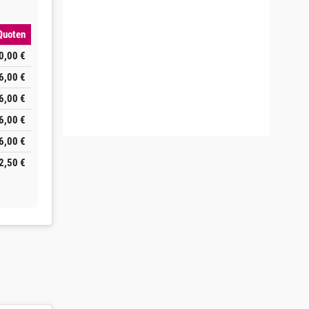
Quoten
0,00 €
6,00 €
6,00 €
6,00 €
6,00 €
2,50 €