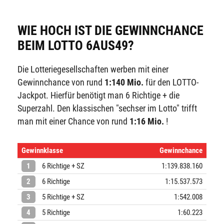
WIE HOCH IST DIE GEWINNCHANCE
BEIM LOTTO 6AUS49?
Die Lotteriegesellschaften werben mit einer
Gewinnchance von rund
1:140 Mio.
für den LOTTO-
Jackpot. Hierfür benötigt man 6 Richtige + die
Superzahl. Den klassischen "sechser im Lotto" trifft
man mit einer Chance von rund
1:16 Mio.
!
Gewinnklasse
Gewinnchance
1
6 Richtige + SZ
1:139.838.160
2
6 Richtige
1:15.537.573
3
5 Richtige + SZ
1:542.008
4
5 Richtige
1:60.223