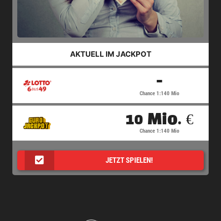
AKTUELL IM JACKPOT
-
Chance 1:140 Mio
10 Mio. €
Chance 1:140 Mio
JETZT SPIELEN!