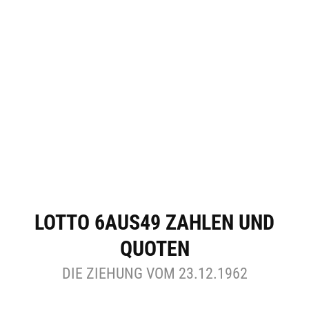
LOTTO 6AUS49 ZAHLEN UND
QUOTEN
DIE ZIEHUNG VOM 23.12.1962