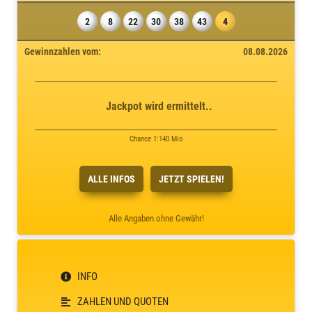
2
8
22
30
38
43
4
Gewinnzahlen vom:
08.08.2026
Jackpot wird ermittelt..
Chance 1:140 Mio
ALLE INFOS
JETZT SPIELEN!
Alle Angaben ohne Gewähr!
INFO
ZAHLEN UND QUOTEN