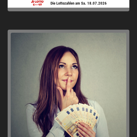
Die Lottozahlen am Sa. 18.07.2026