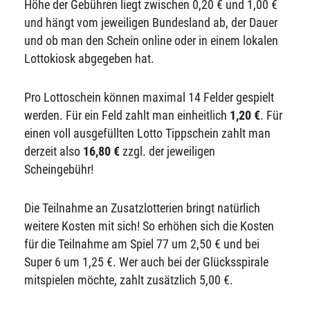
Höhe der Gebühren liegt zwischen 0,20 € und 1,00 €
und hängt vom jeweiligen Bundesland ab, der Dauer
und ob man den Schein online oder in einem lokalen
Lottokiosk abgegeben hat.
Pro Lottoschein können maximal 14 Felder gespielt
werden. Für ein Feld zahlt man einheitlich
1,20 €
. Für
einen voll ausgefüllten Lotto Tippschein zahlt man
derzeit also
16,80 €
zzgl. der jeweiligen
Scheingebühr!
Die Teilnahme an Zusatzlotterien bringt natürlich
weitere Kosten mit sich! So erhöhen sich die Kosten
für die Teilnahme am Spiel 77 um 2,50 € und bei
Super 6 um 1,25 €. Wer auch bei der Glücksspirale
mitspielen möchte, zahlt zusätzlich 5,00 €.