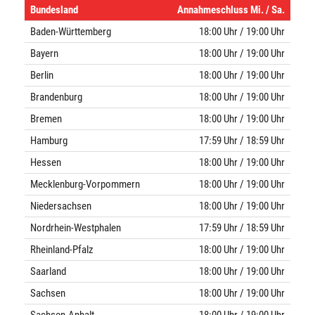
Bundesland
Annahmeschluss Mi. / Sa.
Baden-Württemberg
18:00 Uhr / 19:00 Uhr
Bayern
18:00 Uhr / 19:00 Uhr
Berlin
18:00 Uhr / 19:00 Uhr
Brandenburg
18:00 Uhr / 19:00 Uhr
Bremen
18:00 Uhr / 19:00 Uhr
Hamburg
17:59 Uhr / 18:59 Uhr
Hessen
18:00 Uhr / 19:00 Uhr
Mecklenburg-Vorpommern
18:00 Uhr / 19:00 Uhr
Niedersachsen
18:00 Uhr / 19:00 Uhr
Nordrhein-Westphalen
17:59 Uhr / 18:59 Uhr
Rheinland-Pfalz
18:00 Uhr / 19:00 Uhr
Saarland
18:00 Uhr / 19:00 Uhr
Sachsen
18:00 Uhr / 19:00 Uhr