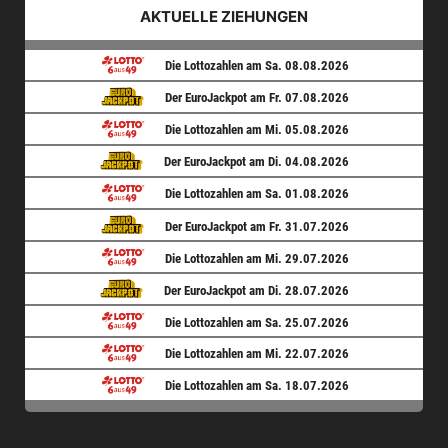
AKTUELLE ZIEHUNGEN
Die Lottozahlen am Sa. 08.08.2026
Der EuroJackpot am Fr. 07.08.2026
Die Lottozahlen am Mi. 05.08.2026
Der EuroJackpot am Di. 04.08.2026
Die Lottozahlen am Sa. 01.08.2026
Der EuroJackpot am Fr. 31.07.2026
Die Lottozahlen am Mi. 29.07.2026
Der EuroJackpot am Di. 28.07.2026
Die Lottozahlen am Sa. 25.07.2026
Die Lottozahlen am Mi. 22.07.2026
Die Lottozahlen am Sa. 18.07.2026