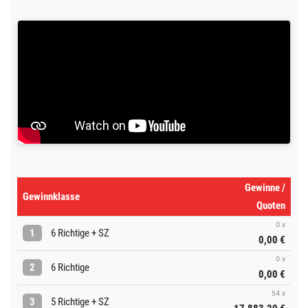
Gewinne /
Gewinnklasse
Quoten
0 x
1
6 Richtige + SZ
0,00 €
0 x
2
6 Richtige
0,00 €
54 x
3
5 Richtige + SZ