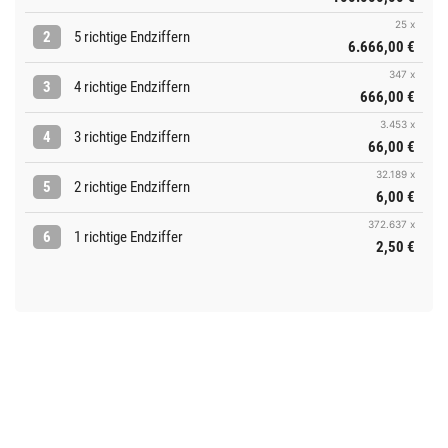
25 x
2
5 richtige Endziffern
6.666,00 €
347 x
3
4 richtige Endziffern
666,00 €
3.453 x
4
3 richtige Endziffern
66,00 €
32.189 x
5
2 richtige Endziffern
6,00 €
372.637 x
6
1 richtige Endziffer
2,50 €