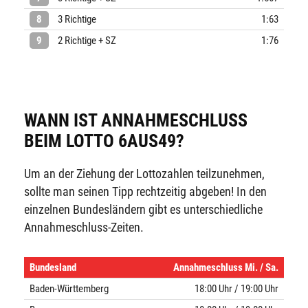
8
3 Richtige
1:63
9
2 Richtige + SZ
1:76
WANN IST ANNAHMESCHLUSS
BEIM LOTTO 6AUS49?
Um an der Ziehung der Lottozahlen teilzunehmen,
sollte man seinen Tipp rechtzeitig abgeben! In den
einzelnen Bundesländern gibt es unterschiedliche
Annahmeschluss-Zeiten.
Bundesland
Annahmeschluss Mi. / Sa.
Baden-Württemberg
18:00 Uhr / 19:00 Uhr