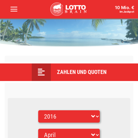
10 Mio. €
im Jackpot
ZAHLEN UND QUOTEN