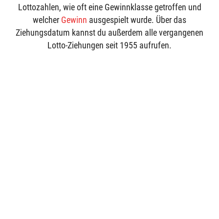
Lottozahlen, wie oft eine Gewinnklasse getroffen und
welcher
Gewinn
ausgespielt wurde. Über das
Ziehungsdatum kannst du außerdem alle vergangenen
Lotto-Ziehungen seit 1955 aufrufen.