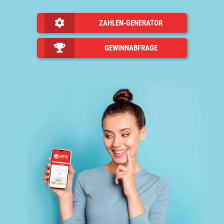
ZAHLEN-GENERATOR
GEWINNABFRAGE