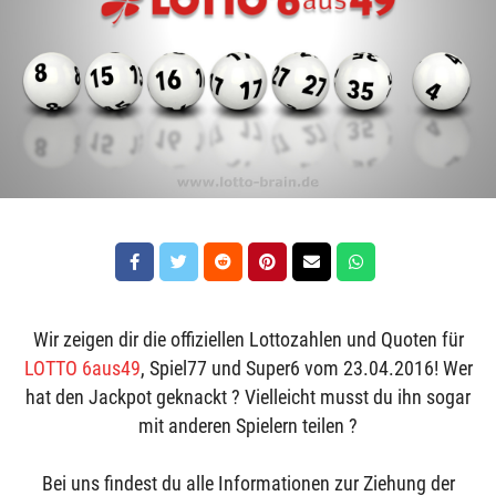
Wir zeigen dir die offiziellen Lottozahlen und Quoten für
LOTTO 6aus49
, Spiel77 und Super6 vom 23.04.2016! Wer
hat den Jackpot geknackt ? Vielleicht musst du ihn sogar
mit anderen Spielern teilen ?
Bei uns findest du alle Informationen zur Ziehung der