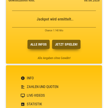
Gewinnzahlen vom:
08.08.2026
Jackpot wird ermittelt..
Chance 1:140 Mio
ALLE INFOS
JETZT SPIELEN!
Alle Angaben ohne Gewähr!
INFO
ZAHLEN UND QUOTEN
LIVE-VIDEOS
STATISTIK