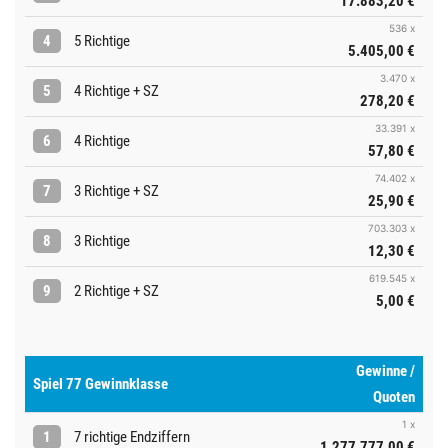
17.883,20 €
536 x
4
5 Richtige
5.405,00 €
3.470 x
5
4 Richtige + SZ
278,20 €
33.391 x
6
4 Richtige
57,80 €
74.402 x
7
3 Richtige + SZ
25,90 €
703.303 x
8
3 Richtige
12,30 €
619.545 x
9
2 Richtige + SZ
5,00 €
Gewinne /
Spiel 77 Gewinnklasse
Quoten
1 x
1
7 richtige Endziffern
1.277.777,00 €