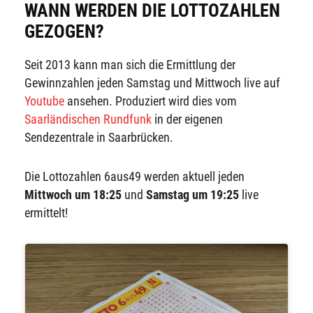
WANN WERDEN DIE LOTTOZAHLEN
GEZOGEN?
Seit 2013 kann man sich die Ermittlung der
Gewinnzahlen jeden Samstag und Mittwoch live auf
Youtube
ansehen. Produziert wird dies vom
Saarländischen Rundfunk
in der eigenen
Sendezentrale in Saarbrücken.
Die Lottozahlen 6aus49 werden aktuell jeden
Mittwoch um 18:25
und
Samstag um 19:25
live
ermittelt!