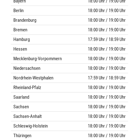
Bayern
18:00 Uhr / 19:00 Uhr
Berlin
18:00 Uhr / 19:00 Uhr
Brandenburg
18:00 Uhr / 19:00 Uhr
Bremen
18:00 Uhr / 19:00 Uhr
Hamburg
17:59 Uhr / 18:59 Uhr
Hessen
18:00 Uhr / 19:00 Uhr
Mecklenburg-Vorpommern
18:00 Uhr / 19:00 Uhr
Niedersachsen
18:00 Uhr / 19:00 Uhr
Nordrhein-Westphalen
17:59 Uhr / 18:59 Uhr
Rheinland-Pfalz
18:00 Uhr / 19:00 Uhr
Saarland
18:00 Uhr / 19:00 Uhr
Sachsen
18:00 Uhr / 19:00 Uhr
Sachsen-Anhalt
18:00 Uhr / 19:00 Uhr
Schleswig-Holstein
18:00 Uhr / 19:00 Uhr
Thüringen
18:00 Uhr / 19:00 Uhr