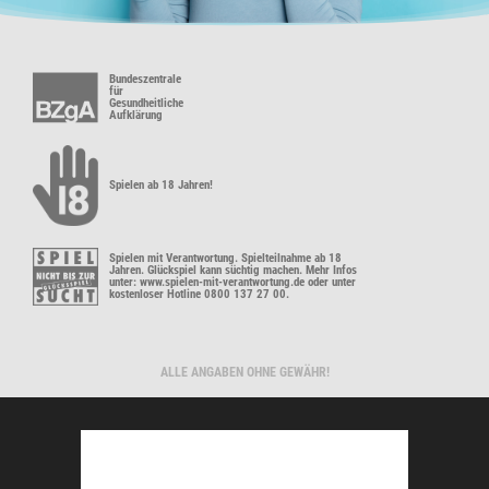
Bundeszentrale
für
Gesundheitliche
Aufklärung
Spielen ab 18 Jahren!
Spielen mit Verantwortung. Spielteilnahme ab 18
Jahren. Glückspiel kann süchtig machen. Mehr Infos
unter: www.spielen-mit-verantwortung.de oder unter
kostenloser Hotline 0800 137 27 00.
ALLE ANGABEN OHNE GEWÄHR!