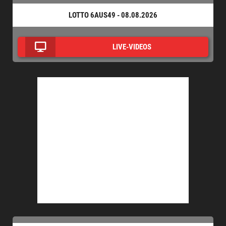
LOTTO 6AUS49 - 08.08.2026
LIVE-VIDEOS