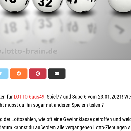
ten für
LOTTO 6aus49
, Spiel77 und Super6 vom 23.01.2021! We
ht musst du ihn sogar mit anderen Spielern teilen ?
ng der Lottozahlen, wie oft eine Gewinnklasse getroffen und wel
datum kannst du außerdem alle vergangenen Lotto-Ziehungen se