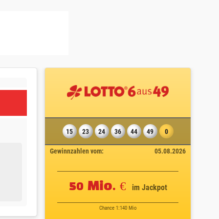
15
23
24
36
44
49
0
Gewinnzahlen vom:
05.08.2026
50 Mio. €
im Jackpot
Chance 1:140 Mio