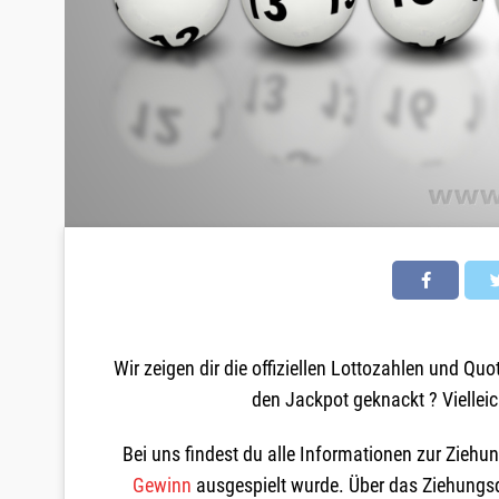
Wir zeigen dir die offiziellen Lottozahlen und Quo
den Jackpot geknackt ? Vielleic
Bei uns findest du alle Informationen zur Ziehu
Gewinn
ausgespielt wurde. Über das Ziehungs