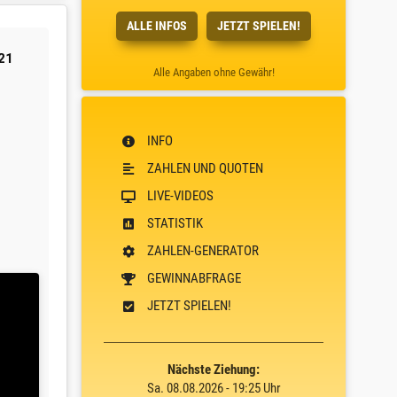
ALLE INFOS
JETZT SPIELEN!
21
Alle Angaben ohne Gewähr!
INFO
ZAHLEN UND QUOTEN
LIVE-VIDEOS
STATISTIK
ZAHLEN-GENERATOR
GEWINNABFRAGE
JETZT SPIELEN!
Nächste Ziehung:
Sa. 08.08.2026 - 19:25 Uhr