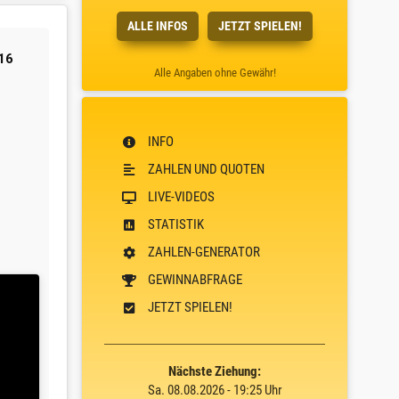
ALLE INFOS
JETZT SPIELEN!
16
Alle Angaben ohne Gewähr!
INFO
ZAHLEN UND QUOTEN
LIVE-VIDEOS
STATISTIK
ZAHLEN-GENERATOR
GEWINNABFRAGE
JETZT SPIELEN!
Nächste Ziehung:
Sa. 08.08.2026 - 19:25 Uhr