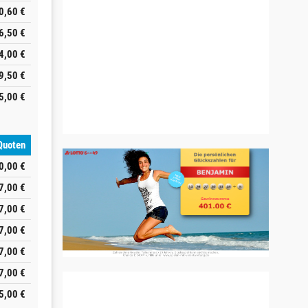
0,60 €
6,50 €
4,00 €
9,50 €
5,00 €
Quoten
0,00 €
7,00 €
7,00 €
7,00 €
7,00 €
7,00 €
5,00 €