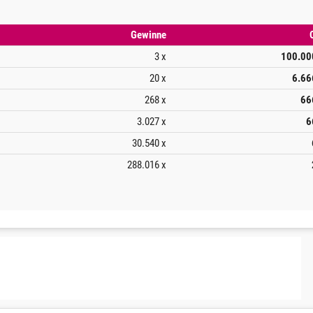
Gewinne
3 x
100.00
20 x
6.66
268 x
66
3.027 x
6
30.540 x
288.016 x