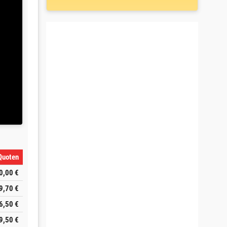
Quoten
0,00 €
9,70 €
6,50 €
9,50 €