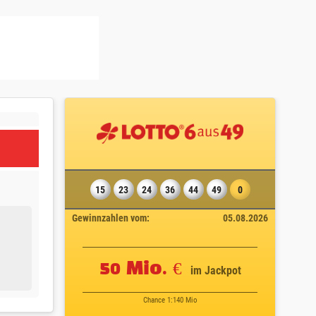
15
23
24
36
44
49
0
Gewinnzahlen vom:
05.08.2026
50 Mio. €
im Jackpot
Chance 1:140 Mio