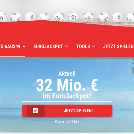
TO 6AUS49
EUROJACKPOT
TOOLS
JETZT SPIELEN
Aktuell
32 Mio. €
im EuroJackpot!
JETZT SPIELEN!
Chance 1:140 Mio