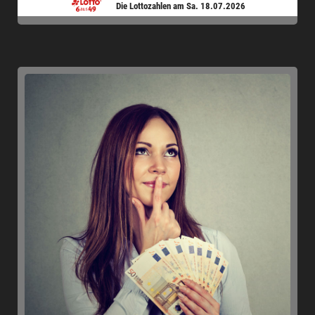
Die Lottozahlen am Sa. 18.07.2026