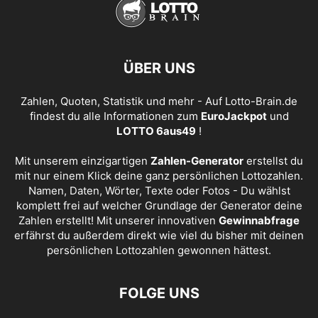
ÜBER UNS
Zahlen, Quoten, Statistik und mehr - Auf Lotto-Brain.de
findest du alle Informationen zum
EuroJackpot
und
LOTTO 6aus49
!
Mit unserem einzigartigen
Zahlen-Generator
erstellst du
mit nur einem Klick deine ganz persönlichen Lottozahlen.
Namen, Daten, Wörter, Texte oder Fotos - Du wählst
komplett frei auf welcher Grundlage der Generator deine
Zahlen erstellt! Mit unserer innovativen
Gewinnabfrage
erfährst du außerdem direkt wie viel du bisher mit deinen
persönlichen Lottozahlen gewonnen hättest.
FOLGE UNS