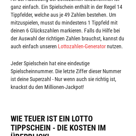
ganz einfach. Ein Spielschein enthält in der Regel 14
Tippfelder, welche aus je 49 Zahlen bestehen. Um
mitzuspielen, musst du mindestens 1 Tippfeld mit
deinen 6 Glückszahlen markieren. Falls du Hilfe bei
der Auswahl der richtigen Zahlen brauchst, kannst du
auch einfach unseren
Lottozahlen-Generator
nutzen.
Jeder Spielschein hat eine eindeutige
Spielscheinnummer. Die letzte Ziffer dieser Nummer
ist deine Superzahl - Nur wenn auch sie richtig ist,
knackst du den Millionen-Jackpot!
WIE TEUER IST EIN LOTTO
TIPPSCHEIN - DIE KOSTEN IM