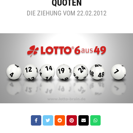
QUOTEN
DIE ZIEHUNG VOM 22.02.2012