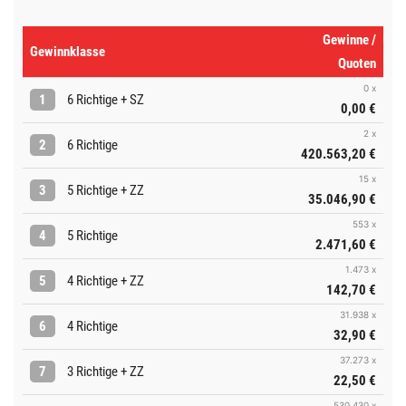
Gewinne /
Gewinnklasse
Quoten
0 x
1
6 Richtige + SZ
0,00 €
2 x
2
6 Richtige
420.563,20 €
15 x
3
5 Richtige + ZZ
35.046,90 €
553 x
4
5 Richtige
2.471,60 €
1.473 x
5
4 Richtige + ZZ
142,70 €
31.938 x
6
4 Richtige
32,90 €
37.273 x
7
3 Richtige + ZZ
22,50 €
530.430 x