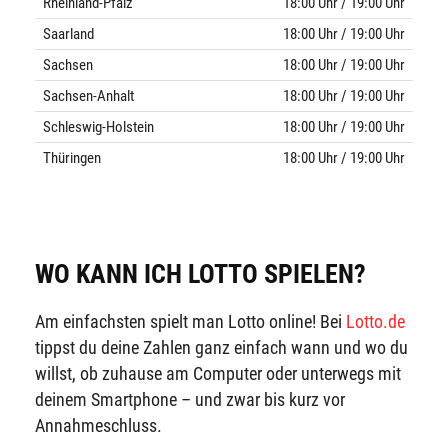
Rheinland-Pfalz
18:00 Uhr / 19:00 Uhr
Saarland
18:00 Uhr / 19:00 Uhr
Sachsen
18:00 Uhr / 19:00 Uhr
Sachsen-Anhalt
18:00 Uhr / 19:00 Uhr
Schleswig-Holstein
18:00 Uhr / 19:00 Uhr
Thüringen
18:00 Uhr / 19:00 Uhr
WO KANN ICH LOTTO SPIELEN?
Am einfachsten spielt man Lotto online! Bei
Lotto.de
tippst du deine Zahlen ganz einfach wann und wo du
willst, ob zuhause am Computer oder unterwegs mit
deinem Smartphone – und zwar bis kurz vor
Annahmeschluss.