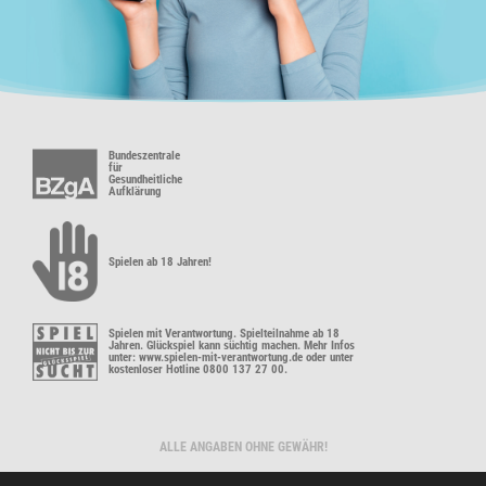
Bundeszentrale
für
Gesundheitliche
Aufklärung
Spielen ab 18 Jahren!
Spielen mit Verantwortung. Spielteilnahme ab 18
Jahren. Glückspiel kann süchtig machen. Mehr Infos
unter: www.spielen-mit-verantwortung.de oder unter
kostenloser Hotline 0800 137 27 00.
ALLE ANGABEN OHNE GEWÄHR!