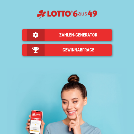
ZAHLEN-GENERATOR
GEWINNABFRAGE