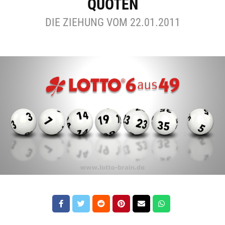
QUOTEN
DIE ZIEHUNG VOM 22.01.2011