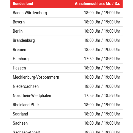
Bundesland
Annahmeschluss Mi. / Sa.
Baden-Württemberg
18:00 Uhr / 19:00 Uhr
Bayern
18:00 Uhr / 19:00 Uhr
Berlin
18:00 Uhr / 19:00 Uhr
Brandenburg
18:00 Uhr / 19:00 Uhr
Bremen
18:00 Uhr / 19:00 Uhr
Hamburg
17:59 Uhr / 18:59 Uhr
Hessen
18:00 Uhr / 19:00 Uhr
Mecklenburg-Vorpommern
18:00 Uhr / 19:00 Uhr
Niedersachsen
18:00 Uhr / 19:00 Uhr
Nordrhein-Westphalen
17:59 Uhr / 18:59 Uhr
Rheinland-Pfalz
18:00 Uhr / 19:00 Uhr
Saarland
18:00 Uhr / 19:00 Uhr
Sachsen
18:00 Uhr / 19:00 Uhr
Sachsen-Anhalt
18:00 Uhr / 19:00 Uhr