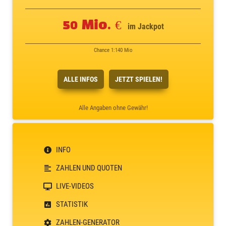
50 Mio. €
im Jackpot
Chance 1:140 Mio
ALLE INFOS
JETZT SPIELEN!
Alle Angaben ohne Gewähr!
INFO
ZAHLEN UND QUOTEN
LIVE-VIDEOS
STATISTIK
ZAHLEN-GENERATOR