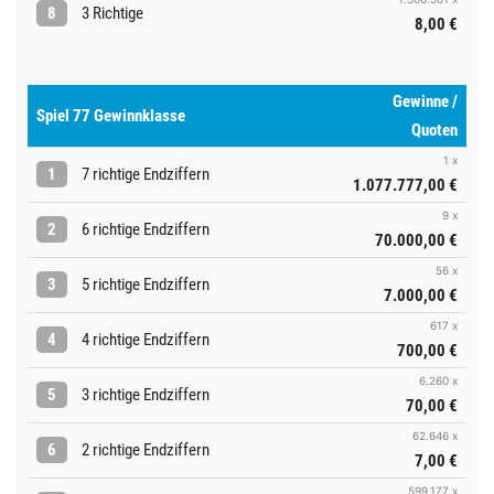
8
3 Richtige
8,00 €
Gewinne /
Spiel 77 Gewinnklasse
Quoten
1 x
1
7 richtige Endziffern
1.077.777,00 €
9 x
2
6 richtige Endziffern
70.000,00 €
56 x
3
5 richtige Endziffern
7.000,00 €
617 x
4
4 richtige Endziffern
700,00 €
6.260 x
5
3 richtige Endziffern
70,00 €
62.646 x
6
2 richtige Endziffern
7,00 €
599.177 x