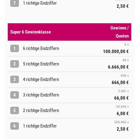
7
1 richtige Endziffer
2,50 €
Gewinne /
Super 6 Gewinnklasse
Quoten
8 x
1
6 richtige Endziffern
100.000,00 €
68 x
2
5 richtige Endziffern
6.666,00 €
608 x
3
4 richtige Endziffern
666,00 €
5.691 x
4
3 richtige Endziffern
66,00 €
56.944 x
5
2 richtige Endziffern
6,00 €
556.960 x
6
1 richtige Endziffer
2,50 €