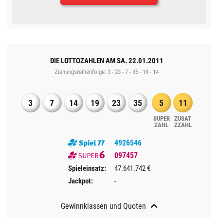
DIE LOTTOZAHLEN AM SA. 22.01.2011
Ziehungsreihenfolge: 3 - 23 - 7 - 35 - 19 - 14
3
7
14
19
23
35
5
11
SUPER​
ZUSAT
ZAHL
Z​ZAHL
4926546
097457
Spieleinsatz:
47.641.742 €
Jackpot:
-
Gewinnklassen und Quoten