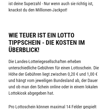
ist deine Superzahl - Nur wenn auch sie richtig ist,
knackst du den Millionen-Jackpot!
WIE TEUER IST EIN LOTTO
TIPPSCHEIN - DIE KOSTEN IM
ÜBERBLICK!
Die Landes-Lotteriegesellschaften erheben
unterschiedliche Gebühren für einen Lottoschein. Die
Höhe der Gebühren liegt zwischen 0,20 € und 1,00 €
und hängt vom jeweiligen Bundesland ab, der Dauer
und ob man den Schein online oder in einem lokalen
Lottokiosk abgegeben hat.
Pro Lottoschein können maximal 14 Felder gespielt