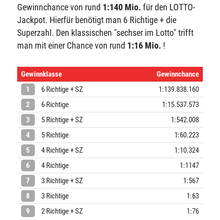
Gewinnchance von rund
1:140 Mio.
für den LOTTO-
Jackpot. Hierfür benötigt man 6 Richtige + die
Superzahl. Den klassischen "sechser im Lotto" trifft
man mit einer Chance von rund
1:16 Mio.
!
Gewinnklasse
Gewinnchance
1
6 Richtige + SZ
1:139.838.160
2
6 Richtige
1:15.537.573
3
5 Richtige + SZ
1:542.008
4
5 Richtige
1:60.223
5
4 Richtige + SZ
1:10.324
6
4 Richtige
1:1147
7
3 Richtige + SZ
1:567
8
3 Richtige
1:63
9
2 Richtige + SZ
1:76