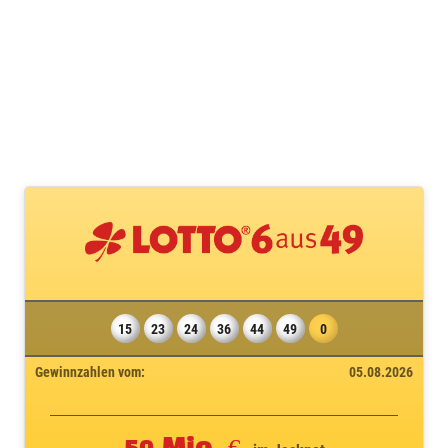
15
23
24
36
44
49
0
Gewinnzahlen vom:
05.08.2026