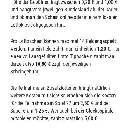
Höhe der Gebühren liegt zwischen 0,20 € und 1,00 €
und hängt vom jeweiligen Bundesland ab, der Dauer
und ob man den Schein online oder in einem lokalen
Lottokiosk abgegeben hat.
Pro Lottoschein können maximal 14 Felder gespielt
werden. Für ein Feld zahlt man einheitlich
1,20 €
. Für
einen voll ausgefüllten Lotto Tippschein zahlt man
derzeit also
16,80 €
zzgl. der jeweiligen
Scheingebühr!
Die Teilnahme an Zusatzlotterien bringt natürlich
weitere Kosten mit sich! So erhöhen sich die Kosten
für die Teilnahme am Spiel 77 um 2,50 € und bei
Super 6 um 1,25 €. Wer auch bei der Glücksspirale
mitspielen möchte, zahlt zusätzlich 5,00 €.