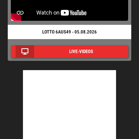
LOTTO 6AUS49 - 05.08.2026
LIVE-VIDEOS