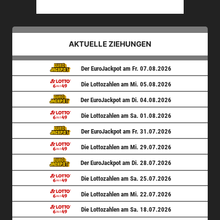
AKTUELLE ZIEHUNGEN
Der EuroJackpot am Fr. 07.08.2026
Die Lottozahlen am Mi. 05.08.2026
Der EuroJackpot am Di. 04.08.2026
Die Lottozahlen am Sa. 01.08.2026
Der EuroJackpot am Fr. 31.07.2026
Die Lottozahlen am Mi. 29.07.2026
Der EuroJackpot am Di. 28.07.2026
Die Lottozahlen am Sa. 25.07.2026
Die Lottozahlen am Mi. 22.07.2026
Die Lottozahlen am Sa. 18.07.2026