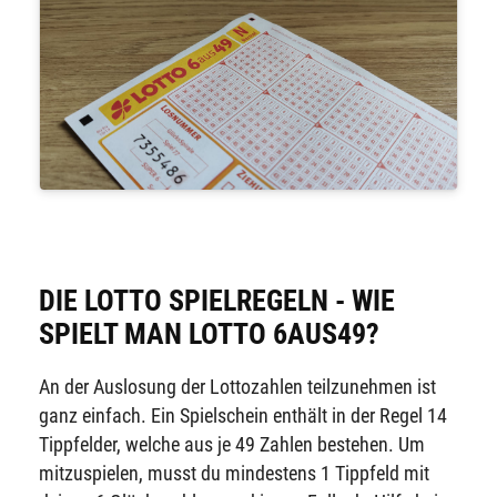
DIE LOTTO SPIELREGELN - WIE
SPIELT MAN LOTTO 6AUS49?
An der Auslosung der Lottozahlen teilzunehmen ist
ganz einfach. Ein Spielschein enthält in der Regel 14
Tippfelder, welche aus je 49 Zahlen bestehen. Um
mitzuspielen, musst du mindestens 1 Tippfeld mit