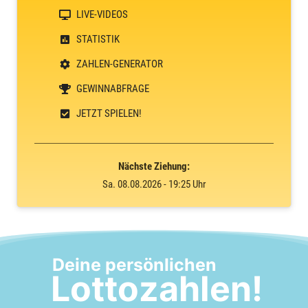
LIVE-VIDEOS
STATISTIK
ZAHLEN-GENERATOR
GEWINNABFRAGE
JETZT SPIELEN!
Nächste Ziehung:
Sa. 08.08.2026 - 19:25 Uhr
Deine persönlichen
Lottozahlen!