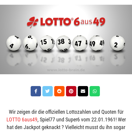
Wir zeigen dir die offiziellen Lottozahlen und Quoten für
LOTTO 6aus49
, Spiel77 und Super6 vom 22.01.1961! Wer
hat den Jackpot geknackt ? Vielleicht musst du ihn sogar