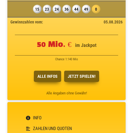
15
23
24
36
44
49
0
Gewinnzahlen vom:
05.08.2026
50 Mio. €
im Jackpot
Chance 1:140 Mio
ALLE INFOS
JETZT SPIELEN!
Alle Angaben ohne Gewähr!
INFO
ZAHLEN UND QUOTEN