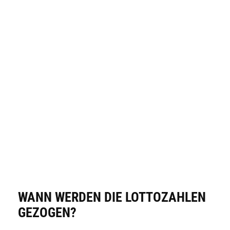
WANN WERDEN DIE LOTTOZAHLEN
GEZOGEN?