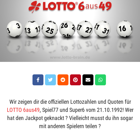
Wir zeigen dir die offiziellen Lottozahlen und Quoten für
LOTTO 6aus49
, Spiel77 und Super6 vom 21.10.1992! Wer
hat den Jackpot geknackt ? Vielleicht musst du ihn sogar
mit anderen Spielern teilen ?