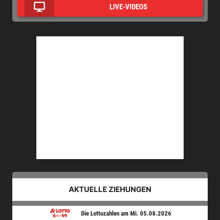
LIVE-VIDEOS
AKTUELLE ZIEHUNGEN
Die Lottozahlen am Mi. 05.08.2026