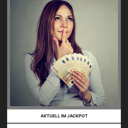
AKTUELL IM JACKPOT