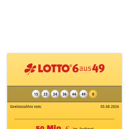
15
23
24
36
44
49
0
Gewinnzahlen vom:
05.08.2026
50 Mio. €