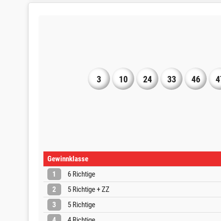
3
10
24
33
46
4
Gewinnklasse
1
6 Richtige
2
5 Richtige + ZZ
3
5 Richtige
4
4 Richtige