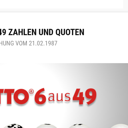
49 ZAHLEN UND QUOTEN
EHUNG VOM 21.02.1987