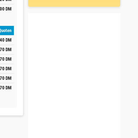
,00 DM
Quoten
,40 DM
,70 DM
,70 DM
,70 DM
,70 DM
,70 DM