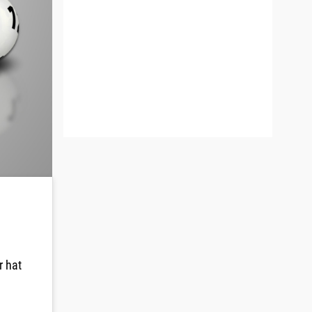
r hat