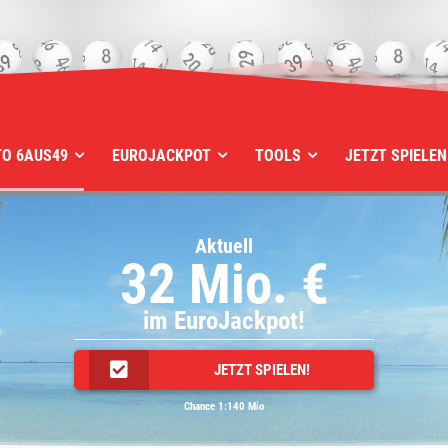
TO 6AUS49
EUROJACKPOT
TOOLS
JETZT SPIELEN
Aktuell
32 Mio. €
im EuroJackpot!
JETZT SPIELEN!
Chance 1:140 Mio