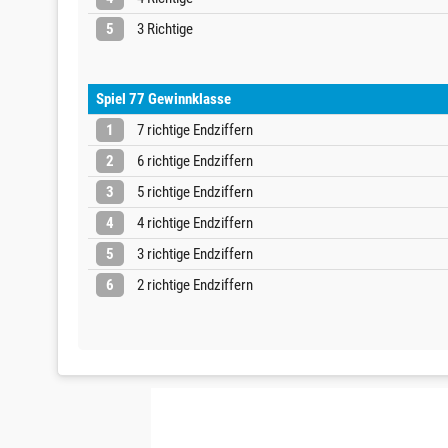
5
3 Richtige
Spiel 77 Gewinnklasse
1
7 richtige Endziffern
2
6 richtige Endziffern
3
5 richtige Endziffern
4
4 richtige Endziffern
5
3 richtige Endziffern
6
2 richtige Endziffern