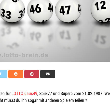
ten für
LOTTO 6aus49
, Spiel77 und Super6 vom 21.02.1987! We
ht musst du ihn sogar mit anderen Spielern teilen ?