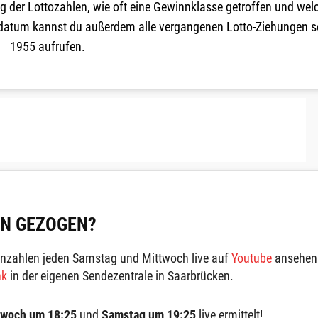
ng der Lottozahlen, wie oft eine Gewinnklasse getroffen und wel
datum kannst du außerdem alle vergangenen Lotto-Ziehungen se
1955 aufrufen.
EN GEZOGEN?
nnzahlen jeden Samstag und Mittwoch live auf
Youtube
ansehen
nk
in der eigenen Sendezentrale in Saarbrücken.
twoch um 18:25
und
Samstag um 19:25
live ermittelt!