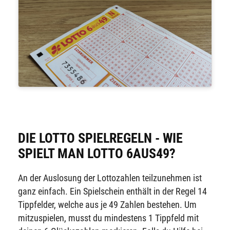
DIE LOTTO SPIELREGELN - WIE
SPIELT MAN LOTTO 6AUS49?
An der Auslosung der Lottozahlen teilzunehmen ist
ganz einfach. Ein Spielschein enthält in der Regel 14
Tippfelder, welche aus je 49 Zahlen bestehen. Um
mitzuspielen, musst du mindestens 1 Tippfeld mit