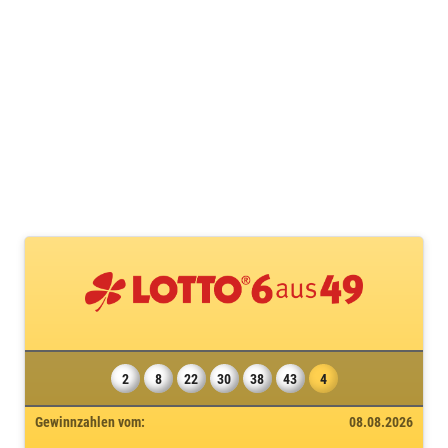
2
8
22
30
38
43
4
Gewinnzahlen vom:
08.08.2026