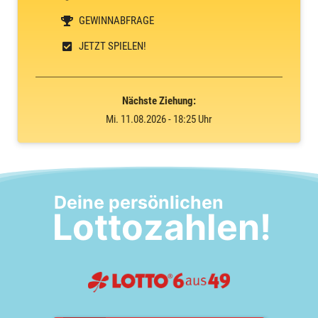
GEWINNABFRAGE
JETZT SPIELEN!
Nächste Ziehung:
Mi. 11.08.2026 - 18:25 Uhr
Deine persönlichen
Lottozahlen!