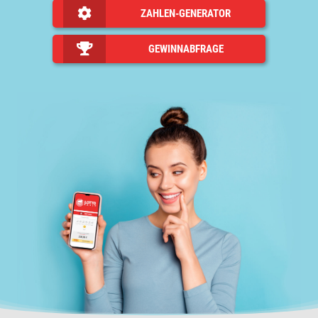
ZAHLEN-GENERATOR
GEWINNABFRAGE