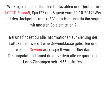
Wir zeigen dir die offiziellen Lottozahlen und Quoten für
LOTTO 6aus49
, Spiel77 und Super6 vom 20.10.2012! Wer
hat den Jackpot geknackt ? Vielleicht musst du ihn sogar
mit anderen Spielern teilen ?
Bei uns findest du alle Informationen zur Ziehung der
Lottozahlen, wie oft eine Gewinnklasse getroffen und
welcher
Gewinn
ausgespielt wurde. Über das
Ziehungsdatum kannst du außerdem alle vergangenen
Lotto-Ziehungen seit 1955 aufrufen.