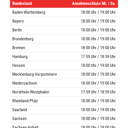
Bundesland
Annahmeschluss Mi. / Sa.
Baden-Württemberg
18:00 Uhr / 19:00 Uhr
Bayern
18:00 Uhr / 19:00 Uhr
Berlin
18:00 Uhr / 19:00 Uhr
Brandenburg
18:00 Uhr / 19:00 Uhr
Bremen
18:00 Uhr / 19:00 Uhr
Hamburg
17:59 Uhr / 18:59 Uhr
Hessen
18:00 Uhr / 19:00 Uhr
Mecklenburg-Vorpommern
18:00 Uhr / 19:00 Uhr
Niedersachsen
18:00 Uhr / 19:00 Uhr
Nordrhein-Westphalen
17:59 Uhr / 18:59 Uhr
Rheinland-Pfalz
18:00 Uhr / 19:00 Uhr
Saarland
18:00 Uhr / 19:00 Uhr
Sachsen
18:00 Uhr / 19:00 Uhr
Sachsen-Anhalt
18:00 Uhr / 19:00 Uhr