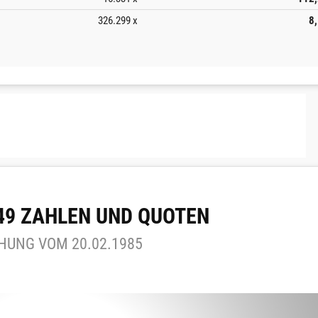
326.299 x
8
49 ZAHLEN UND QUOTEN
EHUNG VOM 20.02.1985