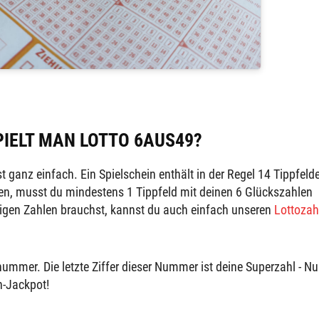
SPIELT MAN LOTTO 6AUS49?
 ganz einfach. Ein Spielschein enthält in der Regel 14 Tippfelde
en, musst du mindestens 1 Tippfeld mit deinen 6 Glückszahlen
htigen Zahlen brauchst, kannst du auch einfach unseren
Lottozah
nummer. Die letzte Ziffer dieser Nummer ist deine Superzahl - Nu
n-Jackpot!