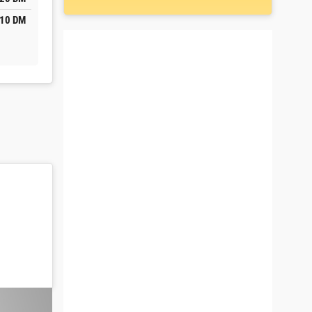
,10 DM