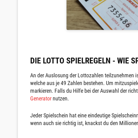
DIE LOTTO SPIELREGELN - WIE 
An der Auslosung der Lottozahlen teilzunehmen ist
welche aus je 49 Zahlen bestehen. Um mitzuspiel
markieren. Falls du Hilfe bei der Auswahl der ric
Generator
nutzen.
Jeder Spielschein hat eine eindeutige Spielschein
wenn auch sie richtig ist, knackst du den Millione