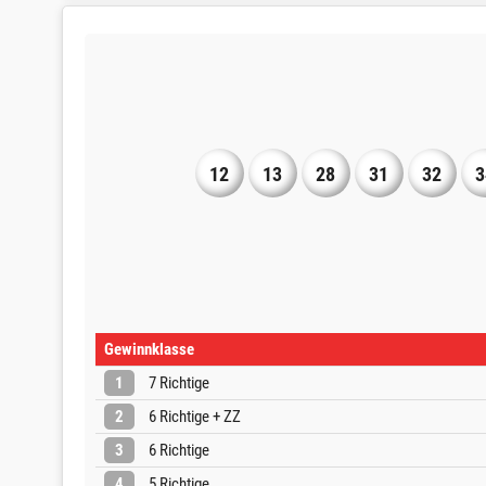
12
13
28
31
32
3
Gewinnklasse
1
7 Richtige
2
6 Richtige + ZZ
3
6 Richtige
4
5 Richtige