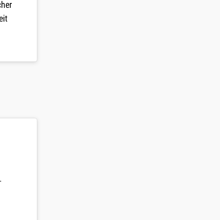
cher
it
.