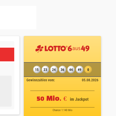
15
23
24
36
44
49
0
Gewinnzahlen vom:
05.08.2026
50 Mio. €
im Jackpot
Chance 1:140 Mio