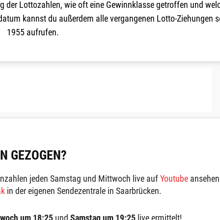
ng der Lottozahlen, wie oft eine Gewinnklasse getroffen und wel
datum kannst du außerdem alle vergangenen Lotto-Ziehungen se
1955 aufrufen.
EN GEZOGEN?
nnzahlen jeden Samstag und Mittwoch live auf
Youtube
ansehen
nk
in der eigenen Sendezentrale in Saarbrücken.
twoch um 18:25
und
Samstag um 19:25
live ermittelt!