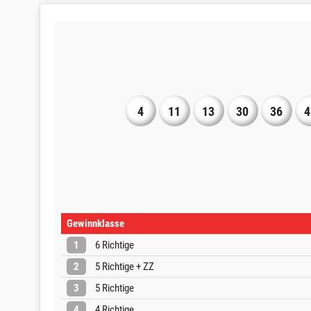
4
11
13
30
36
4
Gewinnklasse
1
6 Richtige
2
5 Richtige + ZZ
3
5 Richtige
4
4 Richtige