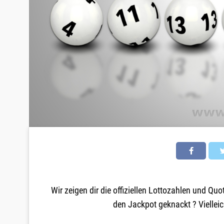
Wir zeigen dir die offiziellen Lottozahlen und Quo
den Jackpot geknackt ? Vielleic