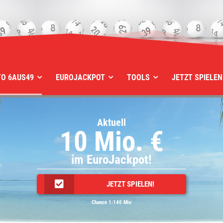
TO 6AUS49
EUROJACKPOT
TOOLS
JETZT SPIELEN
Aktuell
10 Mio. €
im EuroJackpot!
JETZT SPIELEN!
Chance 1:140 Mio