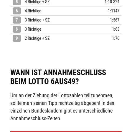
5
4 Richtige + SZ
1:10.324
6
4 Richtige
1:1147
7
3 Richtige + SZ
1:567
8
3 Richtige
1:63
9
2 Richtige + SZ
1:76
WANN IST ANNAHMESCHLUSS
BEIM LOTTO 6AUS49?
Um an der Ziehung der Lottozahlen teilzunehmen,
sollte man seinen Tipp rechtzeitig abgeben! In den
einzelnen Bundesländern gibt es unterschiedliche
Annahmeschluss-Zeiten.