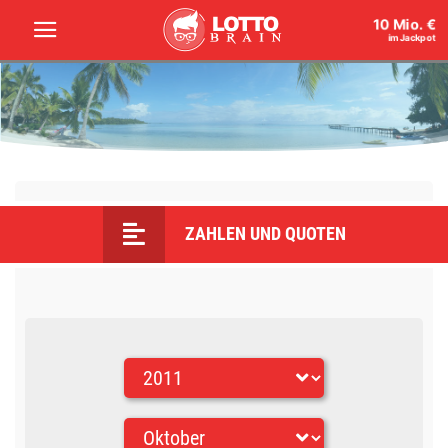
10 Mio. €
im Jackpot
ZAHLEN UND QUOTEN