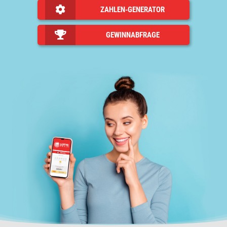
ZAHLEN-GENERATOR
GEWINNABFRAGE