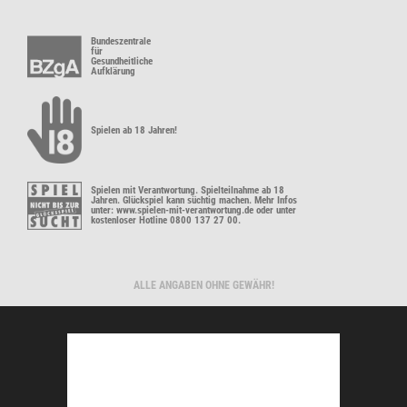
Bundeszentrale
für
Gesundheitliche
Aufklärung
Spielen ab 18 Jahren!
Spielen mit Verantwortung. Spielteilnahme ab 18
Jahren. Glückspiel kann süchtig machen. Mehr Infos
unter: www.spielen-mit-verantwortung.de oder unter
kostenloser Hotline 0800 137 27 00.
ALLE ANGABEN OHNE GEWÄHR!