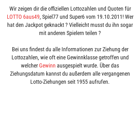
Wir zeigen dir die offiziellen Lottozahlen und Quoten für
LOTTO 6aus49
, Spiel77 und Super6 vom 19.10.2011! Wer
hat den Jackpot geknackt ? Vielleicht musst du ihn sogar
mit anderen Spielern teilen ?
Bei uns findest du alle Informationen zur Ziehung der
Lottozahlen, wie oft eine Gewinnklasse getroffen und
welcher
Gewinn
ausgespielt wurde. Über das
Ziehungsdatum kannst du außerdem alle vergangenen
Lotto-Ziehungen seit 1955 aufrufen.