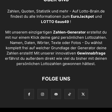
Zahlen, Quoten, Statistik und mehr - Auf Lotto-Brain.de
findest du alle Informationen zum
EuroJackpot
und
LOTTO 6aus49
!
Mit unserem einzigartigen
Zahlen-Generator
erstellst du
mit nur einem Klick deine ganz persönlichen Lottozahlen.
Namen, Daten, Wörter, Texte oder Fotos - Du wählst
komplett frei auf welcher Grundlage der Generator deine
Zahlen erstellt! Mit unserer innovativen
Gewinnabfrage
erfährst du außerdem direkt wie viel du bisher mit deinen
persönlichen Lottozahlen gewonnen hättest.
FOLGE UNS