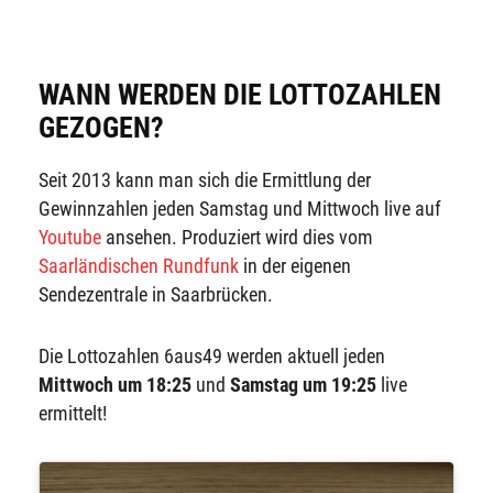
WANN WERDEN DIE LOTTOZAHLEN
GEZOGEN?
Seit 2013 kann man sich die Ermittlung der
Gewinnzahlen jeden Samstag und Mittwoch live auf
Youtube
ansehen. Produziert wird dies vom
Saarländischen Rundfunk
in der eigenen
Sendezentrale in Saarbrücken.
Die Lottozahlen 6aus49 werden aktuell jeden
Mittwoch um 18:25
und
Samstag um 19:25
live
ermittelt!