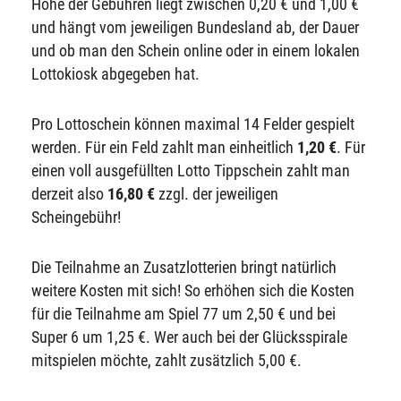
Höhe der Gebühren liegt zwischen 0,20 € und 1,00 €
und hängt vom jeweiligen Bundesland ab, der Dauer
und ob man den Schein online oder in einem lokalen
Lottokiosk abgegeben hat.
Pro Lottoschein können maximal 14 Felder gespielt
werden. Für ein Feld zahlt man einheitlich
1,20 €
. Für
einen voll ausgefüllten Lotto Tippschein zahlt man
derzeit also
16,80 €
zzgl. der jeweiligen
Scheingebühr!
Die Teilnahme an Zusatzlotterien bringt natürlich
weitere Kosten mit sich! So erhöhen sich die Kosten
für die Teilnahme am Spiel 77 um 2,50 € und bei
Super 6 um 1,25 €. Wer auch bei der Glücksspirale
mitspielen möchte, zahlt zusätzlich 5,00 €.