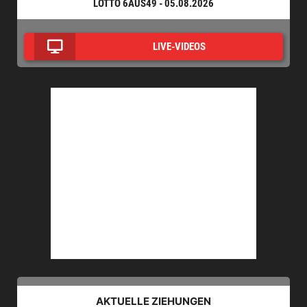
LOTTO 6AUS49 - 05.08.2026
LIVE-VIDEOS
AKTUELLE ZIEHUNGEN