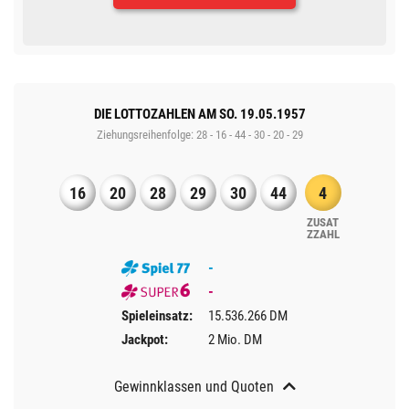
DIE LOTTOZAHLEN AM SO. 19.05.1957
Ziehungsreihenfolge: 28 - 16 - 44 - 30 - 20 - 29
16
20
28
29
30
44
4
ZUSAT
Z​ZAHL
-
-
Spieleinsatz:
15.536.266 DM
Jackpot:
2 Mio. DM
Gewinnklassen und Quoten