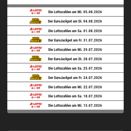
Die Lottozahlen am Mi. 05.08.2026
Der EuroJackpot am Di. 04.08.2026
Die Lottozahlen am Sa. 01.08.2026
Der EuroJackpot am Fr. 31.07.2026
Die Lottozahlen am Mi. 29.07.2026
Der EuroJackpot am Di. 28.07.2026
Die Lottozahlen am Sa. 25.07.2026
Der EuroJackpot am Fr. 24.07.2026
Die Lottozahlen am Mi. 22.07.2026
Die Lottozahlen am Sa. 18.07.2026
Die Lottozahlen am Mi. 15.07.2026