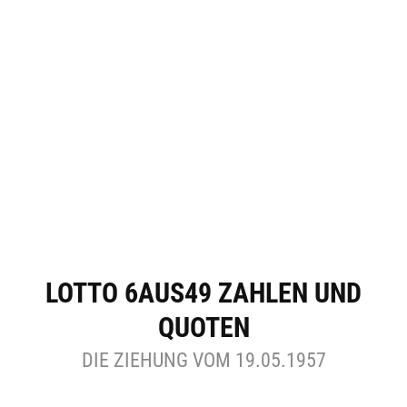
LOTTO 6AUS49 ZAHLEN UND
QUOTEN
DIE ZIEHUNG VOM 19.05.1957