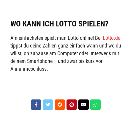
WO KANN ICH LOTTO SPIELEN?
Am einfachsten spielt man Lotto online! Bei
Lotto.de
tippst du deine Zahlen ganz einfach wann und wo du
willst, ob zuhause am Computer oder unterwegs mit
deinem Smartphone – und zwar bis kurz vor
Annahmeschluss.