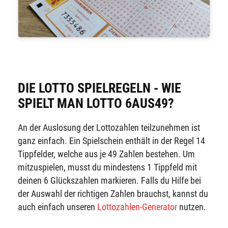
DIE LOTTO SPIELREGELN - WIE
SPIELT MAN LOTTO 6AUS49?
An der Auslosung der Lottozahlen teilzunehmen ist
ganz einfach. Ein Spielschein enthält in der Regel 14
Tippfelder, welche aus je 49 Zahlen bestehen. Um
mitzuspielen, musst du mindestens 1 Tippfeld mit
deinen 6 Glückszahlen markieren. Falls du Hilfe bei
der Auswahl der richtigen Zahlen brauchst, kannst du
auch einfach unseren
Lottozahlen-Generator
nutzen.