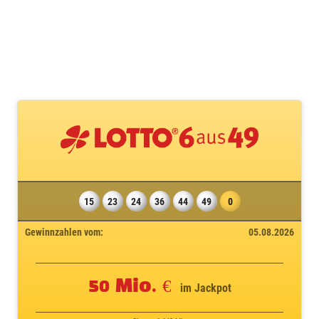
15
23
24
36
44
49
0
Gewinnzahlen vom:
05.08.2026
50 Mio. €
im Jackpot