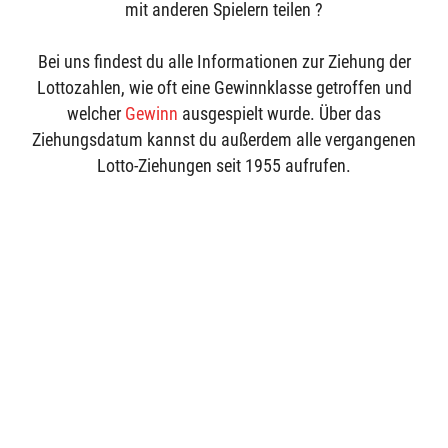
mit anderen Spielern teilen ?
Bei uns findest du alle Informationen zur Ziehung der
Lottozahlen, wie oft eine Gewinnklasse getroffen und
welcher
Gewinn
ausgespielt wurde. Über das
Ziehungsdatum kannst du außerdem alle vergangenen
Lotto-Ziehungen seit 1955 aufrufen.