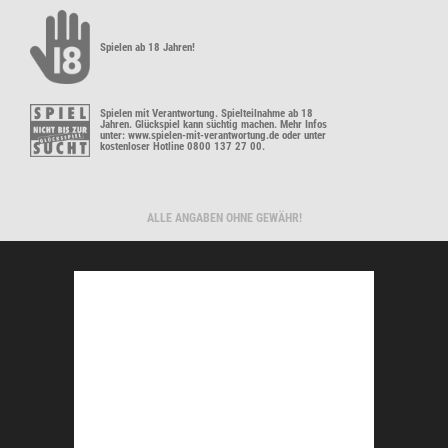
Spielen ab 18 Jahren!
Spielen mit Verantwortung. Spielteilnahme ab 18
Jahren. Glückspiel kann süchtig machen. Mehr Infos
unter: www.spielen-mit-verantwortung.de oder unter
kostenloser Hotline 0800 137 27 00.
ALLE ANGABEN OHNE GEWÄHR!