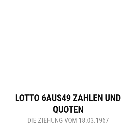
LOTTO 6AUS49 ZAHLEN UND
QUOTEN
DIE ZIEHUNG VOM 18.03.1967