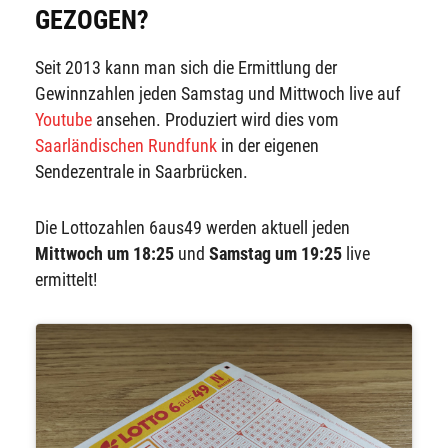
GEZOGEN?
Seit 2013 kann man sich die Ermittlung der
Gewinnzahlen jeden Samstag und Mittwoch live auf
Youtube
ansehen. Produziert wird dies vom
Saarländischen Rundfunk
in der eigenen
Sendezentrale in Saarbrücken.
Die Lottozahlen 6aus49 werden aktuell jeden
Mittwoch um 18:25
und
Samstag um 19:25
live
ermittelt!