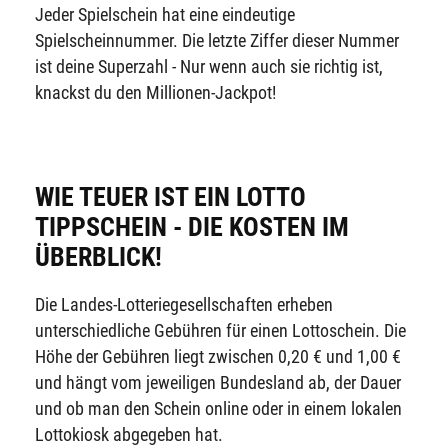
Jeder Spielschein hat eine eindeutige
Spielscheinnummer. Die letzte Ziffer dieser Nummer
ist deine Superzahl - Nur wenn auch sie richtig ist,
knackst du den Millionen-Jackpot!
WIE TEUER IST EIN LOTTO
TIPPSCHEIN - DIE KOSTEN IM
ÜBERBLICK!
Die Landes-Lotteriegesellschaften erheben
unterschiedliche Gebühren für einen Lottoschein. Die
Höhe der Gebühren liegt zwischen 0,20 € und 1,00 €
und hängt vom jeweiligen Bundesland ab, der Dauer
und ob man den Schein online oder in einem lokalen
Lottokiosk abgegeben hat.