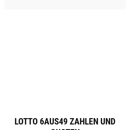
LOTTO 6AUS49 ZAHLEN UND