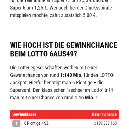
für die Teilnahme am Spiel 77 um 2,50 € und bei
Super 6 um 1,25 €. Wer auch bei der Glücksspirale
mitspielen möchte, zahlt zusätzlich 5,00 €.
WIE HOCH IST DIE GEWINNCHANCE
BEIM LOTTO 6AUS49?
Die Lotteriegesellschaften werben mit einer
Gewinnchance von rund
1:140 Mio.
für den LOTTO-
Jackpot. Hierfür benötigt man 6 Richtige + die
Superzahl. Den klassischen "sechser im Lotto" trifft
man mit einer Chance von rund
1:16 Mio.
!
Gewinnklasse
Gewinnchance
1
6 Richtige + SZ
1:139.838.160