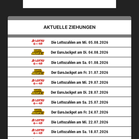
AKTUELLE ZIEHUNGEN
Die Lottozahlen am Mi. 05.08.2026
Der EuroJackpot am Di. 04.08.2026
Die Lottozahlen am Sa. 01.08.2026
Der EuroJackpot am Fr. 31.07.2026
Die Lottozahlen am Mi. 29.07.2026
Der EuroJackpot am Di. 28.07.2026
Die Lottozahlen am Sa. 25.07.2026
Der EuroJackpot am Fr. 24.07.2026
Die Lottozahlen am Mi. 22.07.2026
Die Lottozahlen am Sa. 18.07.2026