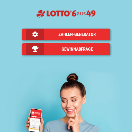
ZAHLEN-GENERATOR
GEWINNABFRAGE