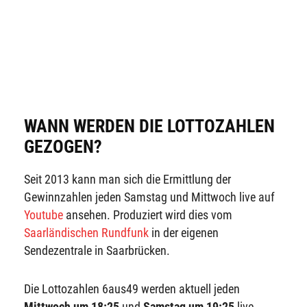
WANN WERDEN DIE LOTTOZAHLEN
GEZOGEN?
Seit 2013 kann man sich die Ermittlung der
Gewinnzahlen jeden Samstag und Mittwoch live auf
Youtube
ansehen. Produziert wird dies vom
Saarländischen Rundfunk
in der eigenen
Sendezentrale in Saarbrücken.
Die Lottozahlen 6aus49 werden aktuell jeden
Mittwoch um 18:25
und
Samstag um 19:25
live