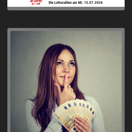
Die Lottozahlen am Mi. 15.07.2026