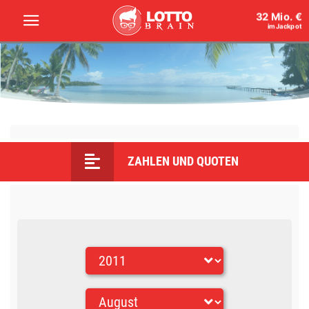
32 Mio. €
im Jackpot
ZAHLEN UND QUOTEN