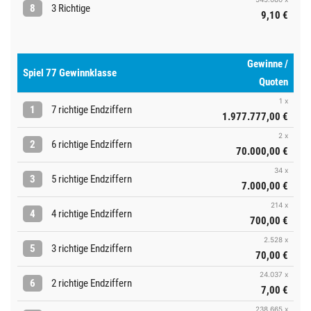
8
3 Richtige
9,10 €
Gewinne /
Spiel 77 Gewinnklasse
Quoten
1 x
1
7 richtige Endziffern
1.977.777,00 €
2 x
2
6 richtige Endziffern
70.000,00 €
34 x
3
5 richtige Endziffern
7.000,00 €
214 x
4
4 richtige Endziffern
700,00 €
2.528 x
5
3 richtige Endziffern
70,00 €
24.037 x
6
2 richtige Endziffern
7,00 €
238.665 x