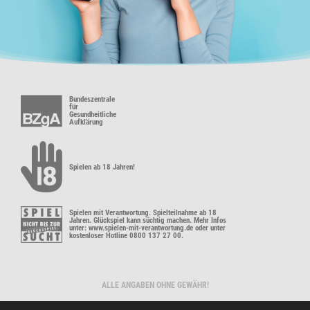
Bundeszentrale
für
Gesundheitliche
Aufklärung
Spielen ab 18 Jahren!
Spielen mit Verantwortung. Spielteilnahme ab 18
Jahren. Glückspiel kann süchtig machen. Mehr Infos
unter: www.spielen-mit-verantwortung.de oder unter
kostenloser Hotline 0800 137 27 00.
ALLE ANGABEN OHNE GEWÄHR!