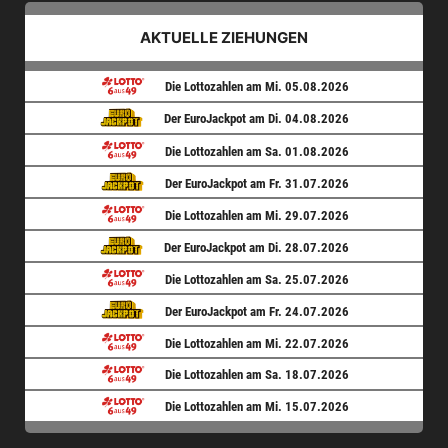
AKTUELLE ZIEHUNGEN
Die Lottozahlen am Mi. 05.08.2026
Der EuroJackpot am Di. 04.08.2026
Die Lottozahlen am Sa. 01.08.2026
Der EuroJackpot am Fr. 31.07.2026
Die Lottozahlen am Mi. 29.07.2026
Der EuroJackpot am Di. 28.07.2026
Die Lottozahlen am Sa. 25.07.2026
Der EuroJackpot am Fr. 24.07.2026
Die Lottozahlen am Mi. 22.07.2026
Die Lottozahlen am Sa. 18.07.2026
Die Lottozahlen am Mi. 15.07.2026