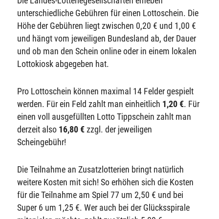
Die Landes-Lotteriegesellschaften erheben
unterschiedliche Gebühren für einen Lottoschein. Die
Höhe der Gebühren liegt zwischen 0,20 € und 1,00 €
und hängt vom jeweiligen Bundesland ab, der Dauer
und ob man den Schein online oder in einem lokalen
Lottokiosk abgegeben hat.
Pro Lottoschein können maximal 14 Felder gespielt
werden. Für ein Feld zahlt man einheitlich
1,20 €
. Für
einen voll ausgefüllten Lotto Tippschein zahlt man
derzeit also
16,80 €
zzgl. der jeweiligen
Scheingebühr!
Die Teilnahme an Zusatzlotterien bringt natürlich
weitere Kosten mit sich! So erhöhen sich die Kosten
für die Teilnahme am Spiel 77 um 2,50 € und bei
Super 6 um 1,25 €. Wer auch bei der Glücksspirale