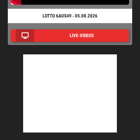
LOTTO 6AUS49 - 05.08.2026
LIVE-VIDEOS