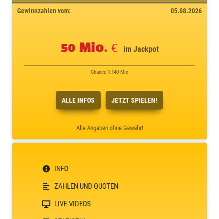
Gewinnzahlen vom:
05.08.2026
50 Mio. €
im Jackpot
Chance 1:140 Mio
ALLE INFOS
JETZT SPIELEN!
Alle Angaben ohne Gewähr!
INFO
ZAHLEN UND QUOTEN
LIVE-VIDEOS