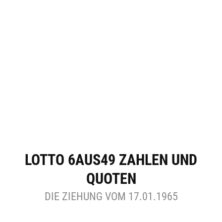
LOTTO 6AUS49 ZAHLEN UND
QUOTEN
DIE ZIEHUNG VOM 17.01.1965