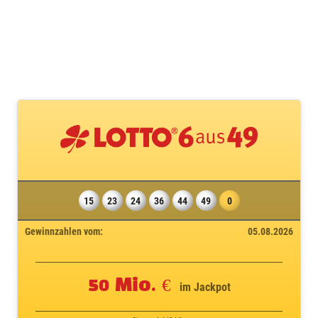
15
23
24
36
44
49
0
Gewinnzahlen vom:
05.08.2026
50 Mio. €
im Jackpot