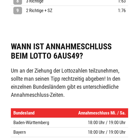
8
3 Richtige
1:63
9
2 Richtige + SZ
1:76
WANN IST ANNAHMESCHLUSS
BEIM LOTTO 6AUS49?
Um an der Ziehung der Lottozahlen teilzunehmen,
sollte man seinen Tipp rechtzeitig abgeben! In den
einzelnen Bundesländern gibt es unterschiedliche
Annahmeschluss-Zeiten.
Bundesland
Annahmeschluss Mi. / Sa.
Baden-Württemberg
18:00 Uhr / 19:00 Uhr
Bayern
18:00 Uhr / 19:00 Uhr