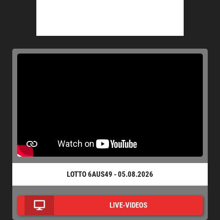
LOTTO 6AUS49 - 05.08.2026
LIVE-VIDEOS