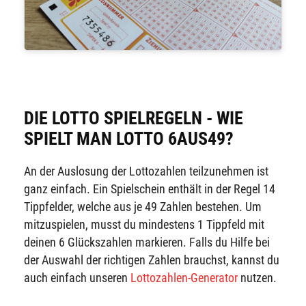
DIE LOTTO SPIELREGELN - WIE
SPIELT MAN LOTTO 6AUS49?
An der Auslosung der Lottozahlen teilzunehmen ist
ganz einfach. Ein Spielschein enthält in der Regel 14
Tippfelder, welche aus je 49 Zahlen bestehen. Um
mitzuspielen, musst du mindestens 1 Tippfeld mit
deinen 6 Glückszahlen markieren. Falls du Hilfe bei
der Auswahl der richtigen Zahlen brauchst, kannst du
auch einfach unseren
Lottozahlen-Generator
nutzen.