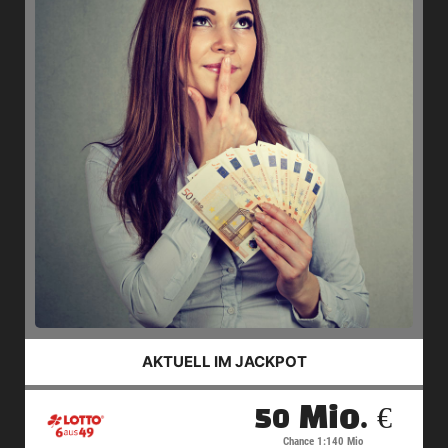
AKTUELL IM JACKPOT
50 Mio. €
Chance 1:140 Mio