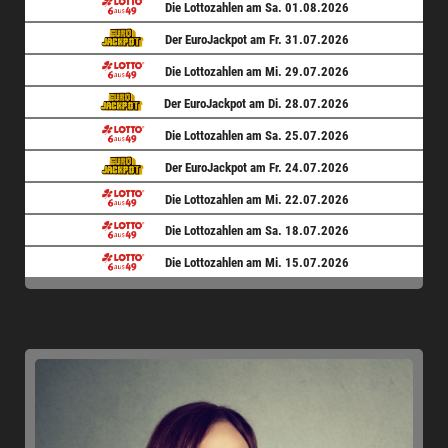
Die Lottozahlen am Sa. 01.08.2026
Der EuroJackpot am Fr. 31.07.2026
Die Lottozahlen am Mi. 29.07.2026
Der EuroJackpot am Di. 28.07.2026
Die Lottozahlen am Sa. 25.07.2026
Der EuroJackpot am Fr. 24.07.2026
Die Lottozahlen am Mi. 22.07.2026
Die Lottozahlen am Sa. 18.07.2026
Die Lottozahlen am Mi. 15.07.2026