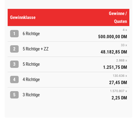
Gewinne /
Gewinnklasse
Quoten
4 x
1
6 Richtige
500.000,00 DM
33 x
2
5 Richtige + ZZ
48.182,85 DM
2.868 x
3
5 Richtige
1.251,75 DM
130.636 x
4
4 Richtige
27,45 DM
1.570.807 x
5
3 Richtige
2,25 DM