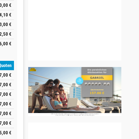
0,00 €
4,10 €
3,00 €
2,50 €
6,00 €
Quoten
7,00 €
7,00 €
7,00 €
7,00 €
7,00 €
7,00 €
5,00 €