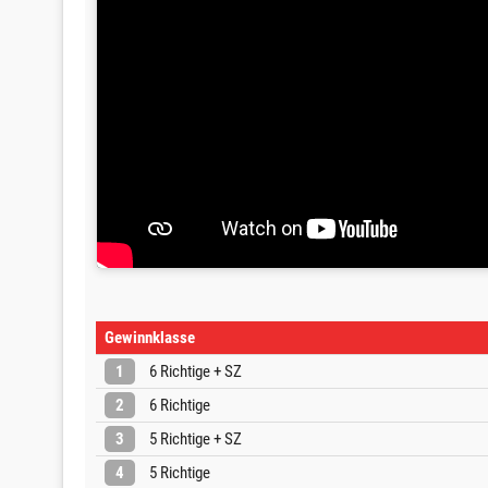
Gewinnklasse
1
6 Richtige + SZ
2
6 Richtige
3
5 Richtige + SZ
4
5 Richtige