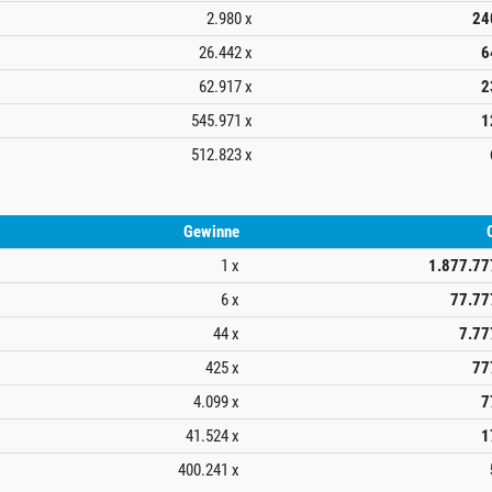
2.980 x
24
26.442 x
6
62.917 x
2
545.971 x
1
512.823 x
Gewinne
1 x
1.877.77
6 x
77.77
44 x
7.77
425 x
77
4.099 x
7
41.524 x
1
400.241 x