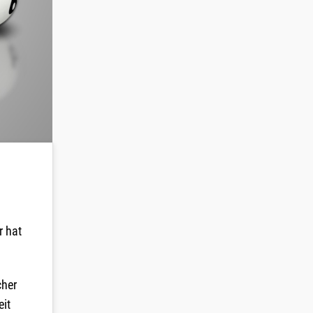
r hat
cher
it