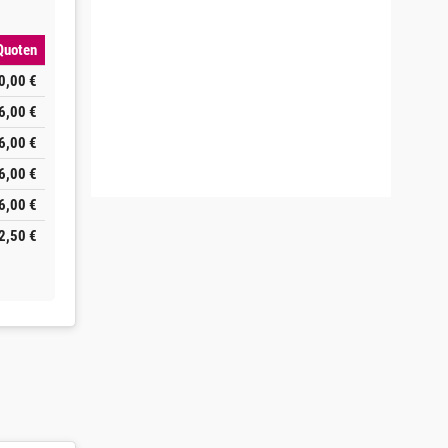
Quoten
0,00 €
6,00 €
6,00 €
6,00 €
6,00 €
2,50 €