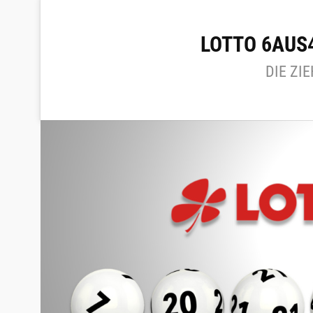
LOTTO 6AUS
DIE ZI