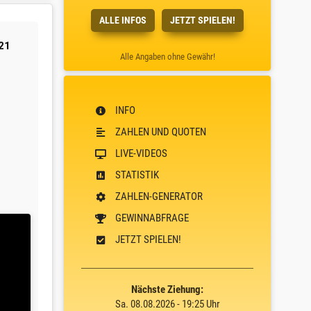
ALLE INFOS
JETZT SPIELEN!
21
Alle Angaben ohne Gewähr!
INFO
ZAHLEN UND QUOTEN
LIVE-VIDEOS
STATISTIK
ZAHLEN-GENERATOR
GEWINNABFRAGE
JETZT SPIELEN!
Nächste Ziehung:
Sa. 08.08.2026 - 19:25 Uhr