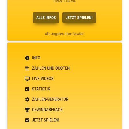
Chance 1:140 Mio
ALLE INFOS
JETZT SPIELEN!
Alle Angaben ohne Gewähr!
INFO
ZAHLEN UND QUOTEN
LIVE-VIDEOS
STATISTIK
ZAHLEN-GENERATOR
GEWINNABFRAGE
JETZT SPIELEN!