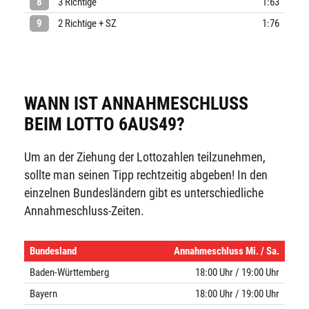
8
3 Richtige
1:63
9
2 Richtige + SZ
1:76
WANN IST ANNAHMESCHLUSS
BEIM LOTTO 6AUS49?
Um an der Ziehung der Lottozahlen teilzunehmen,
sollte man seinen Tipp rechtzeitig abgeben! In den
einzelnen Bundesländern gibt es unterschiedliche
Annahmeschluss-Zeiten.
Bundesland
Annahmeschluss Mi. / Sa.
Baden-Württemberg
18:00 Uhr / 19:00 Uhr
Bayern
18:00 Uhr / 19:00 Uhr