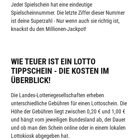
Jeder Spielschein hat eine eindeutige
Spielscheinnummer. Die letzte Ziffer dieser Nummer
ist deine Superzahl - Nur wenn auch sie richtig ist,
knackst du den Millionen-Jackpot!
WIE TEUER IST EIN LOTTO
TIPPSCHEIN - DIE KOSTEN IM
ÜBERBLICK!
Die Landes-Lotteriegesellschaften erheben
unterschiedliche Gebühren für einen Lottoschein. Die
Höhe der Gebühren liegt zwischen 0,20 € und 1,00 €
und hängt vom jeweiligen Bundesland ab, der Dauer
und ob man den Schein online oder in einem lokalen
Lottokiosk abgegeben hat.