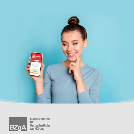
Bundeszentrale
für
Gesundheitliche
Aufklärung