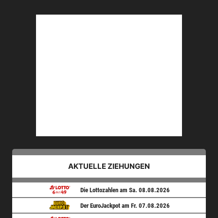
AKTUELLE ZIEHUNGEN
Die Lottozahlen am Sa. 08.08.2026
Der EuroJackpot am Fr. 07.08.2026