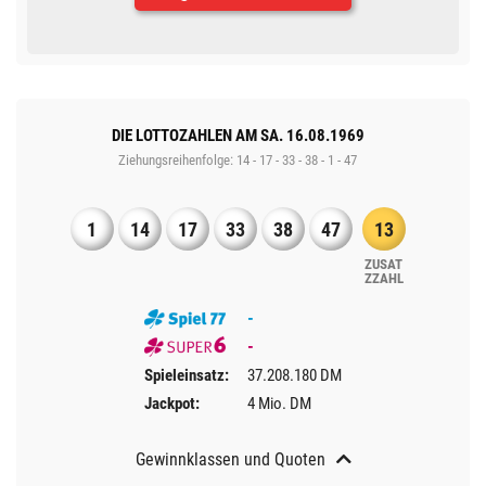
DIE LOTTOZAHLEN AM SA. 16.08.1969
Ziehungsreihenfolge: 14 - 17 - 33 - 38 - 1 - 47
1
14
17
33
38
47
13
ZUSAT
Z​ZAHL
-
-
Spieleinsatz:
37.208.180 DM
Jackpot:
4 Mio. DM
Gewinnklassen und Quoten