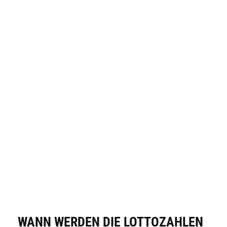
WANN WERDEN DIE LOTTOZAHLEN