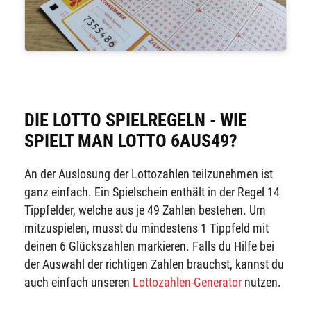
DIE LOTTO SPIELREGELN - WIE
SPIELT MAN LOTTO 6AUS49?
An der Auslosung der Lottozahlen teilzunehmen ist
ganz einfach. Ein Spielschein enthält in der Regel 14
Tippfelder, welche aus je 49 Zahlen bestehen. Um
mitzuspielen, musst du mindestens 1 Tippfeld mit
deinen 6 Glückszahlen markieren. Falls du Hilfe bei
der Auswahl der richtigen Zahlen brauchst, kannst du
auch einfach unseren
Lottozahlen-Generator
nutzen.