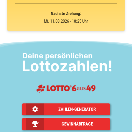
Nächste Ziehung:
Mi. 11.08.2026 - 18:25 Uhr
Deine persönlichen
Lottozahlen!
ZAHLEN-GENERATOR
GEWINNABFRAGE