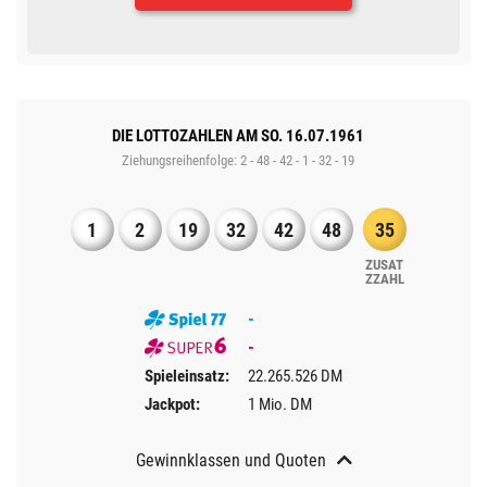
DIE LOTTOZAHLEN AM SO. 16.07.1961
Ziehungsreihenfolge: 2 - 48 - 42 - 1 - 32 - 19
1
2
19
32
42
48
35
ZUSAT
Z​ZAHL
-
-
Spieleinsatz:
22.265.526 DM
Jackpot:
1 Mio. DM
Gewinnklassen und Quoten