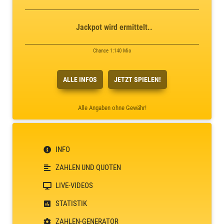
Jackpot wird ermittelt..
Chance 1:140 Mio
ALLE INFOS
JETZT SPIELEN!
Alle Angaben ohne Gewähr!
INFO
ZAHLEN UND QUOTEN
LIVE-VIDEOS
STATISTIK
ZAHLEN-GENERATOR