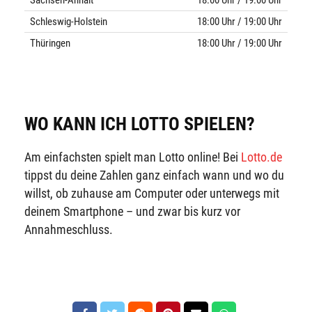
Sachsen-Anhalt
18:00 Uhr / 19:00 Uhr
Schleswig-Holstein
18:00 Uhr / 19:00 Uhr
Thüringen
18:00 Uhr / 19:00 Uhr
WO KANN ICH LOTTO SPIELEN?
Am einfachsten spielt man Lotto online! Bei
Lotto.de
tippst du deine Zahlen ganz einfach wann und wo du
willst, ob zuhause am Computer oder unterwegs mit
deinem Smartphone – und zwar bis kurz vor
Annahmeschluss.