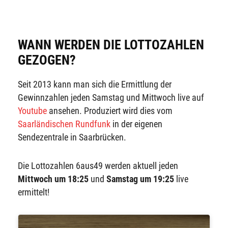
WANN WERDEN DIE LOTTOZAHLEN
GEZOGEN?
Seit 2013 kann man sich die Ermittlung der
Gewinnzahlen jeden Samstag und Mittwoch live auf
Youtube
ansehen. Produziert wird dies vom
Saarländischen Rundfunk
in der eigenen
Sendezentrale in Saarbrücken.
Die Lottozahlen 6aus49 werden aktuell jeden
Mittwoch um 18:25
und
Samstag um 19:25
live
ermittelt!