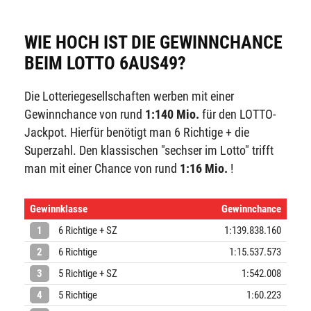
WIE HOCH IST DIE GEWINNCHANCE
BEIM LOTTO 6AUS49?
Die Lotteriegesellschaften werben mit einer
Gewinnchance von rund
1:140 Mio.
für den LOTTO-
Jackpot. Hierfür benötigt man 6 Richtige + die
Superzahl. Den klassischen "sechser im Lotto" trifft
man mit einer Chance von rund
1:16 Mio.
!
Gewinnklasse
Gewinnchance
1
6 Richtige + SZ
1:139.838.160
2
6 Richtige
1:15.537.573
3
5 Richtige + SZ
1:542.008
4
5 Richtige
1:60.223