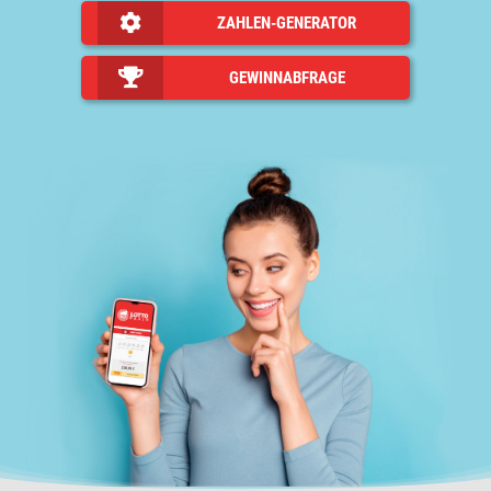
ZAHLEN-GENERATOR
GEWINNABFRAGE