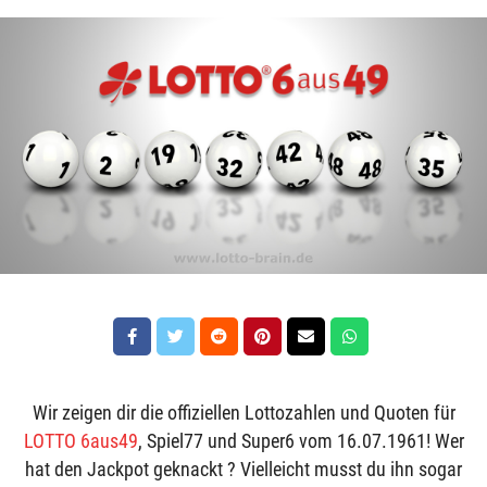
Wir zeigen dir die offiziellen Lottozahlen und Quoten für
LOTTO 6aus49
, Spiel77 und Super6 vom 16.07.1961! Wer
hat den Jackpot geknackt ? Vielleicht musst du ihn sogar