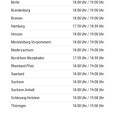
Berlin
18:00 Uhr / 19:00 Uhr
Brandenburg
18:00 Uhr / 19:00 Uhr
Bremen
18:00 Uhr / 19:00 Uhr
Hamburg
17:59 Uhr / 18:59 Uhr
Hessen
18:00 Uhr / 19:00 Uhr
Mecklenburg-Vorpommern
18:00 Uhr / 19:00 Uhr
Niedersachsen
18:00 Uhr / 19:00 Uhr
Nordrhein-Westphalen
17:59 Uhr / 18:59 Uhr
Rheinland-Pfalz
18:00 Uhr / 19:00 Uhr
Saarland
18:00 Uhr / 19:00 Uhr
Sachsen
18:00 Uhr / 19:00 Uhr
Sachsen-Anhalt
18:00 Uhr / 19:00 Uhr
Schleswig-Holstein
18:00 Uhr / 19:00 Uhr
Thüringen
18:00 Uhr / 19:00 Uhr