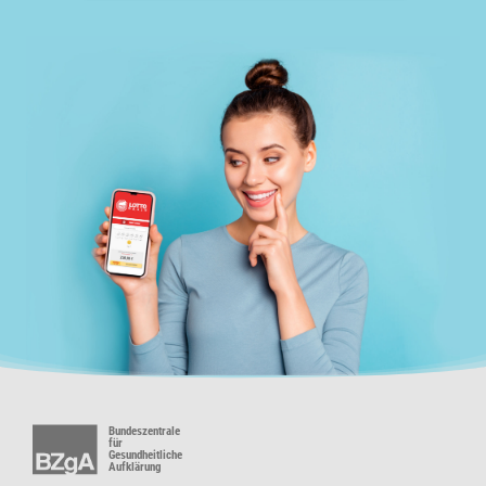
Bundeszentrale
für
Gesundheitliche
Aufklärung