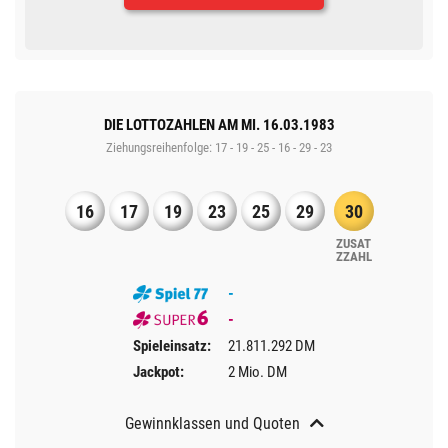
DIE LOTTOZAHLEN AM MI. 16.03.1983
Ziehungsreihenfolge: 17 - 19 - 25 - 16 - 29 - 23
16
17
19
23
25
29
30
ZUSAT
Z​ZAHL
-
-
Spieleinsatz:
21.811.292 DM
Jackpot:
2 Mio. DM
Gewinnklassen und Quoten