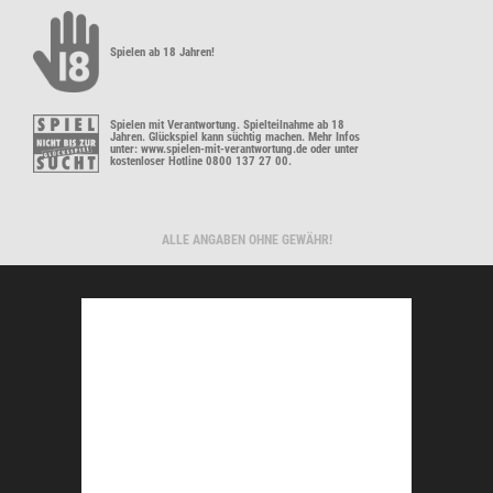
Spielen ab 18 Jahren!
Spielen mit Verantwortung. Spielteilnahme ab 18
Jahren. Glückspiel kann süchtig machen. Mehr Infos
unter: www.spielen-mit-verantwortung.de oder unter
kostenloser Hotline 0800 137 27 00.
ALLE ANGABEN OHNE GEWÄHR!