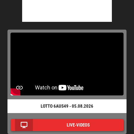
LOTTO 6AUS49 - 05.08.2026
LIVE-VIDEOS