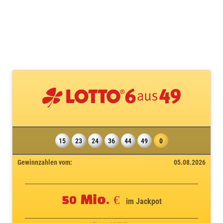
15
23
24
36
44
49
0
Gewinnzahlen vom:
05.08.2026
50 Mio. €
im Jackpot