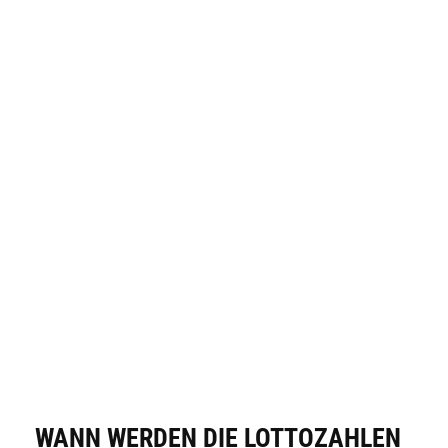
WANN WERDEN DIE LOTTOZAHLEN