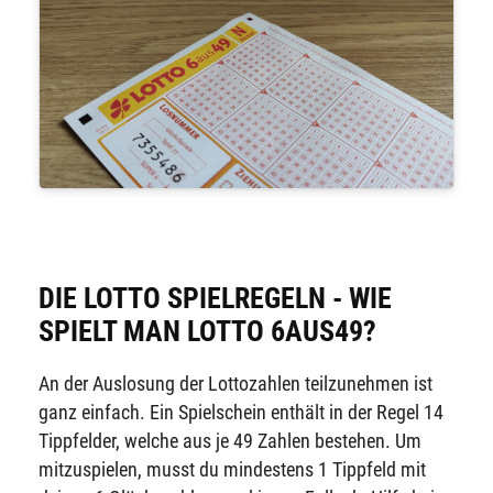
DIE LOTTO SPIELREGELN - WIE
SPIELT MAN LOTTO 6AUS49?
An der Auslosung der Lottozahlen teilzunehmen ist
ganz einfach. Ein Spielschein enthält in der Regel 14
Tippfelder, welche aus je 49 Zahlen bestehen. Um
mitzuspielen, musst du mindestens 1 Tippfeld mit