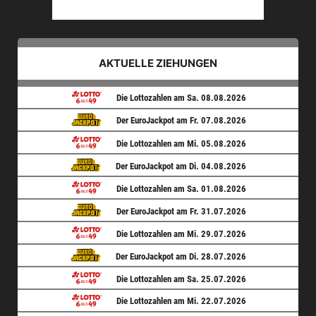
AKTUELLE ZIEHUNGEN
Die Lottozahlen am Sa. 08.08.2026
Der EuroJackpot am Fr. 07.08.2026
Die Lottozahlen am Mi. 05.08.2026
Der EuroJackpot am Di. 04.08.2026
Die Lottozahlen am Sa. 01.08.2026
Der EuroJackpot am Fr. 31.07.2026
Die Lottozahlen am Mi. 29.07.2026
Der EuroJackpot am Di. 28.07.2026
Die Lottozahlen am Sa. 25.07.2026
Die Lottozahlen am Mi. 22.07.2026