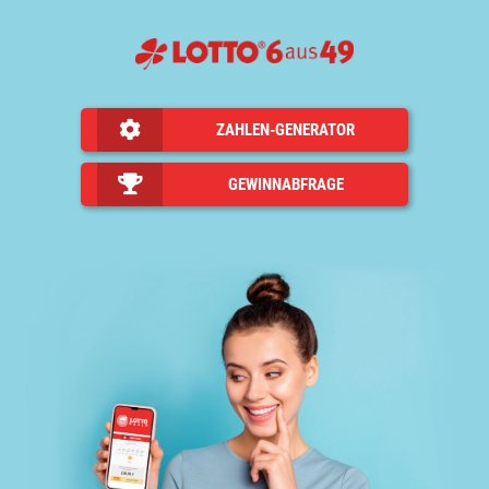
ZAHLEN-GENERATOR
GEWINNABFRAGE