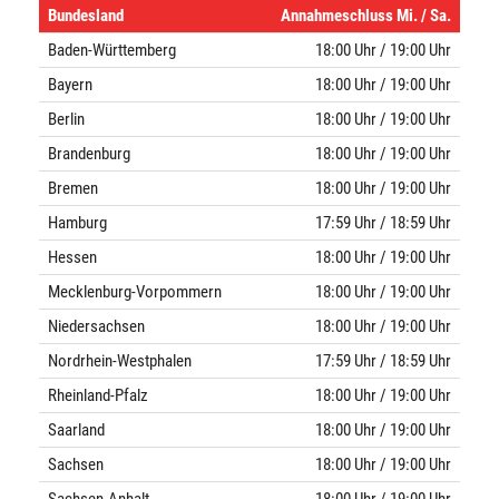
Bundesland
Annahmeschluss Mi. / Sa.
Baden-Württemberg
18:00 Uhr / 19:00 Uhr
Bayern
18:00 Uhr / 19:00 Uhr
Berlin
18:00 Uhr / 19:00 Uhr
Brandenburg
18:00 Uhr / 19:00 Uhr
Bremen
18:00 Uhr / 19:00 Uhr
Hamburg
17:59 Uhr / 18:59 Uhr
Hessen
18:00 Uhr / 19:00 Uhr
Mecklenburg-Vorpommern
18:00 Uhr / 19:00 Uhr
Niedersachsen
18:00 Uhr / 19:00 Uhr
Nordrhein-Westphalen
17:59 Uhr / 18:59 Uhr
Rheinland-Pfalz
18:00 Uhr / 19:00 Uhr
Saarland
18:00 Uhr / 19:00 Uhr
Sachsen
18:00 Uhr / 19:00 Uhr