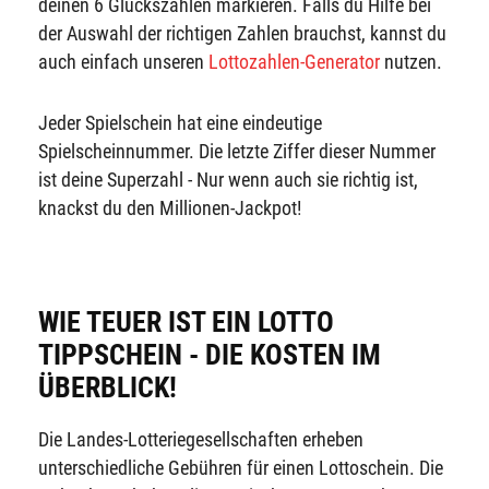
deinen 6 Glückszahlen markieren. Falls du Hilfe bei
der Auswahl der richtigen Zahlen brauchst, kannst du
auch einfach unseren
Lottozahlen-Generator
nutzen.
Jeder Spielschein hat eine eindeutige
Spielscheinnummer. Die letzte Ziffer dieser Nummer
ist deine Superzahl - Nur wenn auch sie richtig ist,
knackst du den Millionen-Jackpot!
WIE TEUER IST EIN LOTTO
TIPPSCHEIN - DIE KOSTEN IM
ÜBERBLICK!
Die Landes-Lotteriegesellschaften erheben
unterschiedliche Gebühren für einen Lottoschein. Die