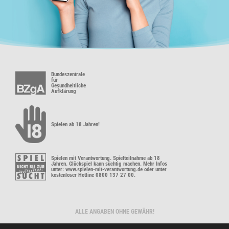
Bundeszentrale
für
Gesundheitliche
Aufklärung
Spielen ab 18 Jahren!
Spielen mit Verantwortung. Spielteilnahme ab 18
Jahren. Glückspiel kann süchtig machen. Mehr Infos
unter: www.spielen-mit-verantwortung.de oder unter
kostenloser Hotline 0800 137 27 00.
ALLE ANGABEN OHNE GEWÄHR!