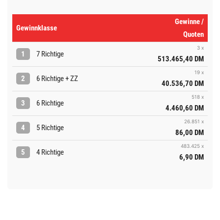
Gewinne /
Gewinnklasse
Quoten
3 x
1
7 Richtige
513.465,40 DM
19 x
2
6 Richtige + ZZ
40.536,70 DM
518 x
3
6 Richtige
4.460,60 DM
26.851 x
4
5 Richtige
86,00 DM
483.425 x
5
4 Richtige
6,90 DM