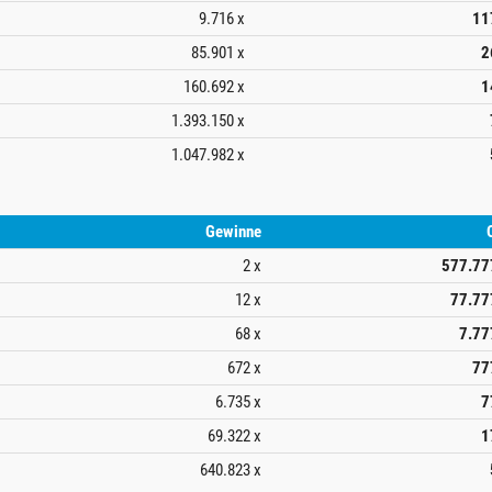
9.716 x
11
85.901 x
2
160.692 x
1
1.393.150 x
1.047.982 x
Gewinne
2 x
577.77
12 x
77.77
68 x
7.77
672 x
77
6.735 x
7
69.322 x
1
640.823 x