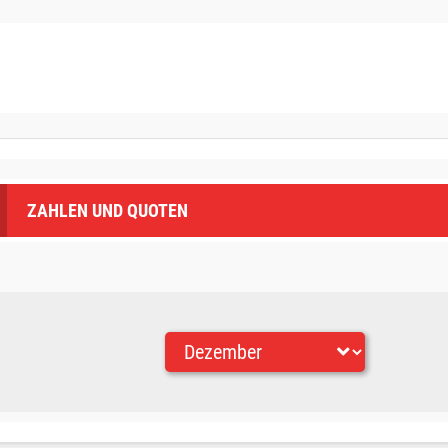
ZAHLEN UND QUOTEN