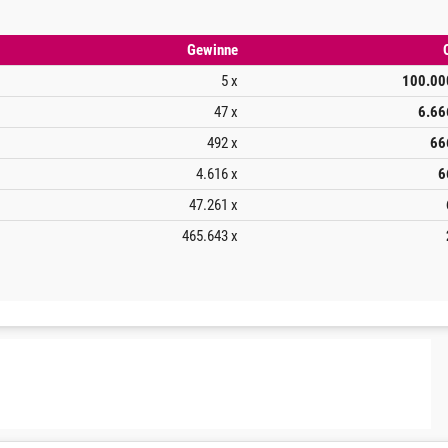
Gewinne
5 x
100.00
47 x
6.66
492 x
66
4.616 x
6
47.261 x
465.643 x