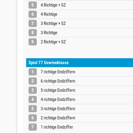
5
4 Richtige + SZ
6
4 Richtige
7
3 Richtige + SZ
8
3 Richtige
9
2 Richtige + SZ
Spiel 77 Gewinnklasse
1
7 richtige Endziffern
2
6 richtige Endziffern
3
5 richtige Endziffern
4
4 richtige Endziffern
5
3 richtige Endziffern
6
2 richtige Endziffern
7
1 richtige Endziffer