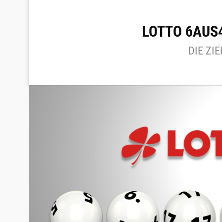
LOTTO 6AUS
DIE ZI