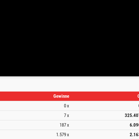
Gewinne
0 x
7 x
325.40
187 x
6.09
1.579 x
2.16