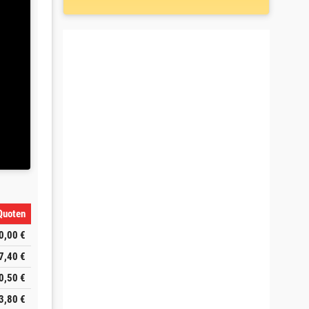
Quoten
0,00 €
7,40 €
0,50 €
3,80 €