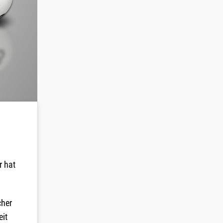
r hat
cher
it