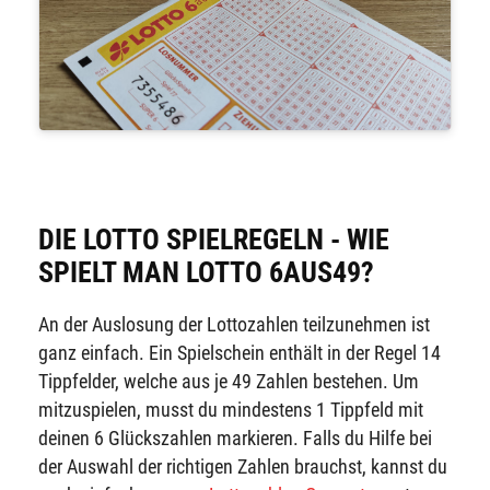
DIE LOTTO SPIELREGELN - WIE
SPIELT MAN LOTTO 6AUS49?
An der Auslosung der Lottozahlen teilzunehmen ist
ganz einfach. Ein Spielschein enthält in der Regel 14
Tippfelder, welche aus je 49 Zahlen bestehen. Um
mitzuspielen, musst du mindestens 1 Tippfeld mit
deinen 6 Glückszahlen markieren. Falls du Hilfe bei
der Auswahl der richtigen Zahlen brauchst, kannst du