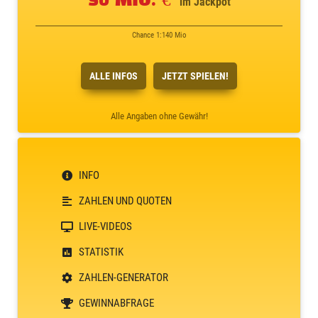
50 Mio. €
im Jackpot
Chance 1:140 Mio
ALLE INFOS
JETZT SPIELEN!
Alle Angaben ohne Gewähr!
INFO
ZAHLEN UND QUOTEN
LIVE-VIDEOS
STATISTIK
ZAHLEN-GENERATOR
GEWINNABFRAGE