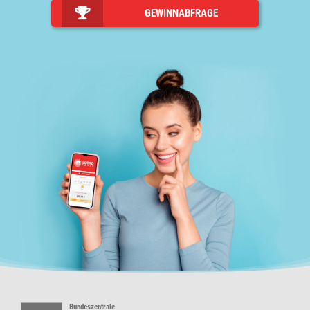
GEWINNABFRAGE
Bundeszentrale