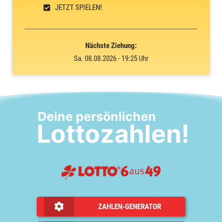
JETZT SPIELEN!
Nächste Ziehung:
Sa. 08.08.2026 - 19:25 Uhr
Deine persönlichen
Lottozahlen!
ZAHLEN-GENERATOR