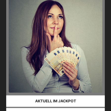
AKTUELL IM JACKPOT