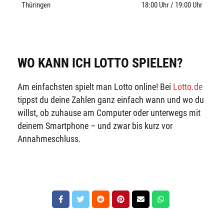
Thüringen
18:00 Uhr / 19:00 Uhr
WO KANN ICH LOTTO SPIELEN?
Am einfachsten spielt man Lotto online! Bei
Lotto.de
tippst du deine Zahlen ganz einfach wann und wo du
willst, ob zuhause am Computer oder unterwegs mit
deinem Smartphone – und zwar bis kurz vor
Annahmeschluss.