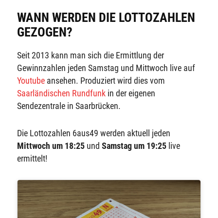
WANN WERDEN DIE LOTTOZAHLEN
GEZOGEN?
Seit 2013 kann man sich die Ermittlung der
Gewinnzahlen jeden Samstag und Mittwoch live auf
Youtube
ansehen. Produziert wird dies vom
Saarländischen Rundfunk
in der eigenen
Sendezentrale in Saarbrücken.
Die Lottozahlen 6aus49 werden aktuell jeden
Mittwoch um 18:25
und
Samstag um 19:25
live
ermittelt!