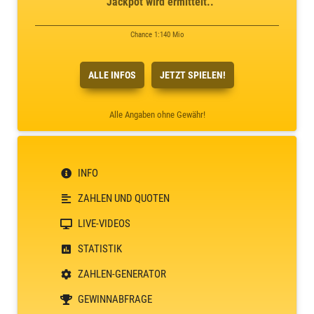
Jackpot wird ermittelt..
Chance 1:140 Mio
ALLE INFOS
JETZT SPIELEN!
Alle Angaben ohne Gewähr!
INFO
ZAHLEN UND QUOTEN
LIVE-VIDEOS
STATISTIK
ZAHLEN-GENERATOR
GEWINNABFRAGE