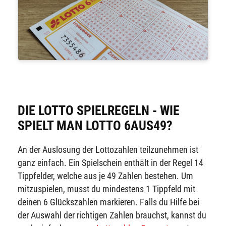
DIE LOTTO SPIELREGELN - WIE
SPIELT MAN LOTTO 6AUS49?
An der Auslosung der Lottozahlen teilzunehmen ist
ganz einfach. Ein Spielschein enthält in der Regel 14
Tippfelder, welche aus je 49 Zahlen bestehen. Um
mitzuspielen, musst du mindestens 1 Tippfeld mit
deinen 6 Glückszahlen markieren. Falls du Hilfe bei
der Auswahl der richtigen Zahlen brauchst, kannst du