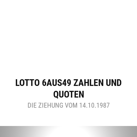
LOTTO 6AUS49 ZAHLEN UND
QUOTEN
DIE ZIEHUNG VOM 14.10.1987