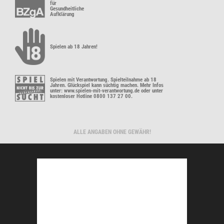
für
Gesundheitliche
Aufklärung
Spielen ab 18 Jahren!
Spielen mit Verantwortung. Spielteilnahme ab 18
Jahren. Glückspiel kann süchtig machen. Mehr Infos
unter: www.spielen-mit-verantwortung.de oder unter
kostenloser Hotline 0800 137 27 00.
ALLE ANGABEN OHNE GEWÄHR!