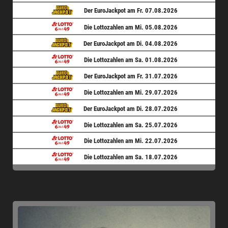
Der EuroJackpot am Fr. 07.08.2026
Die Lottozahlen am Mi. 05.08.2026
Der EuroJackpot am Di. 04.08.2026
Die Lottozahlen am Sa. 01.08.2026
Der EuroJackpot am Fr. 31.07.2026
Die Lottozahlen am Mi. 29.07.2026
Der EuroJackpot am Di. 28.07.2026
Die Lottozahlen am Sa. 25.07.2026
Die Lottozahlen am Mi. 22.07.2026
Die Lottozahlen am Sa. 18.07.2026