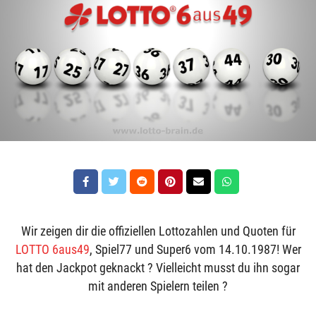
Wir zeigen dir die offiziellen Lottozahlen und Quoten für
LOTTO 6aus49
, Spiel77 und Super6 vom 14.10.1987! Wer
hat den Jackpot geknackt ? Vielleicht musst du ihn sogar
mit anderen Spielern teilen ?