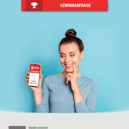
GEWINNABFRAGE
Bundeszentrale