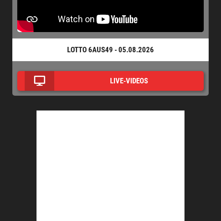
LOTTO 6AUS49 - 05.08.2026
LIVE-VIDEOS