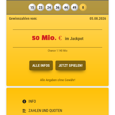
15
23
24
36
44
49
0
Gewinnzahlen vom:
05.08.2026
50 Mio. €
im Jackpot
Chance 1:140 Mio
ALLE INFOS
JETZT SPIELEN!
Alle Angaben ohne Gewähr!
INFO
ZAHLEN UND QUOTEN