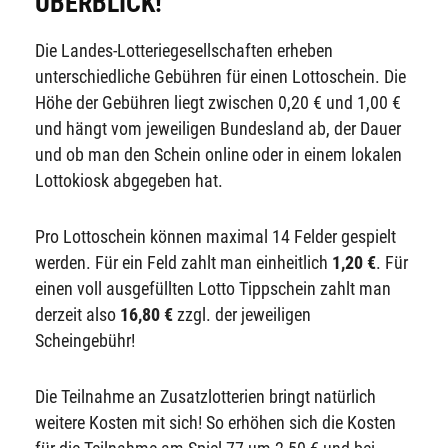
ÜBERBLICK!
Die Landes-Lotteriegesellschaften erheben
unterschiedliche Gebühren für einen Lottoschein. Die
Höhe der Gebühren liegt zwischen 0,20 € und 1,00 €
und hängt vom jeweiligen Bundesland ab, der Dauer
und ob man den Schein online oder in einem lokalen
Lottokiosk abgegeben hat.
Pro Lottoschein können maximal 14 Felder gespielt
werden. Für ein Feld zahlt man einheitlich
1,20 €
. Für
einen voll ausgefüllten Lotto Tippschein zahlt man
derzeit also
16,80 €
zzgl. der jeweiligen
Scheingebühr!
Die Teilnahme an Zusatzlotterien bringt natürlich
weitere Kosten mit sich! So erhöhen sich die Kosten