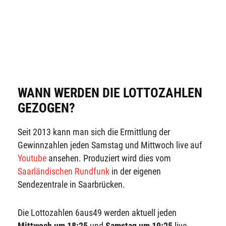
WANN WERDEN DIE LOTTOZAHLEN
GEZOGEN?
Seit 2013 kann man sich die Ermittlung der
Gewinnzahlen jeden Samstag und Mittwoch live auf
Youtube
ansehen. Produziert wird dies vom
Saarländischen Rundfunk
in der eigenen
Sendezentrale in Saarbrücken.
Die Lottozahlen 6aus49 werden aktuell jeden
Mittwoch um 18:25
und
Samstag um 19:25
live