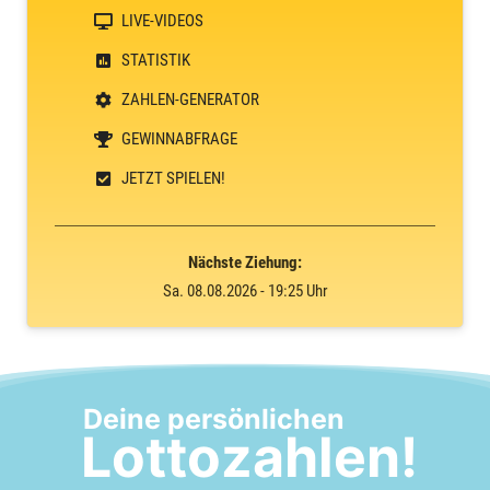
LIVE-VIDEOS
STATISTIK
ZAHLEN-GENERATOR
GEWINNABFRAGE
JETZT SPIELEN!
Nächste Ziehung:
Sa. 08.08.2026 - 19:25 Uhr
Deine persönlichen
Lottozahlen!