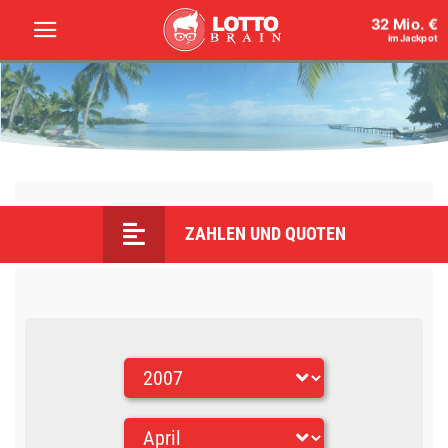
32 Mio. €
im Jackpot
ZAHLEN UND QUOTEN