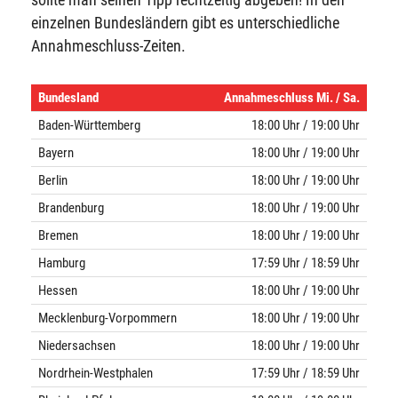
einzelnen Bundesländern gibt es unterschiedliche
Annahmeschluss-Zeiten.
Bundesland
Annahmeschluss Mi. / Sa.
Baden-Württemberg
18:00 Uhr / 19:00 Uhr
Bayern
18:00 Uhr / 19:00 Uhr
Berlin
18:00 Uhr / 19:00 Uhr
Brandenburg
18:00 Uhr / 19:00 Uhr
Bremen
18:00 Uhr / 19:00 Uhr
Hamburg
17:59 Uhr / 18:59 Uhr
Hessen
18:00 Uhr / 19:00 Uhr
Mecklenburg-Vorpommern
18:00 Uhr / 19:00 Uhr
Niedersachsen
18:00 Uhr / 19:00 Uhr
Nordrhein-Westphalen
17:59 Uhr / 18:59 Uhr