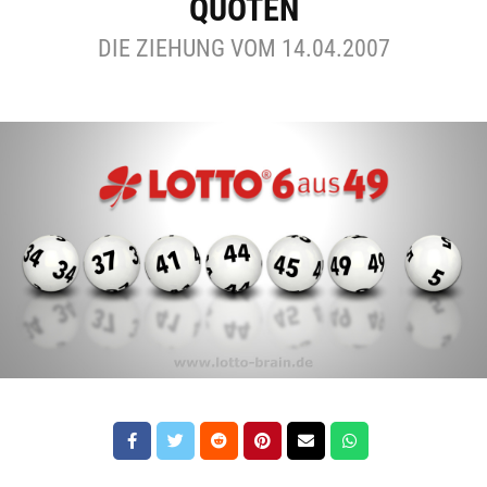
QUOTEN
DIE ZIEHUNG VOM 14.04.2007