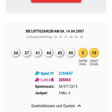
DIE LOTTOZAHLEN AM SA. 14.04.2007
Ziehungsreihenfolge: 34 - 37 - 41 - 44 - 45 - 49
34
37
41
44
45
49
5
19
SUPER​
ZUSAT
ZAHL
Z​ZAHL
2164647
205063
Spieleinsatz:
58.977.237 €
Jackpot:
4 Mio. €
Gewinnklassen und Quoten