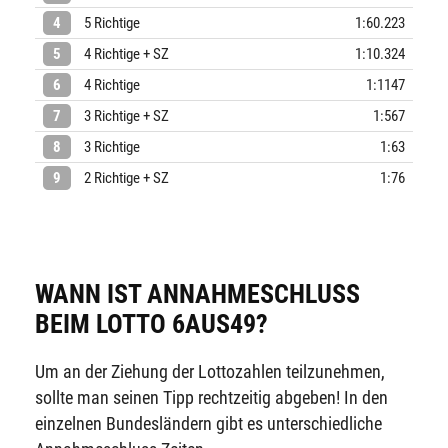
4
5 Richtige
1:60.223
5
4 Richtige + SZ
1:10.324
6
4 Richtige
1:1147
7
3 Richtige + SZ
1:567
8
3 Richtige
1:63
9
2 Richtige + SZ
1:76
WANN IST ANNAHMESCHLUSS
BEIM LOTTO 6AUS49?
Um an der Ziehung der Lottozahlen teilzunehmen,
sollte man seinen Tipp rechtzeitig abgeben! In den
einzelnen Bundesländern gibt es unterschiedliche