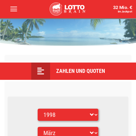
32 Mio. €
im Jackpot
ZAHLEN UND QUOTEN