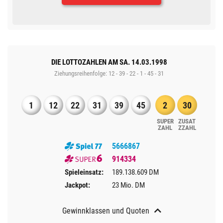
DIE LOTTOZAHLEN AM SA. 14.03.1998
Ziehungsreihenfolge: 12 - 39 - 22 - 1 - 45 - 31
1
12
22
31
39
45
2
30
SUPER​
ZUSAT
ZAHL
Z​ZAHL
5666867
914334
Spieleinsatz:
189.138.609 DM
Jackpot:
23 Mio. DM
Gewinnklassen und Quoten