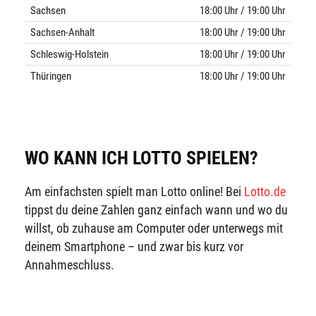
Sachsen
18:00 Uhr / 19:00 Uhr
Sachsen-Anhalt
18:00 Uhr / 19:00 Uhr
Schleswig-Holstein
18:00 Uhr / 19:00 Uhr
Thüringen
18:00 Uhr / 19:00 Uhr
WO KANN ICH LOTTO SPIELEN?
Am einfachsten spielt man Lotto online! Bei
Lotto.de
tippst du deine Zahlen ganz einfach wann und wo du
willst, ob zuhause am Computer oder unterwegs mit
deinem Smartphone – und zwar bis kurz vor
Annahmeschluss.