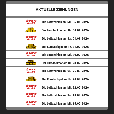
AKTUELLE ZIEHUNGEN
Die Lottozahlen am Mi. 05.08.2026
Der EuroJackpot am Di. 04.08.2026
Die Lottozahlen am Sa. 01.08.2026
Der EuroJackpot am Fr. 31.07.2026
Die Lottozahlen am Mi. 29.07.2026
Der EuroJackpot am Di. 28.07.2026
Die Lottozahlen am Sa. 25.07.2026
Der EuroJackpot am Fr. 24.07.2026
Die Lottozahlen am Mi. 22.07.2026
Die Lottozahlen am Sa. 18.07.2026
Die Lottozahlen am Mi. 15.07.2026