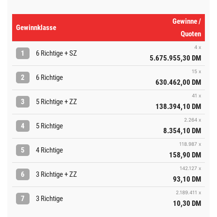
Gewinne /
Gewinnklasse
Quoten
4 x
1
6 Richtige + SZ
5.675.955,30 DM
15 x
2
6 Richtige
630.462,00 DM
41 x
3
5 Richtige + ZZ
138.394,10 DM
2.264 x
4
5 Richtige
8.354,10 DM
118.987 x
5
4 Richtige
158,90 DM
142.127 x
6
3 Richtige + ZZ
93,10 DM
2.189.411 x
7
3 Richtige
10,30 DM