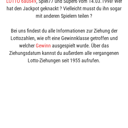
LOTTO 6aus49
, Spiel77 und Super6 vom 14.03.1998! Wer
hat den Jackpot geknackt ? Vielleicht musst du ihn sogar
mit anderen Spielern teilen ?
Bei uns findest du alle Informationen zur Ziehung der
Lottozahlen, wie oft eine Gewinnklasse getroffen und
welcher
Gewinn
ausgespielt wurde. Über das
Ziehungsdatum kannst du außerdem alle vergangenen
Lotto-Ziehungen seit 1955 aufrufen.