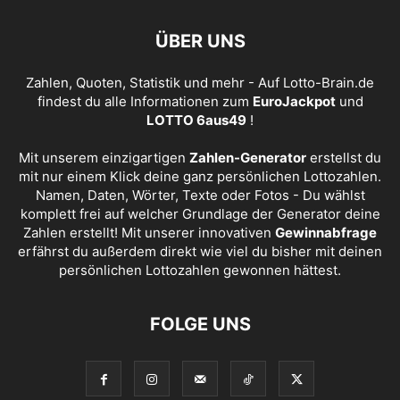
ÜBER UNS
Zahlen, Quoten, Statistik und mehr - Auf Lotto-Brain.de
findest du alle Informationen zum
EuroJackpot
und
LOTTO 6aus49
!
Mit unserem einzigartigen
Zahlen-Generator
erstellst du
mit nur einem Klick deine ganz persönlichen Lottozahlen.
Namen, Daten, Wörter, Texte oder Fotos - Du wählst
komplett frei auf welcher Grundlage der Generator deine
Zahlen erstellt! Mit unserer innovativen
Gewinnabfrage
erfährst du außerdem direkt wie viel du bisher mit deinen
persönlichen Lottozahlen gewonnen hättest.
FOLGE UNS