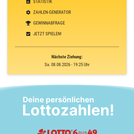
STATISTIK
ZAHLEN-GENERATOR
GEWINNABFRAGE
JETZT SPIELEN!
Nächste Ziehung:
Sa. 08.08.2026 - 19:25 Uhr
Deine persönlichen
Lottozahlen!